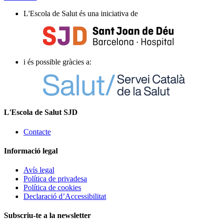
L'Escola de Salut és una iniciativa de
i és possible gràcies a:
L'Escola de Salut SJD
Contacte
Informació legal
Avís legal
Política de privadesa
Política de cookies
Declaració d’Accessibilitat
Subscriu-te a la newsletter