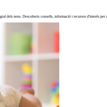
al dels nens. Descobreix consells, informació i recursos d'interès per 