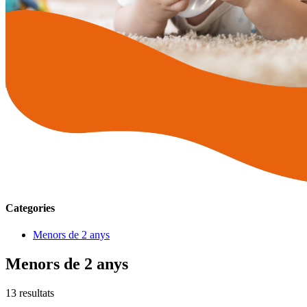
Categories
Menors de 2 anys
Menors de 2 anys
13
resultats