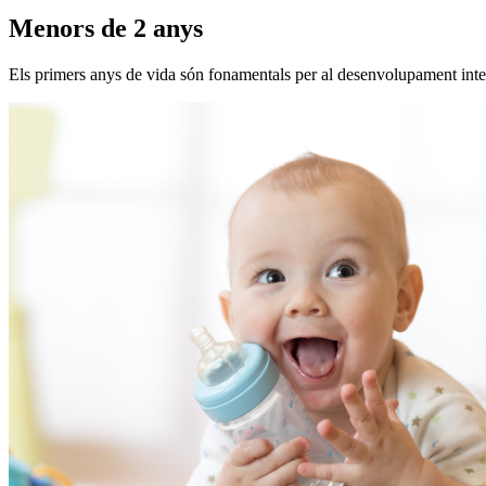
Menors de 2 anys
Els primers anys de vida són fonamentals per al desenvolupament integr