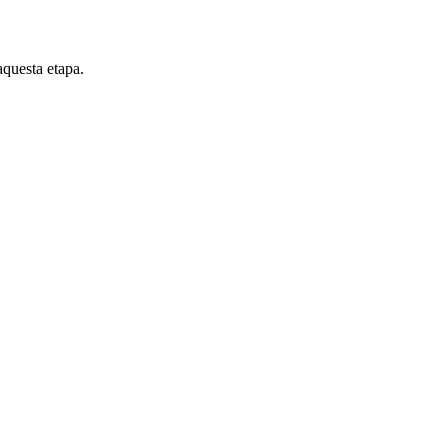
aquesta etapa.