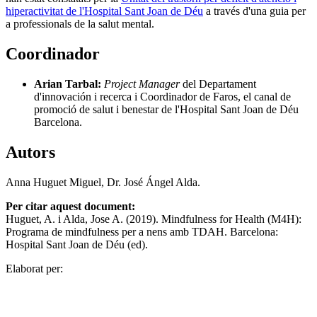
hiperactivitat de l'Hospital Sant Joan de Déu
a través d'una guia per
a professionals de la salut mental.
Coordinador
Arian Tarbal:
Project Manager
del Departament
d'innovación i recerca i Coordinador de Faros, el canal de
promoció de salut i benestar de l'Hospital Sant Joan de Déu
Barcelona.
Autors
Anna Huguet Miguel, Dr. José Ángel Alda.
Per citar aquest document:
Huguet, A. i Alda, Jose A. (2019). Mindfulness for Health (M4H):
Programa de mindfulness per a nens amb TDAH. Barcelona:
Hospital Sant Joan de Déu (ed).
Elaborat per: