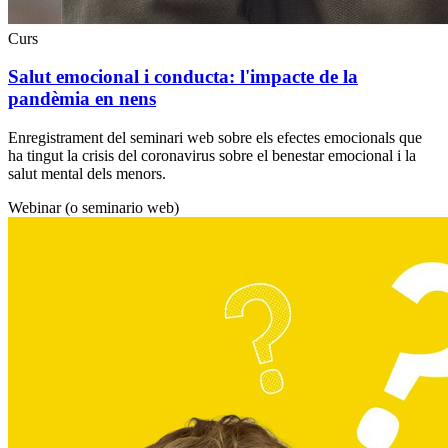
Curs
Salut emocional i conducta: l'impacte de la
pandèmia en nens
Enregistrament del seminari web sobre els efectes emocionals que
ha tingut la crisis del coronavirus sobre el benestar emocional i la
salut mental dels menors.
Webinar (o seminario web)