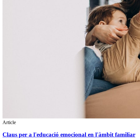
Article
Claus per a l'educació emocional en l'àmbit familiar