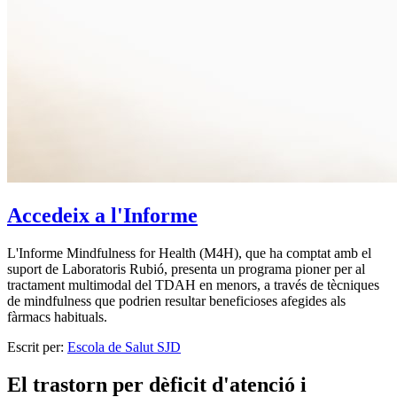
Accedeix a l'Informe
L'Informe Mindfulness for Health (M4H), que ha comptat amb el
suport de Laboratoris Rubió, presenta un programa pioner per al
tractament multimodal del TDAH en menors, a través de tècniques
de mindfulness que podrien resultar beneficioses afegides als
fàrmacs habituals.
Escrit per:
Escola de Salut SJD
El trastorn per dèficit d'atenció i