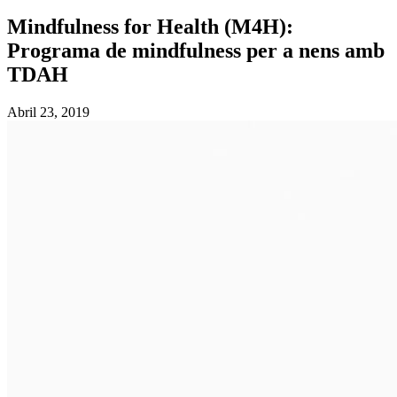
Mindfulness for Health (M4H):
Programa de mindfulness per a nens amb
TDAH
Abril 23, 2019