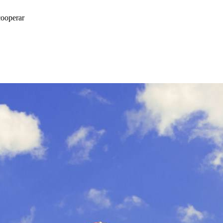
cooperar