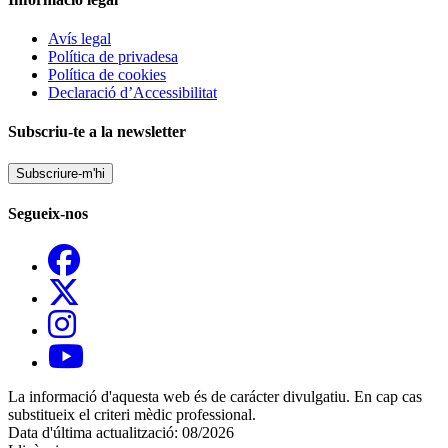
Avís legal
Política de privadesa
Política de cookies
Declaració d’Accessibilitat
Subscriu-te a la newsletter
Subscriure-m'hi
Segueix-nos
La informació d'aquesta web és de carácter divulgatiu. En cap cas
substitueix el criteri mèdic professional.
Data d'última actualització: 08/2026