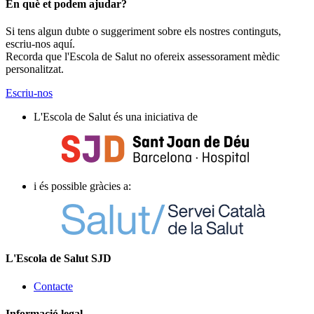
En què et podem ajudar?
Si tens algun dubte o suggeriment sobre els nostres continguts,
escriu-nos aquí.
Recorda que l'Escola de Salut no ofereix assessorament mèdic
personalitzat.
Escriu-nos
L'Escola de Salut és una iniciativa de
i és possible gràcies a:
L'Escola de Salut SJD
Contacte
Informació legal