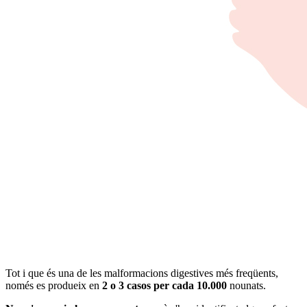
Tot i que és una de les malformacions digestives més freqüents,
només es produeix en
2 o 3 casos per cada 10.000
nounats.