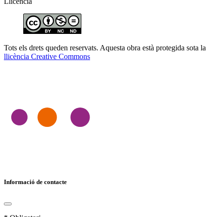
Llicència
Tots els drets queden reservats. Aquesta obra està protegida sota la
llicència Creative Commons
Informació de contacte