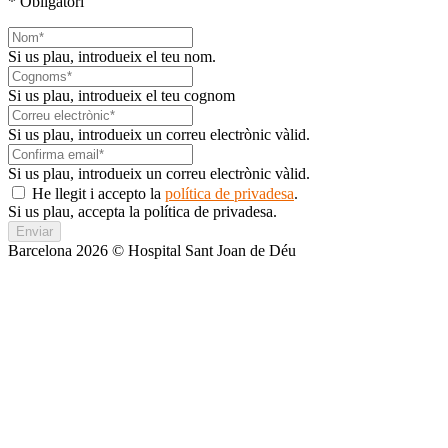
* Obligatori
Si us plau, introdueix el teu nom.
Si us plau, introdueix el teu cognom
Si us plau, introdueix un correu electrònic vàlid.
Si us plau, introdueix un correu electrònic vàlid.
He llegit i accepto la
política de privadesa
.
Si us plau, accepta la política de privadesa.
Enviar
Barcelona 2026 © Hospital Sant Joan de Déu