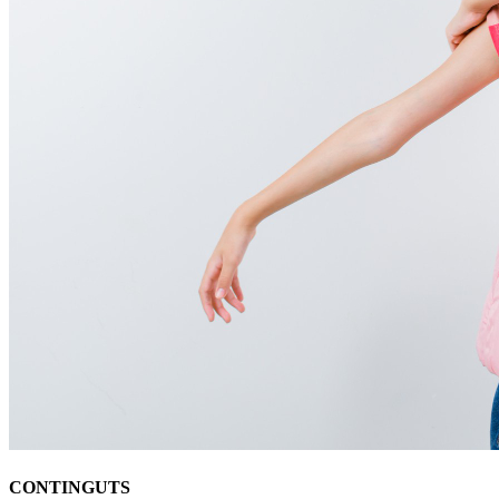
CONTINGUTS