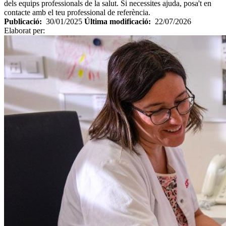
dels equips professionals de la salut. Si necessites ajuda, posa't en
contacte amb el teu professional de referència.
Publicació:
30/01/2025
Última modificació:
22/07/2026
Elaborat per: