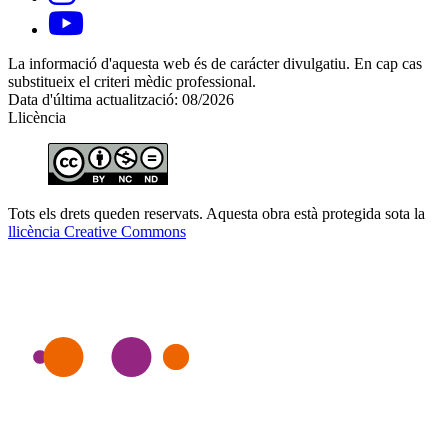
La informació d'aquesta web és de carácter divulgatiu. En cap cas
substitueix el criteri mèdic professional.
Data d'última actualització: 08/2026
Llicència
Tots els drets queden reservats. Aquesta obra està protegida sota la
llicència Creative Commons