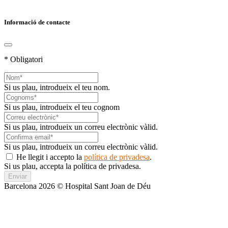
Informació de contacte
* Obligatori
Si us plau, introdueix el teu nom.
Si us plau, introdueix el teu cognom
Si us plau, introdueix un correu electrònic vàlid.
Si us plau, introdueix un correu electrònic vàlid.
He llegit i accepto la
política de privadesa
.
Si us plau, accepta la política de privadesa.
Enviar
Barcelona 2026 © Hospital Sant Joan de Déu