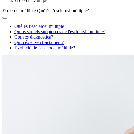
Esclerosi Múltiple
Esclerosi múltiple
Què és l’esclerosi múltiple?
Què és l’esclerosi múltiple?
Quins són els símptomes de l'esclerosi múltiple?
Com es diagnostica?
Quin és el seu tractament?
Evolució de l'esclerosi múltiple?