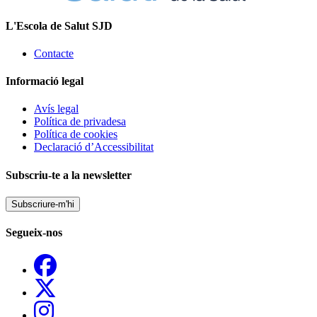
L'Escola de Salut SJD
Contacte
Informació legal
Avís legal
Política de privadesa
Política de cookies
Declaració d’Accessibilitat
Subscriu-te a la newsletter
Subscriure-m'hi
Segueix-nos