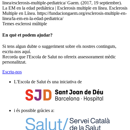
linea/esclerosis-multiple-pediatrica/ Gaem. (2017, 19 septiembre).
La EM en la edad pediátrica | Esclerosis multiple en línea. Esclerosis
Multiple en Línea. https://fundaciongaem.org/esclerosis-multiple-en-
linea/la-em-en-la-edad-pediatrica/
Temes
esclerosi múltiple
En què et podem ajudar?
Si tens algun dubte o suggeriment sobre els nostres continguts,
escriu-nos aquí.
Recorda que l'Escola de Salut no ofereix assessorament mèdic
personalitzat.
Escriu-nos
L'Escola de Salut és una iniciativa de
i és possible gràcies a: