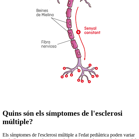
Quins són els símptomes de l'esclerosi
múltiple?
Els símptomes de l'esclerosi múltiple a l'edat pediàtrica poden variar