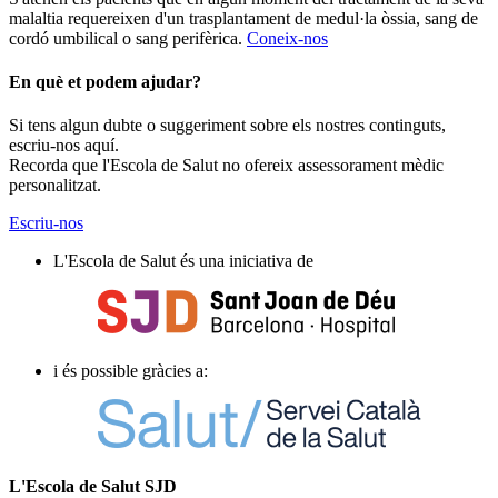
malaltia requereixen d'un trasplantament de medul·la òssia, sang de
cordó umbilical o sang perifèrica.
Coneix-nos
En què et podem ajudar?
Si tens algun dubte o suggeriment sobre els nostres continguts,
escriu-nos aquí.
Recorda que l'Escola de Salut no ofereix assessorament mèdic
personalitzat.
Escriu-nos
L'Escola de Salut és una iniciativa de
i és possible gràcies a:
L'Escola de Salut SJD