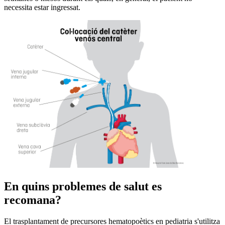
necessita estar ingressat.
En quins problemes de salut es
recomana?
El trasplantament de precursores hematopoètics en pediatria s'utilitza