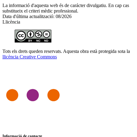
La informació d'aquesta web és de carácter divulgatiu. En cap cas
substitueix el criteri mèdic professional.
Data d'última actualització: 08/2026
Llicència
Tots els drets queden reservats. Aquesta obra està protegida sota la
llicència Creative Commons
Informació de contacte