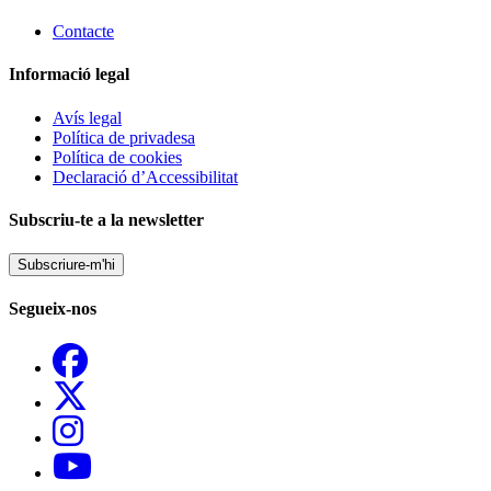
Contacte
Informació legal
Avís legal
Política de privadesa
Política de cookies
Declaració d’Accessibilitat
Subscriu-te a la newsletter
Subscriure-m'hi
Segueix-nos