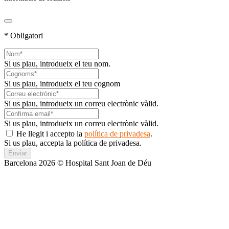
* Obligatori
Si us plau, introdueix el teu nom.
Si us plau, introdueix el teu cognom
Si us plau, introdueix un correu electrònic vàlid.
Si us plau, introdueix un correu electrònic vàlid.
He llegit i accepto la
política de privadesa
.
Si us plau, accepta la política de privadesa.
Enviar
Barcelona 2026 © Hospital Sant Joan de Déu