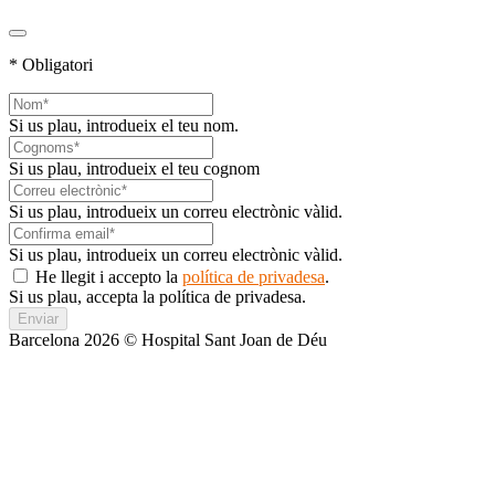
* Obligatori
Si us plau, introdueix el teu nom.
Si us plau, introdueix el teu cognom
Si us plau, introdueix un correu electrònic vàlid.
Si us plau, introdueix un correu electrònic vàlid.
He llegit i accepto la
política de privadesa
.
Si us plau, accepta la política de privadesa.
Enviar
Barcelona 2026 © Hospital Sant Joan de Déu