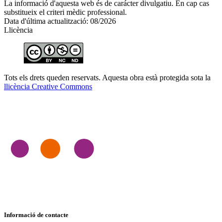
La informació d'aquesta web és de carácter divulgatiu. En cap cas
substitueix el criteri mèdic professional.
Data d'última actualització: 08/2026
Llicència
Tots els drets queden reservats. Aquesta obra està protegida sota la
llicència Creative Commons
Informació de contacte