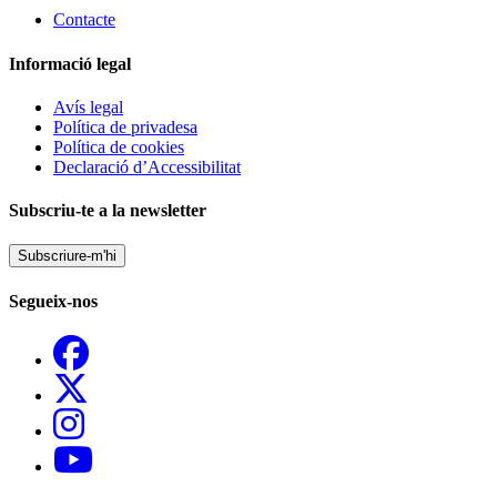
Contacte
Informació legal
Avís legal
Política de privadesa
Política de cookies
Declaració d’Accessibilitat
Subscriu-te a la newsletter
Subscriure-m'hi
Segueix-nos