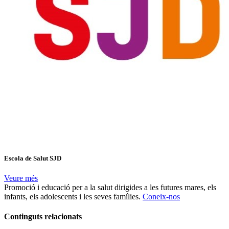
Escola de Salut SJD
Veure més
Promoció i educació per a la salut dirigides a les futures mares, els
infants, els adolescents i les seves famílies.
Coneix-nos
Continguts relacionats