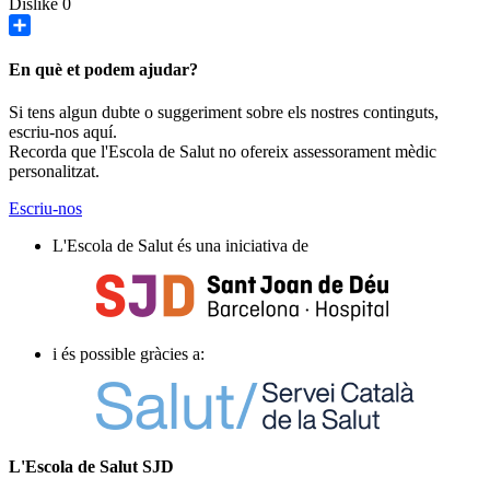
Dislike
0
Share
En què et podem ajudar?
Si tens algun dubte o suggeriment sobre els nostres continguts,
escriu-nos aquí.
Recorda que l'Escola de Salut no ofereix assessorament mèdic
personalitzat.
Escriu-nos
L'Escola de Salut és una iniciativa de
i és possible gràcies a:
L'Escola de Salut SJD