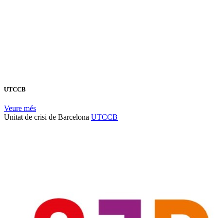
UTCCB
Veure més
Unitat de crisi de Barcelona
UTCCB