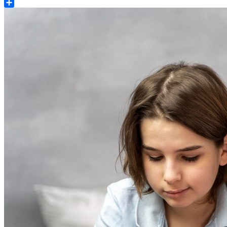
Share