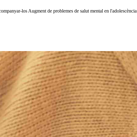
acompanyar-los
Augment de problemes de salut mental en l'adolescència