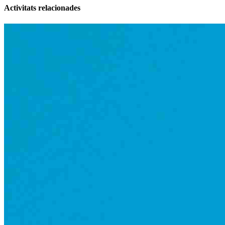
Activitats relacionades