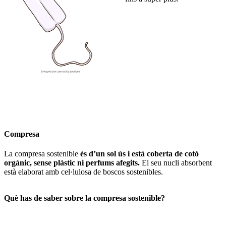
Compresa
La compresa sostenible
és d’un sol ús i està coberta de cotó
orgànic, sense plàstic ni perfums afegits.
El seu nucli absorbent
està elaborat amb cel·lulosa de boscos sostenibles.
Què has de saber sobre la compresa sostenible?