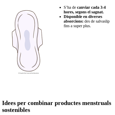
S’ha de
canviar cada 3-4
hores, segons el sagnat.
Disponible en diverses
absorcions:
des de salvaslip
fins a super plus.
Idees per combinar productes menstruals
sostenibles