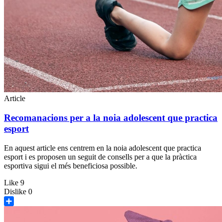
Article
Recomanacions per a la noia adolescent que practica
esport
En aquest article ens centrem en la noia adolescent que practica
esport i es proposen un seguit de consells per a que la pràctica
esportiva sigui el més beneficiosa possible.
Like
9
Dislike
0
Share