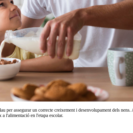
au per assegurar un correcte creixement i desenvolupament dels nens. A 
 a l'alimentació en l'etapa escolar.