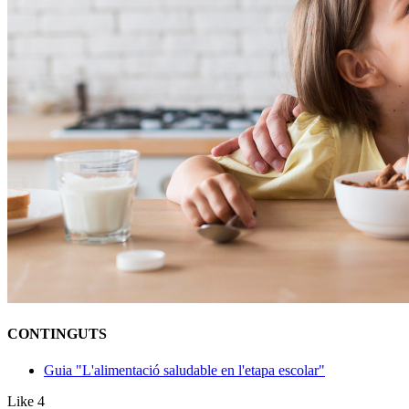
CONTINGUTS
Guia "L'alimentació saludable en l'etapa escolar"
Like
4