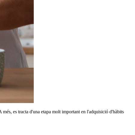
més, es tracta d'una etapa molt important en l'adquisició d'hàbits