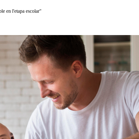
le en l'etapa escolar"