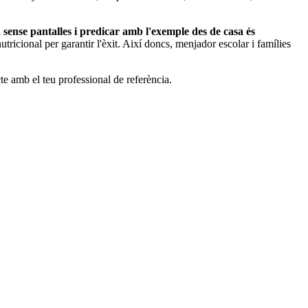
 sense pantalles i predicar amb l'exemple des de casa és
tricional per garantir l'èxit. Així doncs, menjador escolar i famílies
cte amb el teu professional de referència.