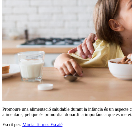
Promoure una alimentació saludable durant la infància és un aspecte cl
alimentaris, pel que és primordial donar-li la importància que es mereix
Escrit per:
Mireia Termes Escalé