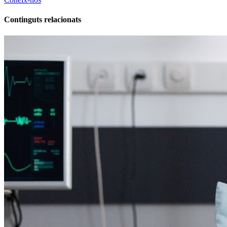
Continguts relacionats