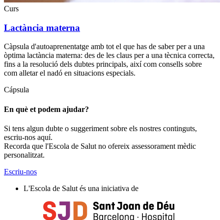
Curs
Lactància materna
Càpsula d'autoaprenentatge amb tot el que has de saber per a una
òptima lactància materna: des de les claus per a una tècnica correcta,
fins a la resolució dels dubtes principals, així com consells sobre
com alletar el nadó en situacions especials.
Cápsula
En què et podem ajudar?
Si tens algun dubte o suggeriment sobre els nostres continguts,
escriu-nos aquí.
Recorda que l'Escola de Salut no ofereix assessorament mèdic
personalitzat.
Escriu-nos
L'Escola de Salut és una iniciativa de