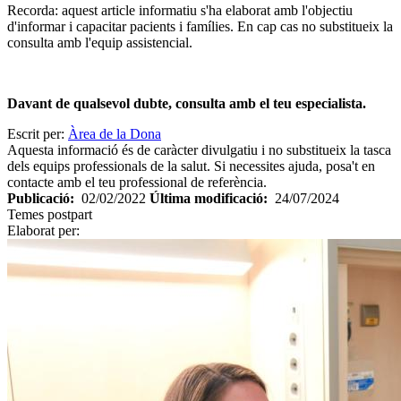
Recorda: aquest article informatiu s'ha elaborat amb l'objectiu
d'informar i capacitar pacients i famílies. En cap cas no substitueix la
consulta amb l'equip assistencial.
Davant de qualsevol dubte, consulta amb el teu especialista.
Escrit per:
Àrea de la Dona
Aquesta informació és de caràcter divulgatiu i no substitueix la tasca
dels equips professionals de la salut. Si necessites ajuda, posa't en
contacte amb el teu professional de referència.
Publicació:
02/02/2022
Última modificació:
24/07/2024
Temes
postpart
Elaborat per: