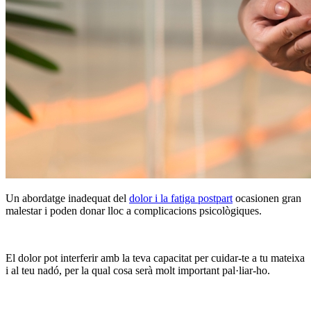
Un abordatge inadequat del
dolor i la fatiga postpart
ocasionen gran
malestar i poden donar lloc a complicacions psicològiques.
El dolor pot interferir amb la teva capacitat per cuidar-te a tu mateixa
i al teu nadó, per la qual cosa serà molt important pal·liar-ho.