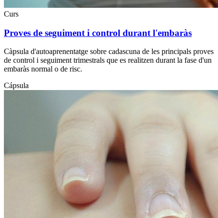
Curs
Proves de seguiment i control durant l'embaràs
Càpsula d'autoaprenentatge sobre cadascuna de les principals proves
de control i seguiment trimestrals que es realitzen durant la fase d'un
embaràs normal o de risc.
Cápsula