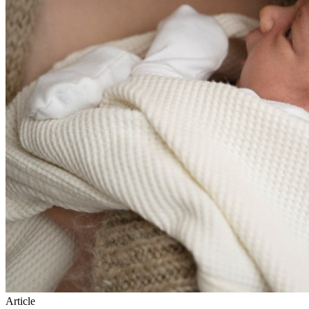
Article