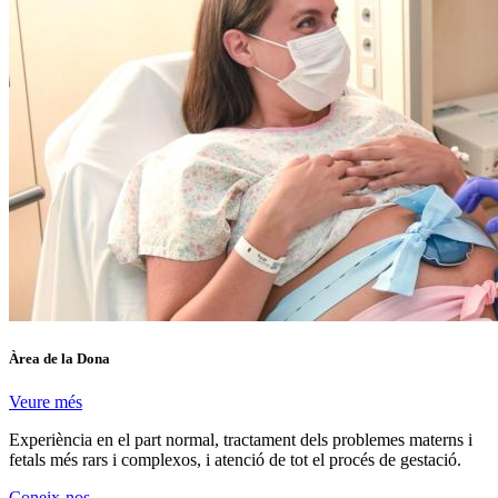
Àrea de la Dona
Veure més
Experiència en el part normal, tractament dels problemes materns i
fetals més rars i complexos, i atenció de tot el procés de gestació.
Coneix-nos