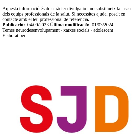
Aquesta informació és de caràcter divulgatiu i no substitueix la tasca
dels equips professionals de la salut. Si necessites ajuda, posa't en
contacte amb el teu professional de referència.
Publicació:
04/09/2023
Última modificació:
01/03/2024
Temes
neurodesenvolupament · xarxes socials · adolescent
Elaborat per: