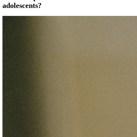
adolescents?