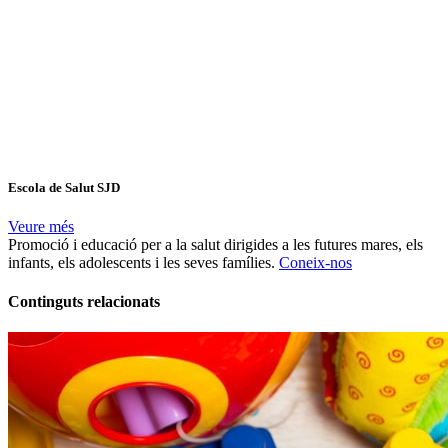
Escola de Salut SJD
Veure més
Promoció i educació per a la salut dirigides a les futures mares, els
infants, els adolescents i les seves famílies.
Coneix-nos
Continguts relacionats