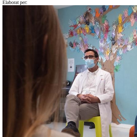
Elaborat per: