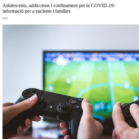
Adolescents, addiccions i confinament per la COVID-19:
informació per a pacients i famílies