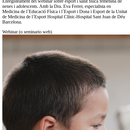
Enregistrament del webinar sobre esport i salut física femenina de
nenes i adolescents. Amb la Dra. Eva Ferrer, especialista en
Medicina de l´Educació Física i l´Esport i Dona i Esport de la Unitat
de Medicina de l´Esport Hospital Clínic-Hospital Sant Joan de Déu
Barcelona.
Webinar (o seminario web)