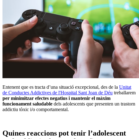
Entenent que es tracta d’una situació excepcional, des de la
Unitat
de Conductes Addictives de l'Hospital Sant Joan de Déu
treballarem
per minimitzar efectes negatius i mantenir el màxim
funcionament saludable
dels adolescents que presenten un trastorn
addictiu tòxic i/o comportamental.
Quines reaccions pot tenir l’adolescent