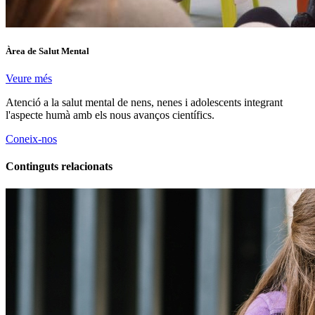
Àrea de Salut Mental
Veure més
Atenció a la salut mental de nens, nenes i adolescents integrant
l'aspecte humà amb els nous avanços científics.
Coneix-nos
Continguts relacionats