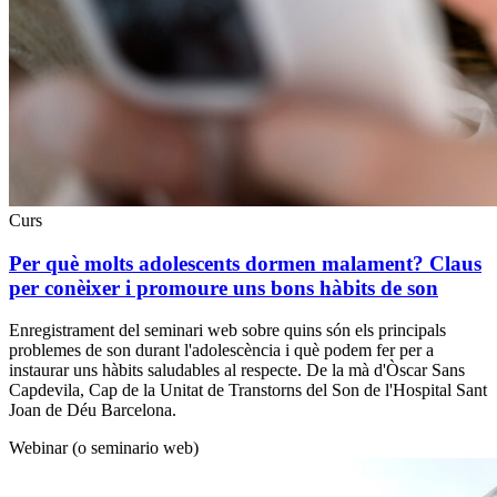
Curs
Per què molts adolescents dormen malament? Claus
per conèixer i promoure uns bons hàbits de son
Enregistrament del seminari web sobre quins són els principals
problemes de son durant l'adolescència i què podem fer per a
instaurar uns hàbits saludables al respecte. De la mà d'Òscar Sans
Capdevila, Cap de la Unitat de Transtorns del Son de l'Hospital Sant
Joan de Déu Barcelona.
Webinar (o seminario web)