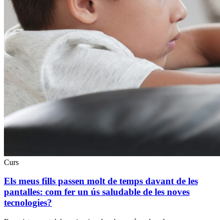
Curs
Els meus fills passen molt de temps davant de les
pantalles: com fer un ús saludable de les noves
tecnologies?