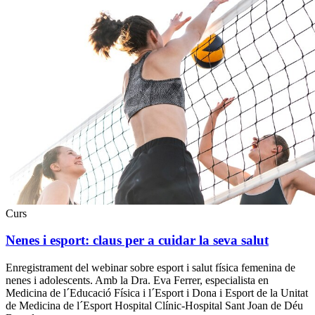
Curs
Nenes i esport: claus per a cuidar la seva salut
Enregistrament del webinar sobre esport i salut física femenina de
nenes i adolescents. Amb la Dra. Eva Ferrer, especialista en
Medicina de l´Educació Física i l´Esport i Dona i Esport de la Unitat
de Medicina de l´Esport Hospital Clínic-Hospital Sant Joan de Déu