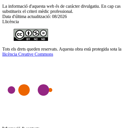
La informació d'aquesta web és de carácter divulgatiu. En cap cas
substitueix el criteri mèdic professional.
Data d'última actualització: 08/2026
Llicència
Tots els drets queden reservats. Aquesta obra està protegida sota la
llicència Creative Commons