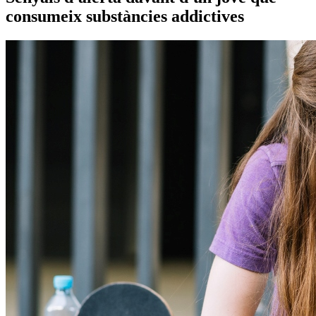
consumeix substàncies addictives