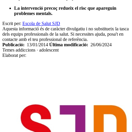
La intervenció precoç redueix el risc que apareguin
problemes mentals.
Escrit per:
Escola de Salut SJD
Aquesta informació és de caràcter divulgatiu i no substitueix la tasca
dels equips professionals de la salut. Si necessites ajuda, posa't en
contacte amb el teu professional de referència.
Publicació:
13/01/2014
Última modificació:
26/06/2024
Temes
addiccions · adolescent
Elaborat per: