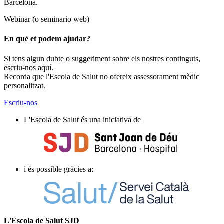
Barcelona.
Webinar (o seminario web)
En què et podem ajudar?
Si tens algun dubte o suggeriment sobre els nostres continguts,
escriu-nos aquí.
Recorda que l'Escola de Salut no ofereix assessorament mèdic
personalitzat.
Escriu-nos
L'Escola de Salut és una iniciativa de
i és possible gràcies a:
L'Escola de Salut SJD