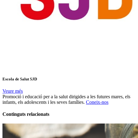
Escola de Salut SJD
Veure més
Promoció i educació per a la salut dirigides a les futures mares, els
infants, els adolescents i les seves famílies.
Coneix-nos
Continguts relacionats