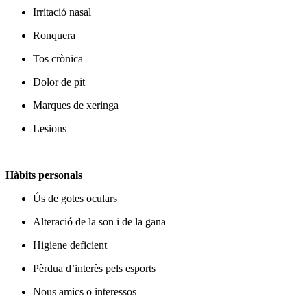
Irritació nasal
Ronquera
Tos crònica
Dolor de pit
Marques de xeringa
Lesions
Hàbits personals
Ús de gotes oculars
Alteració de la son i de la gana
Higiene deficient
Pèrdua d’interès pels esports
Nous amics o interessos