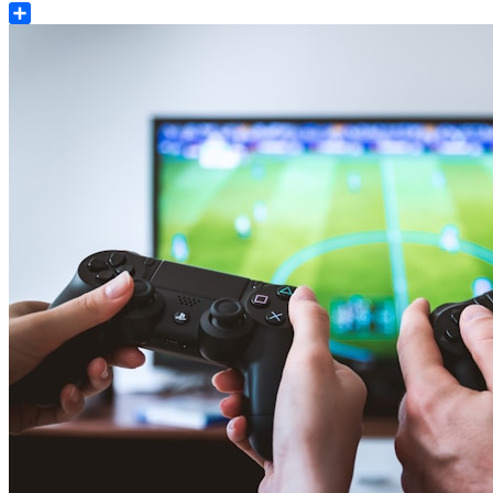
Share