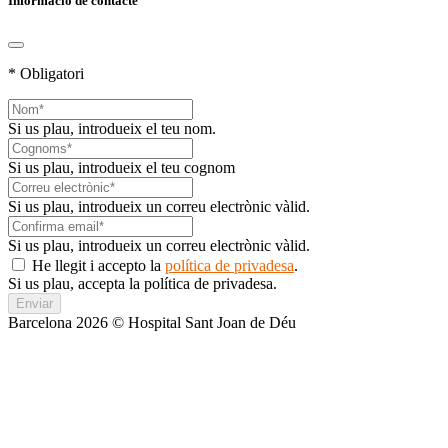
Informació de contacte
* Obligatori
Si us plau, introdueix el teu nom.
Si us plau, introdueix el teu cognom
Si us plau, introdueix un correu electrònic vàlid.
Si us plau, introdueix un correu electrònic vàlid.
He llegit i accepto la
política de privadesa
.
Si us plau, accepta la política de privadesa.
Enviar
Barcelona 2026 © Hospital Sant Joan de Déu