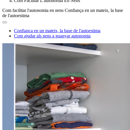
Com Facilitar L'autonomia En Nens
Com facilitar l'autonomia en nens
Confiança en un mateix, la base
de l'autoestima
Confiança en un mateix, la base de l'autoestima
Com ajudar als nens a guanyar autonomia