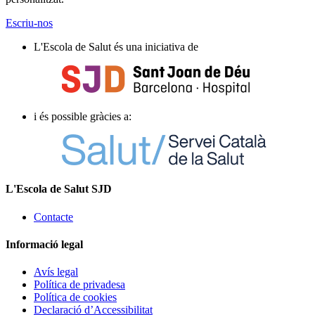
Escriu-nos
L'Escola de Salut és una iniciativa de
i és possible gràcies a:
L'Escola de Salut SJD
Contacte
Informació legal
Avís legal
Política de privadesa
Política de cookies
Declaració d’Accessibilitat