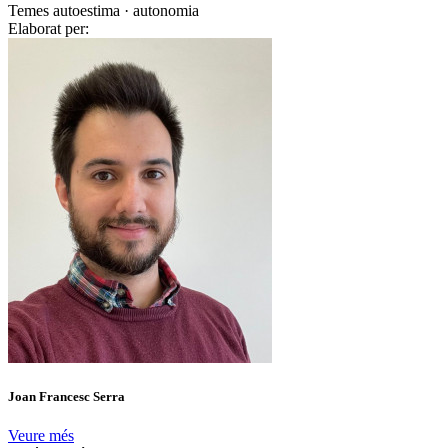
Temes
autoestima · autonomia
Elaborat per:
Joan Francesc Serra
Veure més