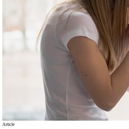
Article