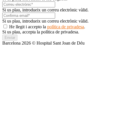
Si us plau, introdueix un correu electrònic vàlid.
Si us plau, introdueix un correu electrònic vàlid.
He llegit i accepto la
política de privadesa
.
Si us plau, accepta la política de privadesa.
Enviar
Barcelona 2026 © Hospital Sant Joan de Déu