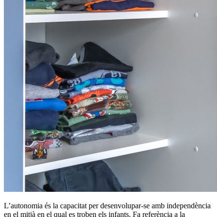
L’autonomia és la capacitat per desenvolupar-se amb independència
en el mitjà en el qual es troben els infants. Fa referència a la