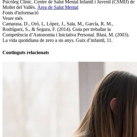
Psicòleg Clínic. Centre de Salut Mental Infantil i Juvenil (CSMIJ) de
Mollet del Vallès.
Àrea de Salut Mental
Fonts d'informació
Veure més
Camarasa, D., Oró, I., López, J., Sala, M., García, R. M.,
Rodríguez, S., & Segura, F. (2014). Guia per treballar la
Competència d’Autonomia i Iniciativa Personal. Blasi, M. (2003).
La vida quotidiana de zero a sis anys. Guix d’infantil, 11.
Continguts relacionats