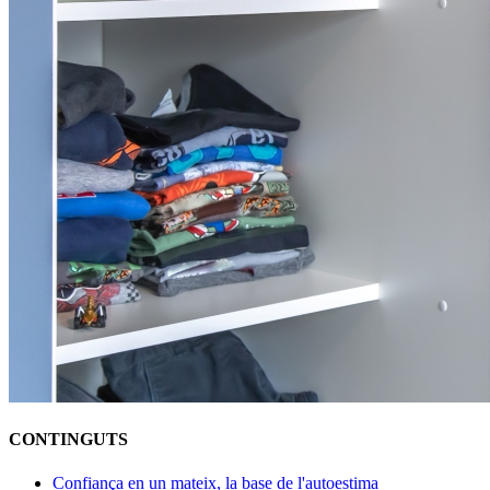
CONTINGUTS
Confiança en un mateix, la base de l'autoestima