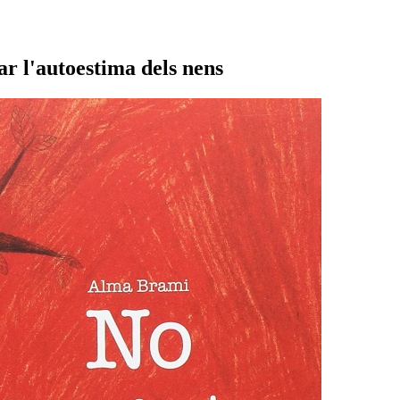
ar l'autoestima dels nens