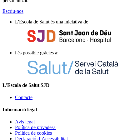
personalitzat.
Escriu-nos
L'Escola de Salut és una iniciativa de
i és possible gràcies a:
L'Escola de Salut SJD
Contacte
Informació legal
Avís legal
Política de privadesa
Política de cookies
Declaració d’Accessibilitat