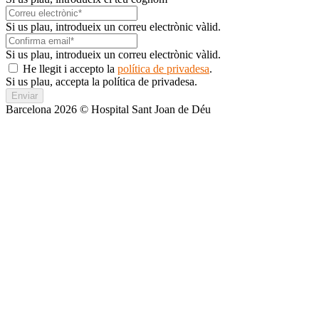
Si us plau, introdueix un correu electrònic vàlid.
Si us plau, introdueix un correu electrònic vàlid.
He llegit i accepto la
política de privadesa
.
Si us plau, accepta la política de privadesa.
Enviar
Barcelona 2026 © Hospital Sant Joan de Déu