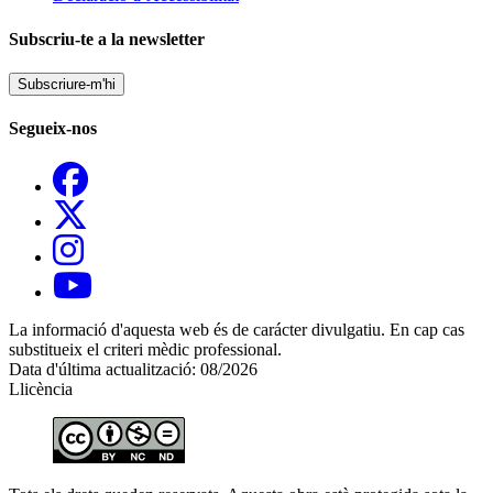
Subscriu-te a la newsletter
Subscriure-m'hi
Segueix-nos
La informació d'aquesta web és de carácter divulgatiu. En cap cas
substitueix el criteri mèdic professional.
Data d'última actualització: 08/2026
Llicència