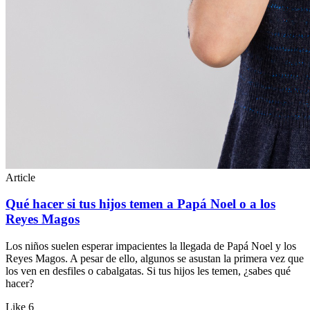
Article
Qué hacer si tus hijos temen a Papá Noel o a los
Reyes Magos
Los niños suelen esperar impacientes la llegada de Papá Noel y los
Reyes Magos. A pesar de ello, algunos se asustan la primera vez que
los ven en desfiles o cabalgatas. Si tus hijos les temen, ¿sabes qué
hacer?
Like
6