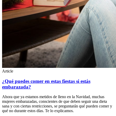
Article
¿Qué puedes comer en estas fiestas si estás
embarazada?
Ahora que ya estamos metidos de lleno en la Navidad, muchas
mujeres embarazadas, conscientes de que deben seguir una dieta
sana y con ciertas restricciones, se preguntarán qué pueden comer y
qué no durante estos días. Te lo explicamos.