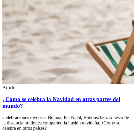
Article
¿Cómo se celebra la Navidad en otras partes del
mundo?
Celebraciones diversas: Befana, Pai Natal, Babouschka. A pesar de
la distancia, millones comparten la ilusión navideña. ¿Cómo se
celebra en otros países?