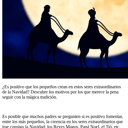
¿Es positivo que los pequeños crean en estos seres extraordinarios
de la Navidad? Descubre los motivos por los que merece la pena
seguir con la mágica tradición.
Es posible que muchos padres se pregunten si es positivo fomentar,
entre los más pequeños, la creencia en los seres extraordinarios que
trae consigo la Navidad: los Reyes Magos, Papá Noel, el Tió, etc.