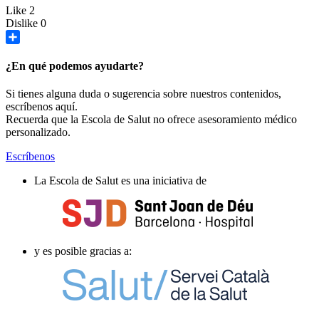
Like
2
Dislike
0
Share
¿En qué podemos ayudarte?
Si tienes alguna duda o sugerencia sobre nuestros contenidos,
escríbenos aquí.
Recuerda que la Escola de Salut no ofrece asesoramiento médico
personalizado.
Escríbenos
La Escola de Salut es una iniciativa de
y es posible gracias a: