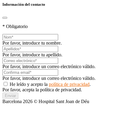
Información del contacto
* Obligatorio
Por favor, introduce tu nombre.
Por favor, introduce tu apellido.
Por favor, introduce un correo electrónico válido.
Por favor, introduce un correo electrónico válido.
He leído y acepto la
política de privacidad
.
Por favor, acepta la política de privacidad.
Enviar
Barcelona 2026 © Hospital Sant Joan de Déu