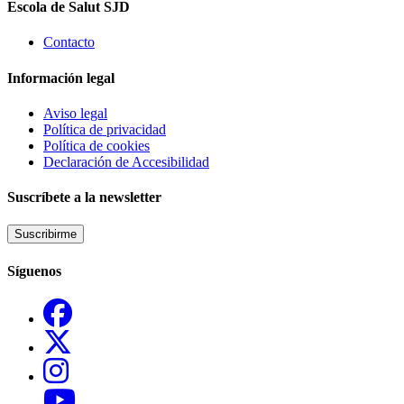
Escola de Salut SJD
Contacto
Información legal
Aviso legal
Política de privacidad
Política de cookies
Declaración de Accesibilidad
Suscríbete a la newsletter
Suscribirme
Síguenos