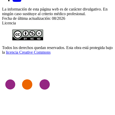
La información de esta página web es de carácter divulgativo. En
ningún caso sustituye al criterio médico profesional.
Fecha de última actualización: 08/2026
Licencia
Todos los derechos quedan reservados. Esta obra está protegida bajo
la
licencia Creative Commons