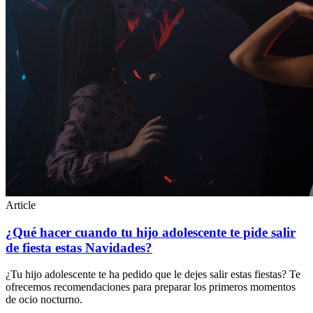
Article
¿Qué hacer cuando tu hijo adolescente te pide salir
de fiesta estas Navidades?
¿Tu hijo adolescente te ha pedido que le dejes salir estas fiestas? Te
ofrecemos recomendaciones para preparar los primeros momentos
de ocio nocturno.