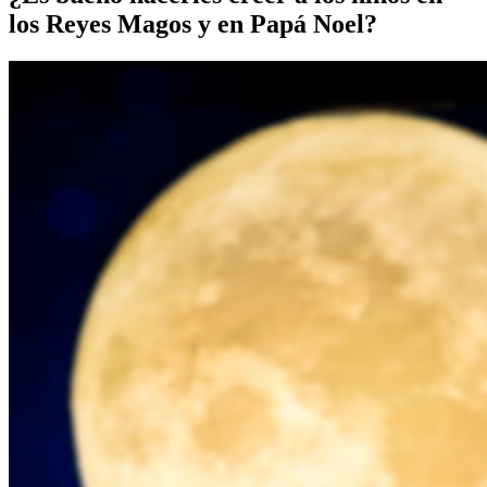
los Reyes Magos y en Papá Noel?