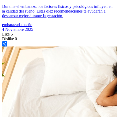
Durante el embarazo, los factores físicos y psicológicos influyen en
la calidad del sueño. Estas diez recomendaciones te ayudarán a
descansar mejor durante la gestación.
embarazada
sueño
4 Noviembre 2025
Like
5
Dislike
0
Share