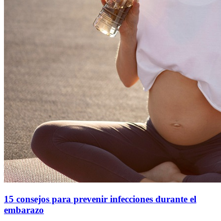
15 consejos para prevenir infecciones durante el
embarazo