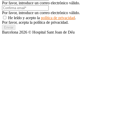
Por favor, introduce un correo electrónico válido.
Por favor, introduce un correo electrónico válido.
He leído y acepto la
política de privacidad
.
Por favor, acepta la política de privacidad.
Enviar
Barcelona 2026 © Hospital Sant Joan de Déu