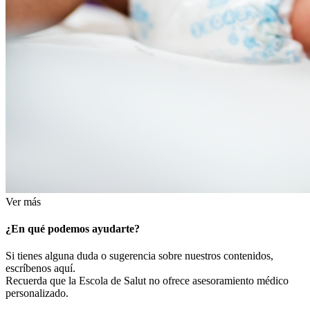
Ver más
¿En qué podemos ayudarte?
Si tienes alguna duda o sugerencia sobre nuestros contenidos,
escríbenos aquí.
Recuerda que la Escola de Salut no ofrece asesoramiento médico
personalizado.