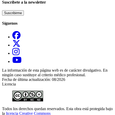
Suscríbete a la newsletter
Suscribirme
Síguenos
La información de esta página web es de carácter divulgativo. En
ningún caso sustituye al criterio médico profesional.
Fecha de última actualización: 08/2026
Licencia
Todos los derechos quedan reservados. Esta obra está protegida bajo
la
licencia Creative Commons