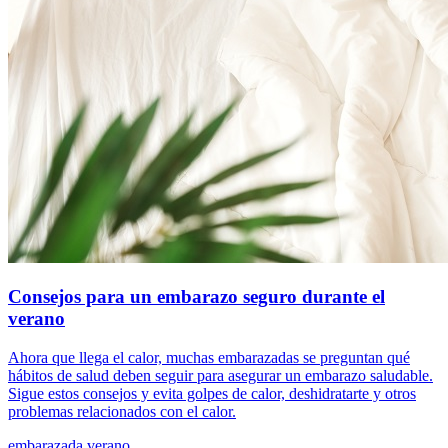
Consejos para un embarazo seguro durante el
verano
Ahora que llega el calor, muchas embarazadas se preguntan qué
hábitos de salud deben seguir para asegurar un embarazo saludable.
Sigue estos consejos y evita golpes de calor, deshidratarte y otros
problemas relacionados con el calor.
embarazada
verano