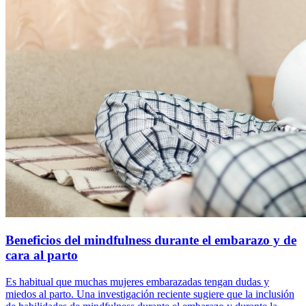
Beneficios del mindfulness durante el embarazo y de
cara al parto
Es habitual que muchas mujeres embarazadas tengan dudas y
miedos al parto. Una investigación reciente sugiere que la inclusión