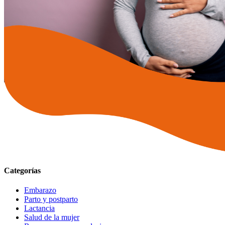
Categorías
Embarazo
Parto y postparto
Lactancia
Salud de la mujer