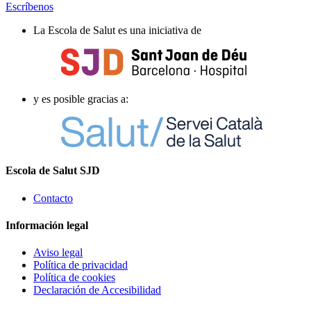
Escríbenos
La Escola de Salut es una iniciativa de
y es posible gracias a:
Escola de Salut SJD
Contacto
Información legal
Aviso legal
Política de privacidad
Política de cookies
Declaración de Accesibilidad