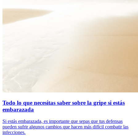
Todo lo que necesitas saber sobre la gripe si estás
embarazada
Si estás embarazada, es importante que sepas que tus defensas
pueden sufrir algunos cambios que hacen más difícil combatir las
infecciones.