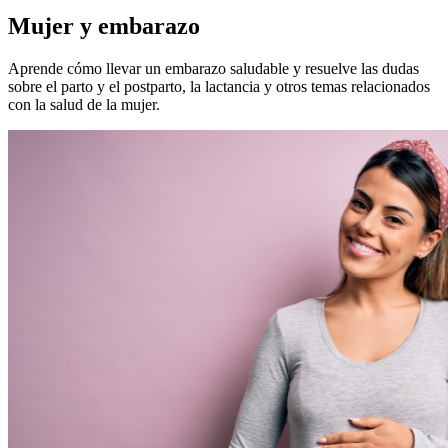
Mujer y embarazo
Aprende cómo llevar un embarazo saludable y resuelve las dudas
sobre el parto y el postparto, la lactancia y otros temas relacionados
con la salud de la mujer.