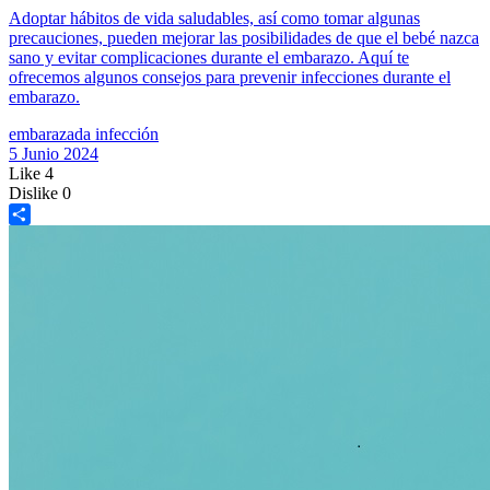
Adoptar hábitos de vida saludables, así como tomar algunas
precauciones, pueden mejorar las posibilidades de que el bebé nazca
sano y evitar complicaciones durante el embarazo. Aquí te
ofrecemos algunos consejos para prevenir infecciones durante el
embarazo.
embarazada
infección
5 Junio 2024
Like
4
Dislike
0
Share