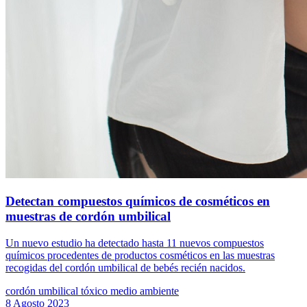
Detectan compuestos químicos de cosméticos en
muestras de cordón umbilical
Un nuevo estudio ha detectado hasta 11 nuevos compuestos
químicos procedentes de productos cosméticos en las muestras
recogidas del cordón umbilical de bebés recién nacidos.
cordón umbilical
tóxico
medio ambiente
8 Agosto 2023