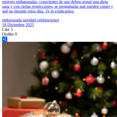
mujeres embarazadas, conscientes de que deben seguir una dieta
sana y con ciertas restricciones, se preguntarán qué pueden comer y
qué no durante estos días. Te lo explicamos.
embarazada
navidad
celebraciones
18 Diciembre 2025
Like
5
Dislike
0
Share