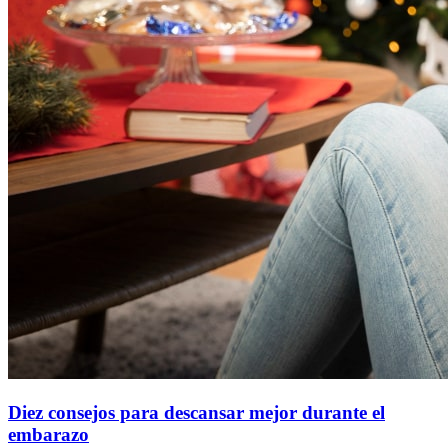
Diez consejos para descansar mejor durante el
embarazo