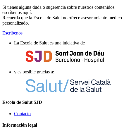
Si tienes alguna duda o sugerencia sobre nuestros contenidos,
escríbenos aquí.
Recuerda que la Escola de Salut no ofrece asesoramiento médico
personalizado.
Escríbenos
La Escola de Salut es una iniciativa de
y es posible gracias a:
Escola de Salut SJD
Contacto
Información legal