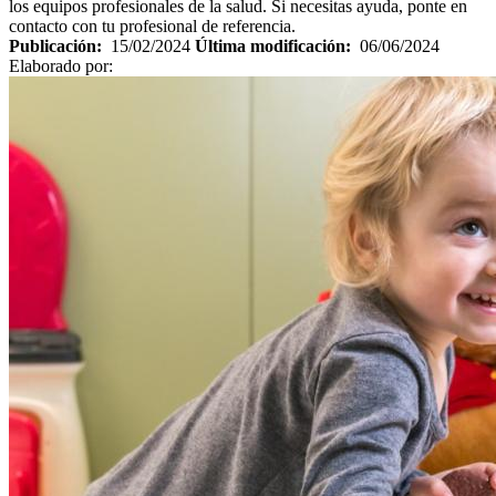
los equipos profesionales de la salud. Si necesitas ayuda, ponte en
contacto con tu profesional de referencia.
Publicación:
15/02/2024
Última modificación:
06/06/2024
Elaborado por: