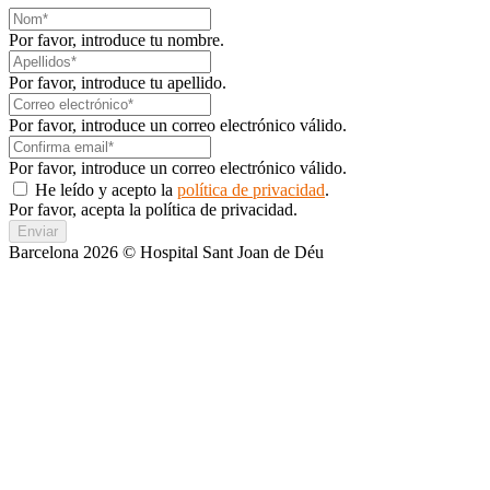
Por favor, introduce tu nombre.
Por favor, introduce tu apellido.
Por favor, introduce un correo electrónico válido.
Por favor, introduce un correo electrónico válido.
He leído y acepto la
política de privacidad
.
Por favor, acepta la política de privacidad.
Enviar
Barcelona 2026 © Hospital Sant Joan de Déu