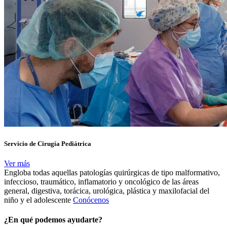
Servicio de Cirugía Pediátrica
Ver más
Engloba todas aquellas patologías quirúrgicas de tipo malformativo,
infeccioso, traumático, inflamatorio y oncológico de las áreas
general, digestiva, torácica, urológica, plástica y maxilofacial del
niño y el adolescente
Conócenos
¿En qué podemos ayudarte?