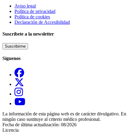
Aviso legal
Política de privacidad
Política de cookies
Declaración de Accesibilidad
Suscríbete a la newsletter
Suscribirme
Síguenos
La información de esta página web es de carácter divulgativo. En
ningún caso sustituye al criterio médico profesional.
Fecha de última actualización: 08/2026
Licencia