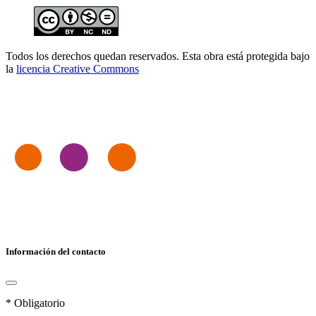
Todos los derechos quedan reservados. Esta obra está protegida bajo
la
licencia Creative Commons
Información del contacto
* Obligatorio