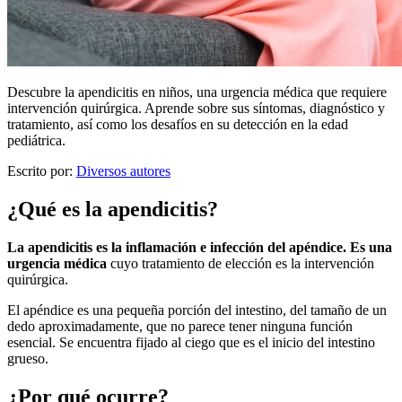
Descubre la apendicitis en niños, una urgencia médica que requiere
intervención quirúrgica. Aprende sobre sus síntomas, diagnóstico y
tratamiento, así como los desafíos en su detección en la edad
pediátrica.
Escrito por:
Diversos autores
¿Qué es la apendicitis?
La apendicitis es la inflamación e infección del apéndice. Es una
urgencia médica
cuyo tratamiento de elección es la intervención
quirúrgica.
El apéndice es una pequeña porción del intestino, del tamaño de un
dedo aproximadamente, que no parece tener ninguna función
esencial. Se encuentra fijado al ciego que es el inicio del intestino
grueso.
¿Por qué ocurre?