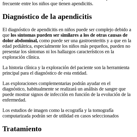
frecuente entre los niños que tienen apendicitis.
Diagnóstico de la apendicitis
El diagnóstico de apendicitis en niños puede ser complejo debido a
que
los síntomas pueden ser similares a los de otras causas de
dolor abdominal,
como puede ser una gastroenteritis y a que en la
edad pediátrica, especialmente los niños más pequeños, pueden no
presentar los síntomas ni los hallazgos característicos en la
exploración clínica.
La historia clínica y la exploración del paciente son la herramienta
principal para el diagnóstico de esta entidad.
Las exploraciones complementarias podrán ayudar en el
diagnóstico, habitualmente se realizará un análisis de sangre que
puede mostrar signos de infección en función de la evolución de la
enfermedad.
Los estudios de imagen como la ecografía y la tomografía
computarizada podrán ser de utilidad en casos seleccionados
Tratamiento