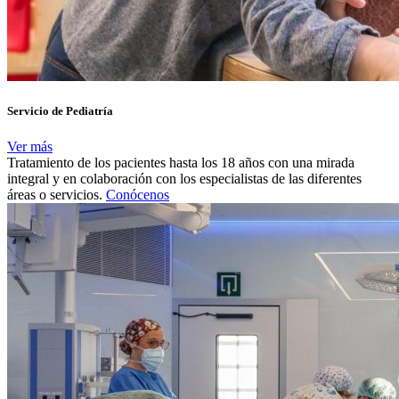
Servicio de Pediatría
Ver más
Tratamiento de los pacientes hasta los 18 años con una mirada
integral y en colaboración con los especialistas de las diferentes
áreas o servicios.
Conócenos