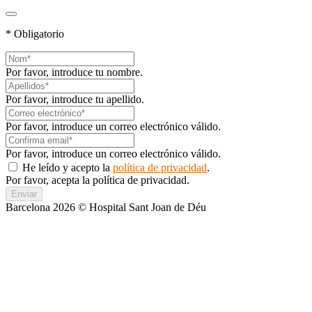
* Obligatorio
Por favor, introduce tu nombre.
Por favor, introduce tu apellido.
Por favor, introduce un correo electrónico válido.
Por favor, introduce un correo electrónico válido.
He leído y acepto la
política de privacidad
.
Por favor, acepta la política de privacidad.
Enviar
Barcelona 2026 © Hospital Sant Joan de Déu