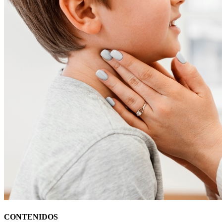
CONTENIDOS