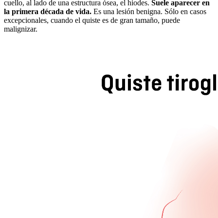
cuello, al lado de una estructura ósea, el hiodes.
Suele aparecer en
la primera década de vida.
Es una lesión benigna. Sólo en casos
excepcionales, cuando el quiste es de gran tamaño, puede
malignizar.