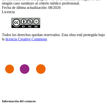
ningún caso sustituye al criterio médico profesional.
Fecha de última actualización: 08/2026
Licencia
Todos los derechos quedan reservados. Esta obra está protegida bajo
la
licencia Creative Commons
Información del contacto