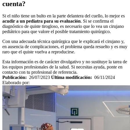
cuenta?
Si el niño tiene un bulto en la parte delantera del cuello, lo mejor es
acudir a un pediatra para su evaluación
. Si se confirma el
diagnóstico de quiste tirogloso, es necesario que lo vea un cirujano
pediátrico para que valore el posible tratamiento quirúrgico.
Con una adecuada técnica quirúrgica que le explicará el cirujano y,
en ausencia de complicaciones, el problema queda resuelto y es muy
raro que el quiste vuelva a reproducirse.
Esta información es de carácter divulgativo y no sustituye la tarea de
los equipos profesionales de la salud. Si necesitas ayuda, ponte en
contacto con tu profesional de referencia.
Publicación:
26/07/2023
Última modificación:
06/11/2024
Elaborado por: