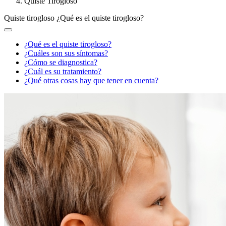
Quiste Tirogloso
Quiste tirogloso
¿Qué es el quiste tirogloso?
¿Qué es el quiste tirogloso?
¿Cuáles son sus síntomas?
¿Cómo se diagnostica?
¿Cuál es su tratamiento?
¿Qué otras cosas hay que tener en cuenta?