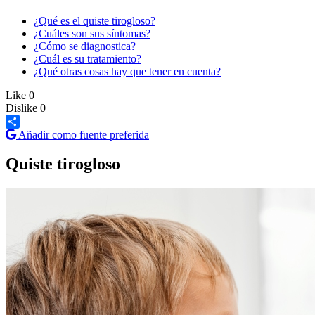
¿Qué es el quiste tirogloso?
¿Cuáles son sus síntomas?
¿Cómo se diagnostica?
¿Cuál es su tratamiento?
¿Qué otras cosas hay que tener en cuenta?
Like
0
Dislike
0
Añadir como fuente preferida
Share
Quiste tirogloso