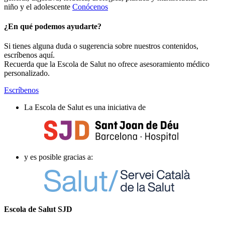
niño y el adolescente
Conócenos
¿En qué podemos ayudarte?
Si tienes alguna duda o sugerencia sobre nuestros contenidos,
escríbenos aquí.
Recuerda que la Escola de Salut no ofrece asesoramiento médico
personalizado.
Escríbenos
La Escola de Salut es una iniciativa de
y es posible gracias a:
Escola de Salut SJD