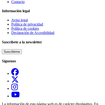
Contacto
Información legal
Aviso legal
Política de privacidad
Política de cookies
Declaración de Accesibilidad
Suscríbete a la newsletter
Suscribirme
Síguenos
La información de esta página web es de carácter divulgativo. En