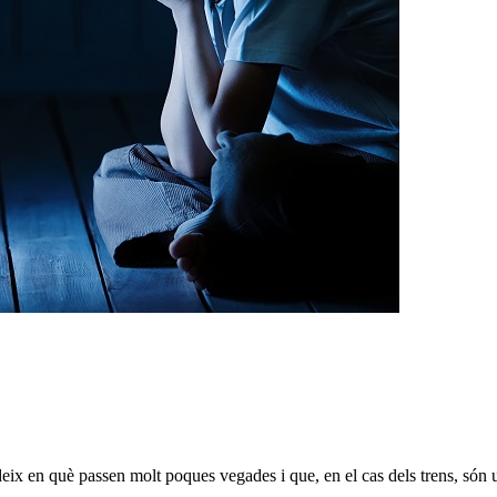
deix en què passen molt poques vegades i que, en el cas dels trens, són 