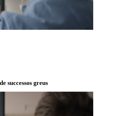
de successos greus