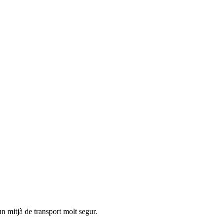
un mitjà de transport molt segur.