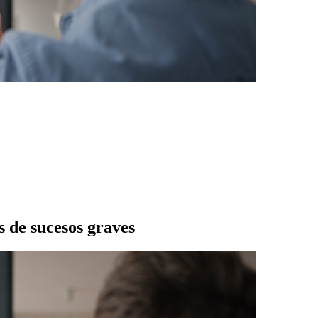
 de sucesos graves