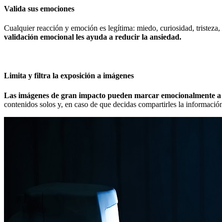
Valida sus emociones
Cualquier reacción y emoción es legítima: miedo, curiosidad, tristeza,
validación emocional les ayuda a reducir la ansiedad.
Limita y filtra la exposición a imágenes
Las imágenes de gran impacto pueden marcar emocionalmente a l
contenidos solos y, en caso de que decidas compartirles la información