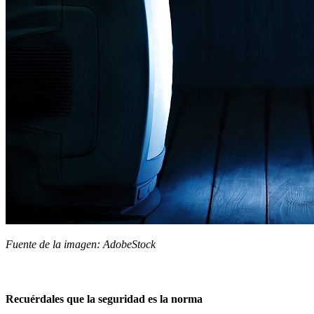
Fuente de la imagen: AdobeStock
Recuérdales que la seguridad es la norma