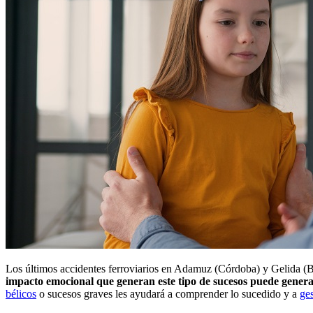
Los últimos accidentes ferroviarios en Adamuz (Córdoba) y Gelida (B
impacto emocional que generan este tipo de sucesos puede generar
bélicos
o sucesos graves les ayudará a comprender lo sucedido y a
ge