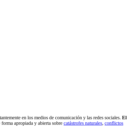
tantemente en los medios de comunicación y las redes sociales.
El
 forma apropiada y abierta sobre
catástrofes naturales
,
conflictos