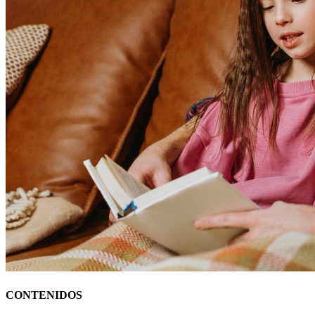
CONTENIDOS