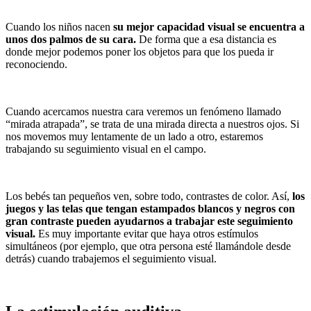
Cuando los niños nacen
su mejor capacidad visual se encuentra a
unos dos palmos de su cara.
De forma que a esa distancia es
donde mejor podemos poner los objetos para que los pueda ir
reconociendo.
Cuando acercamos nuestra cara veremos un fenómeno llamado
“mirada atrapada”, se trata de una mirada directa a nuestros ojos. Si
nos movemos muy lentamente de un lado a otro, estaremos
trabajando su seguimiento visual en el campo.
Los bebés tan pequeños ven, sobre todo, contrastes de color. Así,
los
juegos y las telas que tengan estampados blancos y negros con
gran contraste pueden ayudarnos a trabajar este seguimiento
visual.
Es muy importante evitar que haya otros estímulos
simultáneos (por ejemplo, que otra persona esté llamándole desde
detrás) cuando trabajemos el seguimiento visual.