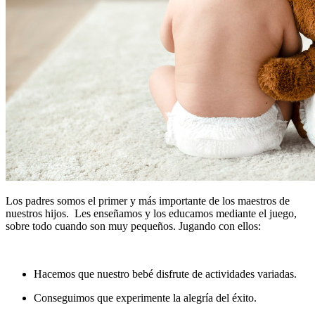
Los padres somos el primer y más importante de los maestros de
nuestros hijos. Les enseñamos y los educamos mediante el juego,
sobre todo cuando son muy pequeños. Jugando con ellos:
Hacemos que nuestro bebé disfrute de actividades variadas.
Conseguimos que experimente la alegría del éxito.