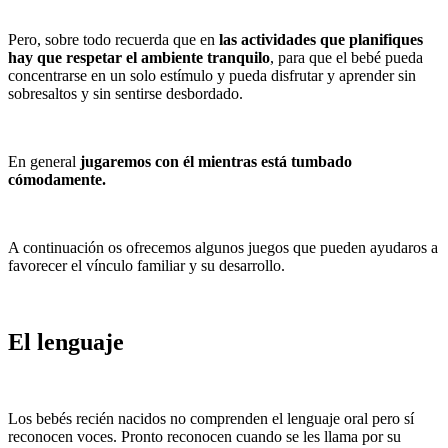
Pero, sobre todo recuerda que en
las actividades que planifiques
hay que respetar el ambiente tranquilo
, para que el bebé pueda
concentrarse en un solo estímulo y pueda disfrutar y aprender sin
sobresaltos y sin sentirse desbordado.
En general
jugaremos con él mientras está tumbado
cómodamente.
A continuación os ofrecemos algunos juegos que pueden ayudaros a
favorecer el vínculo familiar y su desarrollo.
El lenguaje
Los bebés recién nacidos no comprenden el lenguaje oral pero sí
reconocen voces. Pronto reconocen cuando se les llama por su