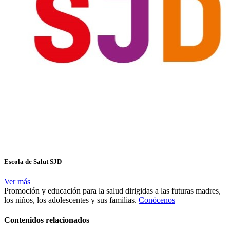
Escola de Salut SJD
Ver más
Promoción y educación para la salud dirigidas a las futuras madres,
los niños, los adolescentes y sus familias.
Conócenos
Contenidos relacionados