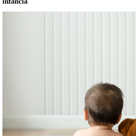
infancia