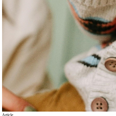
Article