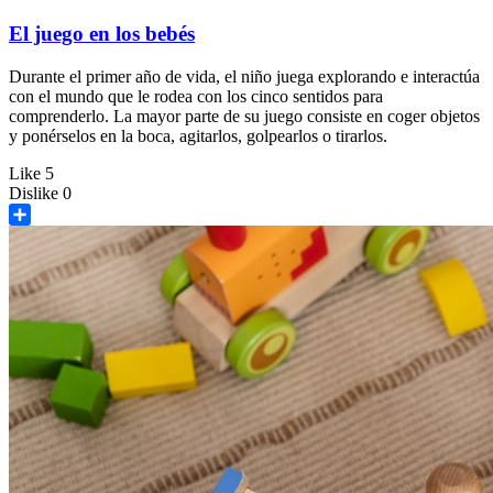
El juego en los bebés
Durante el primer año de vida, el niño juega explorando e interactúa
con el mundo que le rodea con los cinco sentidos para
comprenderlo. La mayor parte de su juego consiste en coger objetos
y ponérselos en la boca, agitarlos, golpearlos o tirarlos.
Like
5
Dislike
0
Share