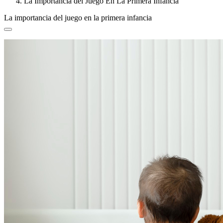
La Importancia del Juego En La Primera Infancia
La importancia del juego en la primera infancia