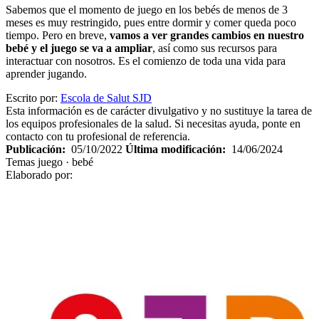
Sabemos que el momento de juego en los bebés de menos de 3
meses es muy restringido, pues entre dormir y comer queda poco
tiempo. Pero en breve,
vamos a ver grandes cambios en nuestro
bebé y el juego se va a ampliar
, así como sus recursos para
interactuar con nosotros. Es el comienzo de toda una vida para
aprender jugando.
Escrito por:
Escola de Salut SJD
Esta información es de carácter divulgativo y no sustituye la tarea de
los equipos profesionales de la salud. Si necesitas ayuda, ponte en
contacto con tu profesional de referencia.
Publicación:
05/10/2022
Última modificación:
14/06/2024
Temas
juego · bebé
Elaborado por: