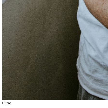
Curso