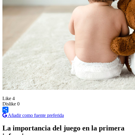
Like
4
Dislike
0
Añadir como fuente preferida
Share
La importancia del juego en la primera