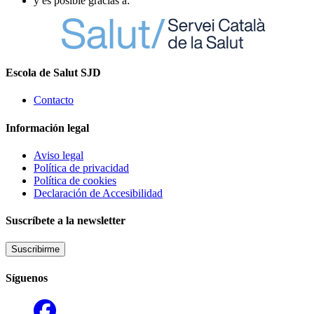
y es posible gracias a:
Escola de Salut SJD
Contacto
Información legal
Aviso legal
Política de privacidad
Política de cookies
Declaración de Accesibilidad
Suscríbete a la newsletter
Suscribirme
Síguenos