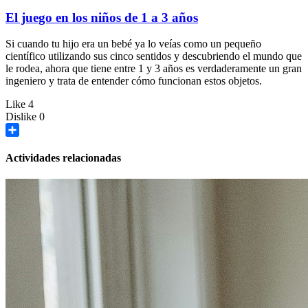
El juego en los niños de 1 a 3 años
Si cuando tu hijo era un bebé ya lo veías como un pequeño
científico utilizando sus cinco sentidos y descubriendo el mundo que
le rodea, ahora que tiene entre 1 y 3 años es verdaderamente un gran
ingeniero y trata de entender cómo funcionan estos objetos.
Like
4
Dislike
0
Share
Actividades relacionadas