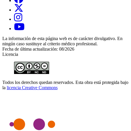
La información de esta página web es de carácter divulgativo. En
ningún caso sustituye al criterio médico profesional.
Fecha de última actualización: 08/2026
Licencia
Todos los derechos quedan reservados. Esta obra está protegida bajo
la
licencia Creative Commons