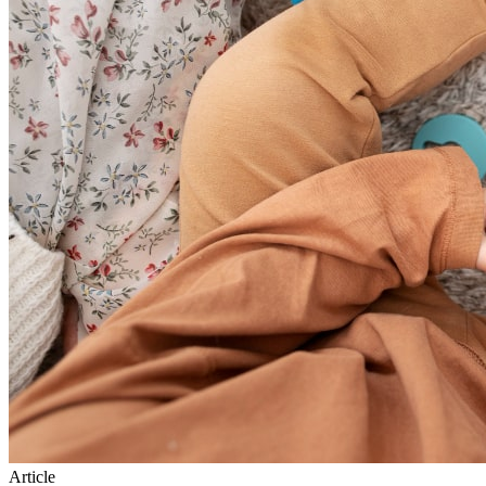
Article