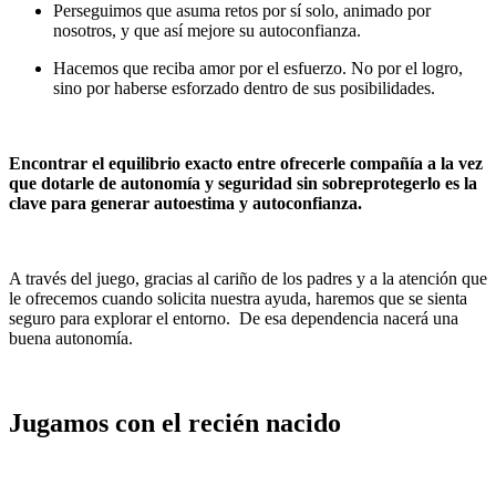
Perseguimos que asuma retos por sí solo, animado por
nosotros, y que así mejore su autoconfianza.
Hacemos que reciba amor por el esfuerzo. No por el logro,
sino por haberse esforzado dentro de sus posibilidades.
Encontrar el equilibrio exacto entre ofrecerle compañía a la vez
que dotarle de autonomía y seguridad sin sobreprotegerlo es la
clave para generar autoestima y autoconfianza.
A través del juego, gracias al cariño de los padres y a la atención que
le ofrecemos cuando solicita nuestra ayuda, haremos que se sienta
seguro para explorar el entorno. De esa dependencia nacerá una
buena autonomía.
Jugamos con el recién nacido