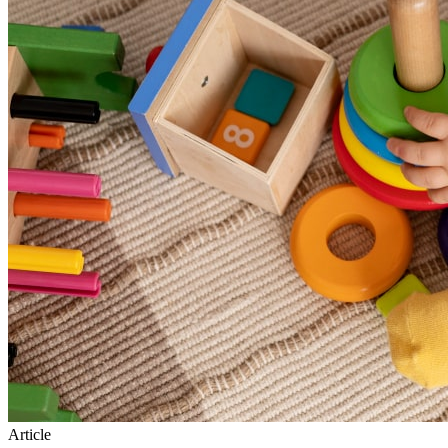
Article