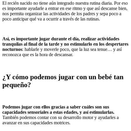
El recién nacido no tiene aún integrado nuestra rutina diaria. Por eso
es importante ayudarle a entrar en ese ritmo y que así descanse bien,
nos permita organizar las actividades de los padres y sepa poco a
poco anticipar qué va a ocurrir a través de las rutinas.
Así, es importante jugar durante el día, realizar actividades
tranquilas al final de la tarde y no estimularlo en los despertares
nocturnos
: hablarle y moverle poco, que la luz sea tenue… y así
reconozca que es la hora de descansar.
¿Y cómo podemos jugar con un bebé tan
pequeño?
Podemos jugar con ellos gracias a saber cuáles son sus
capacidades sensoriales a estas edades, y así estimularlas.
También podemos contar con su desarrollo motor y ayudarles a
avanzar en sus capacidades motrices.