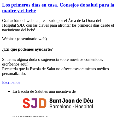
Los primeros días en casa. Consejos de salud para la
madre y el bebé
Grabación del webinar, realizado por el Área de la Dona del
Hospital SJD, con las claves para afrontar los primeros días desde el
nacimiento del bebé.
Webinar (o seminario web)
¿En qué podemos ayudarte?
Si tienes alguna duda o sugerencia sobre nuestros contenidos,
escríbenos aquí.
Recuerda que la Escola de Salut no ofrece asesoramiento médico
personalizado.
Escríbenos
La Escola de Salut es una iniciativa de