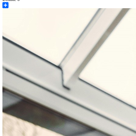
Share