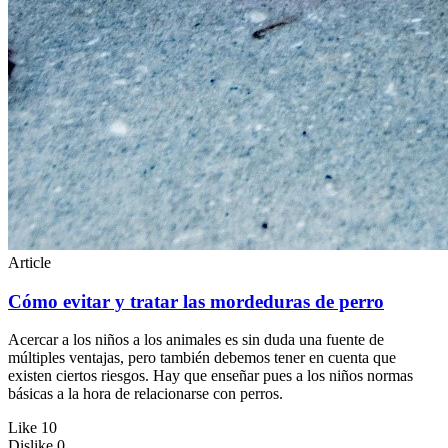
Article
Cómo evitar y tratar las mordeduras de perro
Acercar a los niños a los animales es sin duda una fuente de
múltiples ventajas, pero también debemos tener en cuenta que
existen ciertos riesgos. Hay que enseñar pues a los niños normas
básicas a la hora de relacionarse con perros.
Like
10
Dislike
0