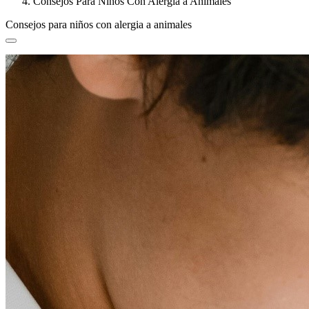
Consejos Para Niños Con Alergia a Animales
Consejos para niños con alergia a animales