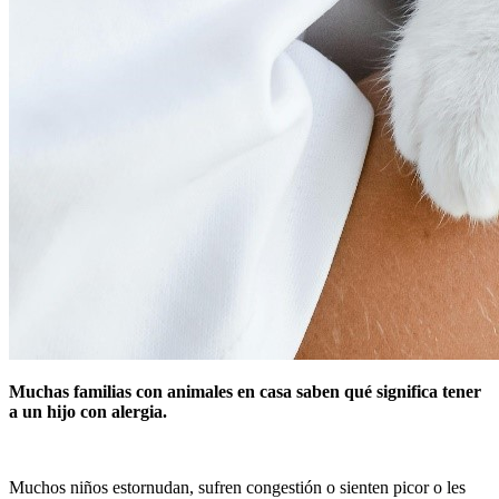
Muchas familias con animales en casa saben qué significa tener
a un hijo con alergia.
Muchos niños estornudan, sufren congestión o sienten picor o les