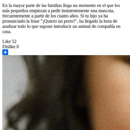
En la mayor parte de las familias llega un momento en el que los
más pequeños empiezan a pedir insistentemente una mascota,
frecuentemente a partir de los cuatro años. Si tu hijo ya ha
pronunciado la frase "¡Quiero un perro!", ha llegado la hora de
analizar todo lo que supone introducir un animal de compañía en
casa.
Like
52
Dislike
0
Share