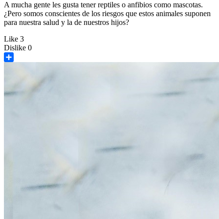
A mucha gente les gusta tener reptiles o anfibios como mascotas.
¿Pero somos conscientes de los riesgos que estos animales suponen
para nuestra salud y la de nuestros hijos?
Like
3
Dislike
0
Share