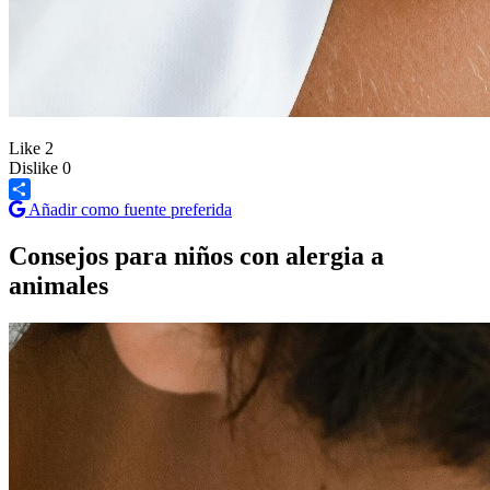
Like
2
Dislike
0
Añadir como fuente preferida
Share
Consejos para niños con alergia a
animales