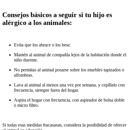
Consejos básicos a seguir si tu hijo es
alérgico a los animales:
Evita que los abrace o los bese.
Mantén al animal de compañía lejos de la habitación donde el
niño duerme.
No permitas al animal posarse sobre los muebles tapizados o
alfombras.
Lava al animal al menos una vez por semana, y cepíllalo con
frecuencia, siempre fuera del hogar.
Aspira el hogar con frecuencia, con aspirador de bolsa doble
o micro filtro.
Si todas esas medidas fracasaran, considera la posibilidad de ofrecer