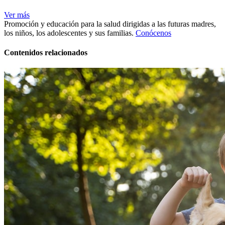
Ver más
Promoción y educación para la salud dirigidas a las futuras madres,
los niños, los adolescentes y sus familias.
Conócenos
Contenidos relacionados