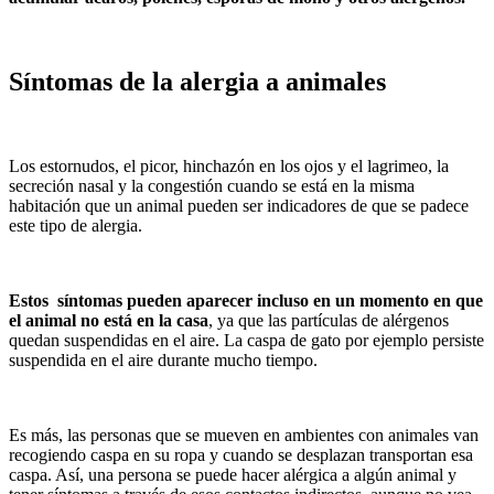
Síntomas de la alergia a animales
Los estornudos, el picor, hinchazón en los ojos y el lagrimeo, la
secreción nasal y la congestión cuando se está en la misma
habitación que un animal pueden ser indicadores de que se padece
este tipo de alergia.
Estos síntomas pueden aparecer incluso en un momento en que
el animal no está en la casa
, ya que las partículas de alérgenos
quedan suspendidas en el aire. La caspa de gato por ejemplo persiste
suspendida en el aire durante mucho tiempo.
Es más, las personas que se mueven en ambientes con animales van
recogiendo caspa en su ropa y cuando se desplazan transportan esa
caspa. Así, una persona se puede hacer alérgica a algún animal y