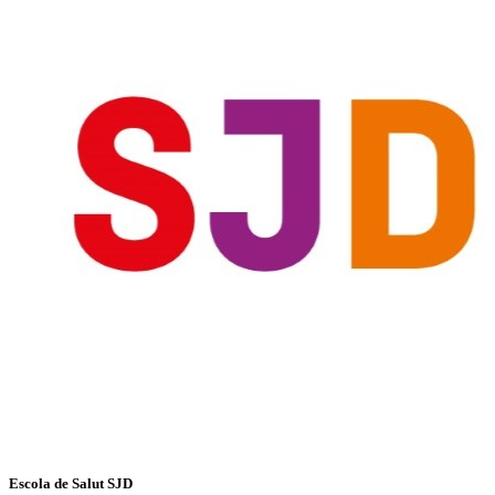
Escola de Salut SJD