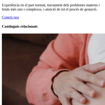
Experiència en el part normal, tractament dels problemes materns i
fetals més rars i complexos, i atenció de tot el procés de gestació.
Coneix-nos
Continguts relacionats