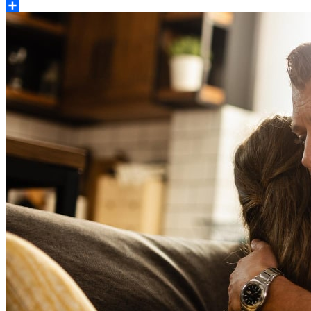
Share