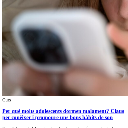
Curs
Per què molts adolescents dormen malament? Claus
per conèixer i promoure uns bons hàbits de son