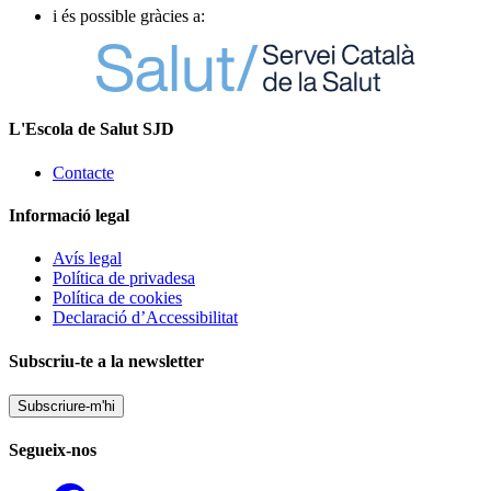
i és possible gràcies a:
L'Escola de Salut SJD
Contacte
Informació legal
Avís legal
Política de privadesa
Política de cookies
Declaració d’Accessibilitat
Subscriu-te a la newsletter
Subscriure-m'hi
Segueix-nos