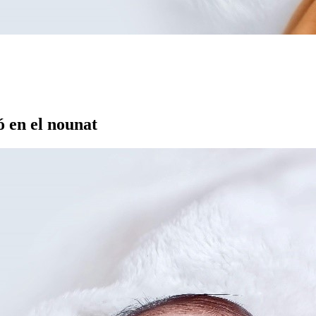
ó en el nounat