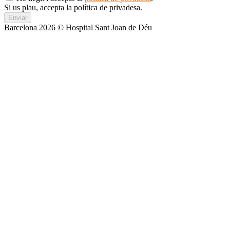
Si us plau, accepta la política de privadesa.
Enviar
Barcelona 2026 © Hospital Sant Joan de Déu