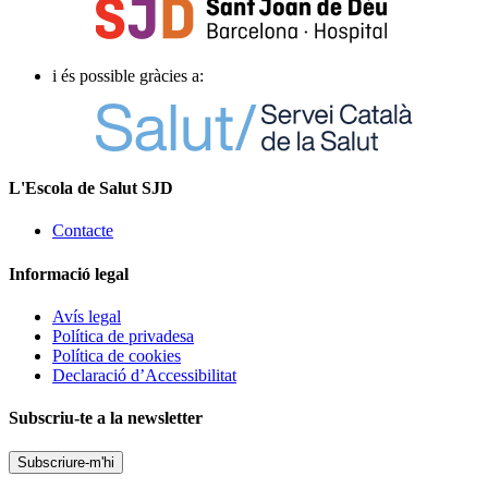
i és possible gràcies a:
L'Escola de Salut SJD
Contacte
Informació legal
Avís legal
Política de privadesa
Política de cookies
Declaració d’Accessibilitat
Subscriu-te a la newsletter
Subscriure-m'hi