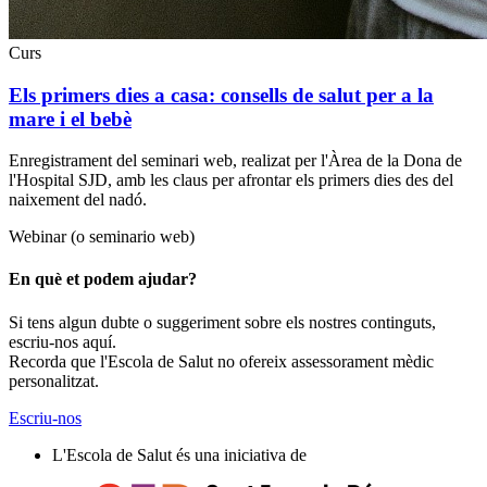
Curs
Els primers dies a casa: consells de salut per a la
mare i el bebè
Enregistrament del seminari web, realizat per l'Àrea de la Dona de
l'Hospital SJD, amb les claus per afrontar els primers dies des del
naixement del nadó.
Webinar (o seminario web)
En què et podem ajudar?
Si tens algun dubte o suggeriment sobre els nostres continguts,
escriu-nos aquí.
Recorda que l'Escola de Salut no ofereix assessorament mèdic
personalitzat.
Escriu-nos
L'Escola de Salut és una iniciativa de