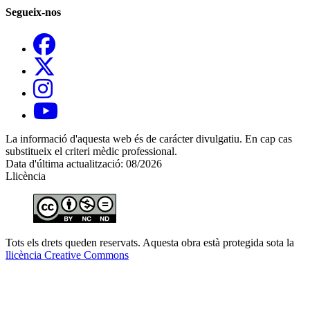
Segueix-nos
La informació d'aquesta web és de carácter divulgatiu. En cap cas
substitueix el criteri mèdic professional.
Data d'última actualització: 08/2026
Llicència
Tots els drets queden reservats. Aquesta obra està protegida sota la
llicència Creative Commons