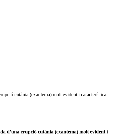
erupció cutània (exantema) molt evident i característica.
guida d’una erupció cutània (exantema) molt evident i