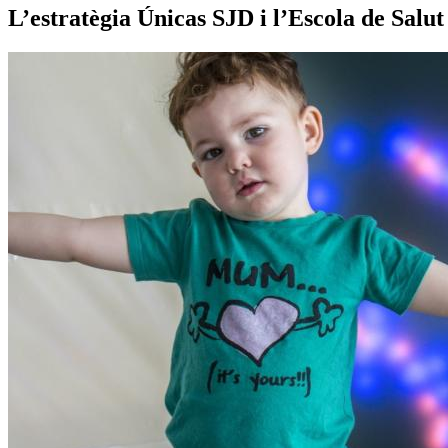
L’estratègia Únicas SJD i l’Escola de Salut