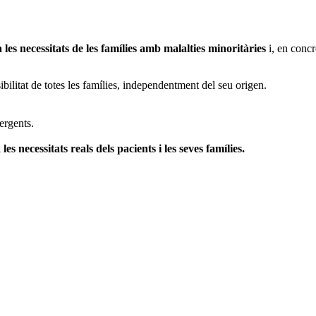
 les necessitats de les famílies amb malalties minoritàries
i, en concr
sibilitat de totes les famílies, independentment del seu origen.
ergents.
les necessitats reals dels pacients i les seves famílies.