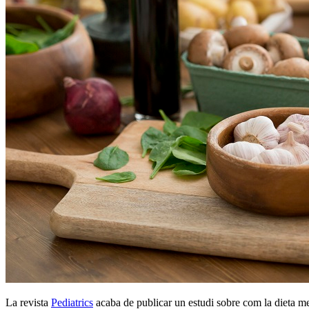
La revista
Pediatrics
acaba de publicar un estudi sobre com la dieta me