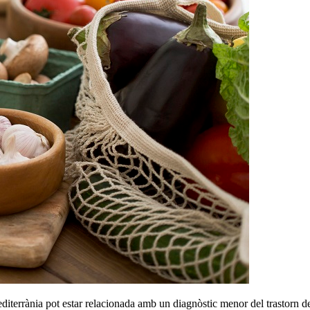
diterrània pot estar relacionada amb un diagnòstic menor del trastorn 