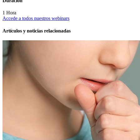
Duración
1 Hora
Accede a todos nuestros webinars
Artículos y noticias relacionadas