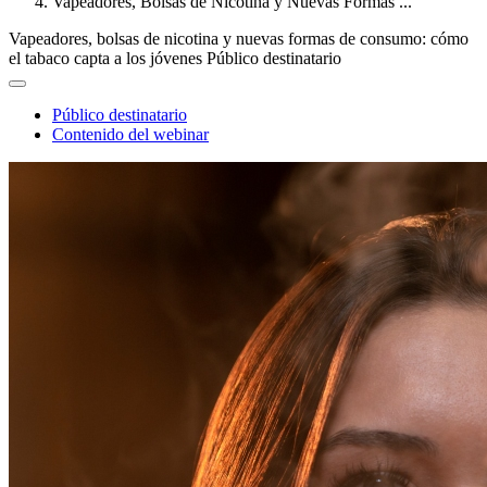
Vapeadores, Bolsas de Nicotina y Nuevas Formas ...
Vapeadores, bolsas de nicotina y nuevas formas de consumo: cómo
el tabaco capta a los jóvenes
Público destinatario
Público destinatario
Contenido del webinar