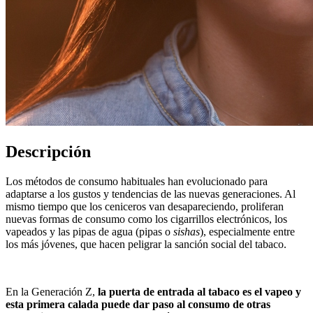
Descripción
Los métodos de consumo habituales han evolucionado para
adaptarse a los gustos y tendencias de las nuevas generaciones. Al
mismo tiempo que los ceniceros van desapareciendo, proliferan
nuevas formas de consumo como los cigarrillos electrónicos, los
vapeados y las pipas de agua (pipas o
sishas
), especialmente entre
los más jóvenes, que hacen peligrar la sanción social del tabaco.
En la Generación Z,
la puerta de entrada al tabaco es el vapeo y
esta primera calada puede dar paso al consumo de otras