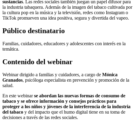
sustancias
. Las redes sociales también juegan un papel difusor para
la industria tabaquera. Además de la imagen del tabaco cultivada por
la cultura pop en la música y la televisión, redes como Instagram o
TikTok promueven una idea positiva, segura y divertida del vapeo.
Público destinatario
Familias, cuidadores, educadores y adolescentes con interés ​​en la
temática.
Contenido del webinar
Webinar dirigido a familias y cuidadores, a cargo de
Mónica
Granados
, psicóloga especialista en prevención y promoción de la
salud.
En este webinar
se abordan las nuevas formas de consumo de
tabaco y se ofrece información y consejos prácticos para
proteger a los niños y jóvenes de la interferencia de la industria
del tabaco
y del impacto que el humo digital tiene en su toma de
decisiones a través de las redes sociales.