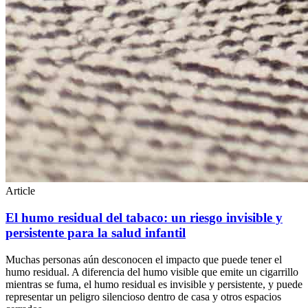
Article
El humo residual del tabaco: un riesgo invisible y
persistente para la salud infantil
Muchas personas aún desconocen el impacto que puede tener el
humo residual. A diferencia del humo visible que emite un cigarrillo
mientras se fuma, el humo residual es invisible y persistente, y puede
representar un peligro silencioso dentro de casa y otros espacios