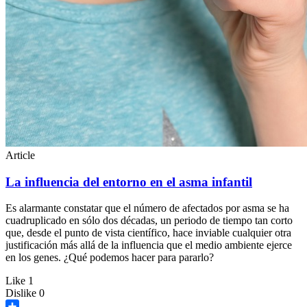
Article
La influencia del entorno en el asma infantil
Es alarmante constatar que el número de afectados por asma se ha
cuadruplicado en sólo dos décadas, un periodo de tiempo tan corto
que, desde el punto de vista científico, hace inviable cualquier otra
justificación más allá de la influencia que el medio ambiente ejerce
en los genes. ¿Qué podemos hacer para pararlo?
Like
1
Dislike
0