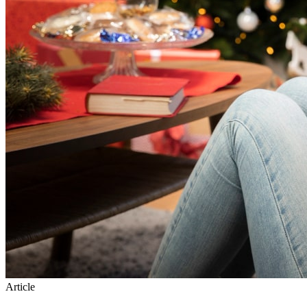
Article