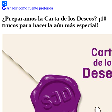
Añadir como fuente preferida
Share
¿Preparamos la Carta de los Deseos? ¡10
trucos para hacerla aún más especial!