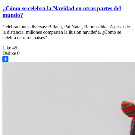
¿Cómo se celebra la Navidad en otras partes del
mundo?
Celebraciones diversas: Befana, Pai Natal, Babouschka. A pesar de
la distancia, millones comparten la ilusión navideña. ¿Cómo se
celebra en otros países?
Like
45
Dislike
0
Share