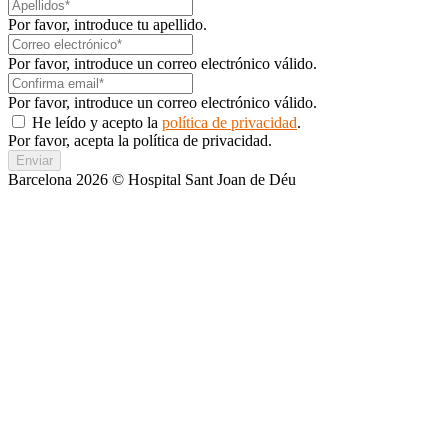
Por favor, introduce tu apellido.
Por favor, introduce un correo electrónico válido.
Por favor, introduce un correo electrónico válido.
He leído y acepto la
política de privacidad
.
Por favor, acepta la política de privacidad.
Enviar
Barcelona 2026 © Hospital Sant Joan de Déu