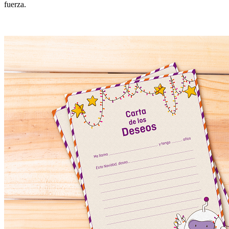
fuerza.