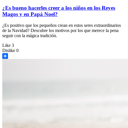
¿Es bueno hacerles creer a los niños en los Reyes
Magos y en Papá Noel?
¿Es positivo que los pequeños crean en estos seres extraordinarios
de la Navidad? Descubre los motivos por los que merece la pena
seguir con la mágica tradición.
Like
3
Dislike
0
Share