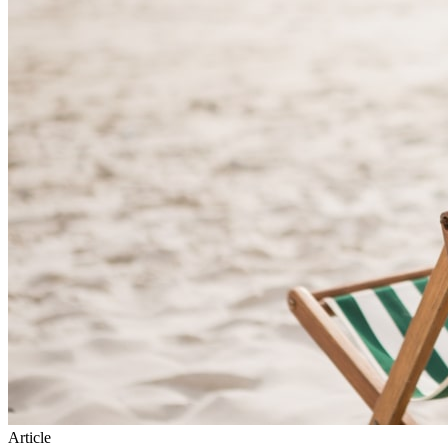
Article