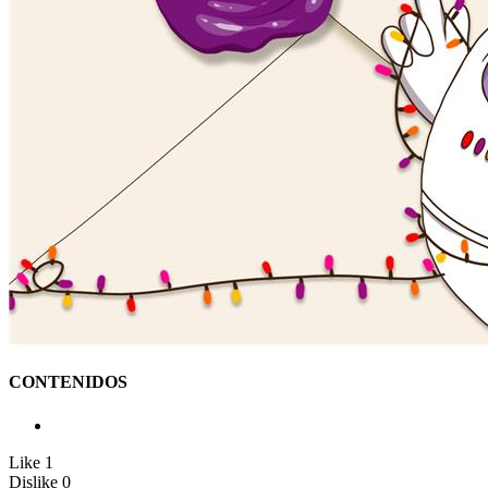
CONTENIDOS
Like
1
Dislike
0