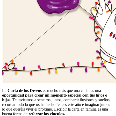
La
Carta de los Deseos
es mucho más que una carta: es una
oportunidad para crear un momento especial con tus hijos e
hijas.
Te invitamos a sentaros juntos, compartir ilusiones y sueños,
recordar todo lo que os ha hecho felices este año e imaginar juntos
lo que queréis vivir el próximo. Escribir la carta en familia es una
buena forma de
reforzar los vínculos.