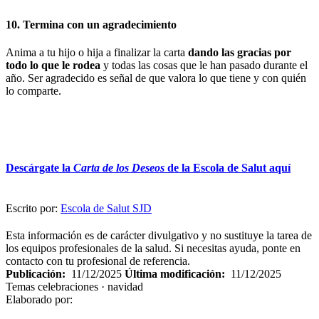
10. Termina con un agradecimiento
Anima a tu hijo o hija a finalizar la carta
dando las gracias por
todo lo que le rodea
y todas las cosas que le han pasado durante el
año. Ser agradecido es señal de que valora lo que tiene y con quién
lo comparte.
Descárgate la
Carta de los Deseos
de la Escola de Salut aquí
Escrito por:
Escola de Salut SJD
Esta información es de carácter divulgativo y no sustituye la tarea de
los equipos profesionales de la salud. Si necesitas ayuda, ponte en
contacto con tu profesional de referencia.
Publicación:
11/12/2025
Última modificación:
11/12/2025
Temas
celebraciones · navidad
Elaborado por: