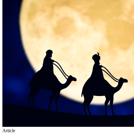
Article