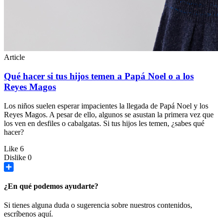
Article
Qué hacer si tus hijos temen a Papá Noel o a los
Reyes Magos
Los niños suelen esperar impacientes la llegada de Papá Noel y los
Reyes Magos. A pesar de ello, algunos se asustan la primera vez que
los ven en desfiles o cabalgatas. Si tus hijos les temen, ¿sabes qué
hacer?
Like
6
Dislike
0
Share
¿En qué podemos ayudarte?
Si tienes alguna duda o sugerencia sobre nuestros contenidos,
escríbenos aquí.