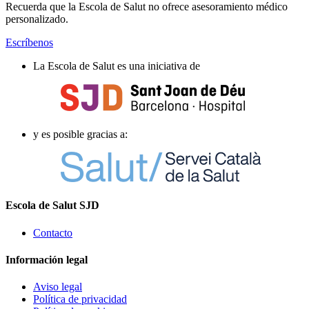
Recuerda que la Escola de Salut no ofrece asesoramiento médico
personalizado.
Escríbenos
La Escola de Salut es una iniciativa de
y es posible gracias a:
Escola de Salut SJD
Contacto
Información legal
Aviso legal
Política de privacidad