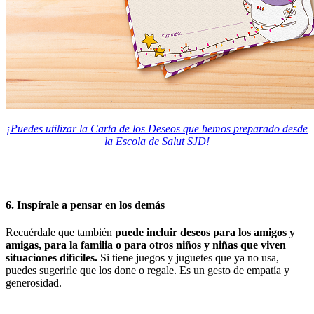
¡Puedes utilizar la Carta de los Deseos que hemos preparado desde
la Escola de Salut SJD!
6. Inspírale a pensar en los demás
Recuérdale que también
puede incluir deseos para los amigos y
amigas, para la familia o para otros niños y niñas que viven
situaciones difíciles.
Si tiene juegos y juguetes que ya no usa,
puedes sugerirle que los done o regale. Es un gesto de empatía y
generosidad.