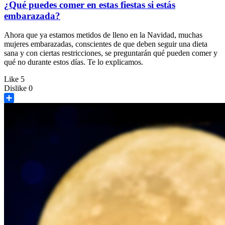
¿Qué puedes comer en estas fiestas si estás
embarazada?
Ahora que ya estamos metidos de lleno en la Navidad, muchas
mujeres embarazadas, conscientes de que deben seguir una dieta
sana y con ciertas restricciones, se preguntarán qué pueden comer y
qué no durante estos días. Te lo explicamos.
Like
5
Dislike
0
Share