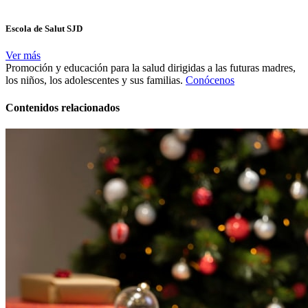
Escola de Salut SJD
Ver más
Promoción y educación para la salud dirigidas a las futuras madres,
los niños, los adolescentes y sus familias.
Conócenos
Contenidos relacionados