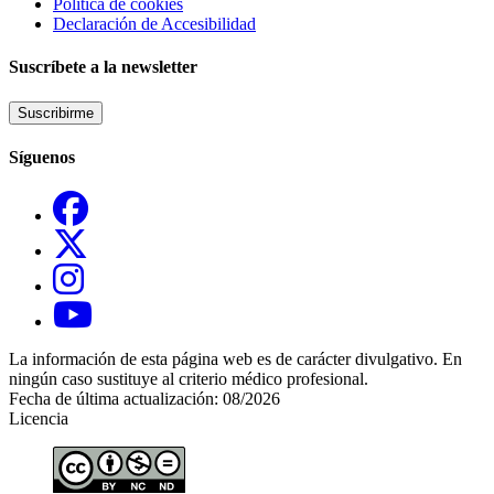
Política de cookies
Declaración de Accesibilidad
Suscríbete a la newsletter
Suscribirme
Síguenos
La información de esta página web es de carácter divulgativo. En
ningún caso sustituye al criterio médico profesional.
Fecha de última actualización: 08/2026
Licencia