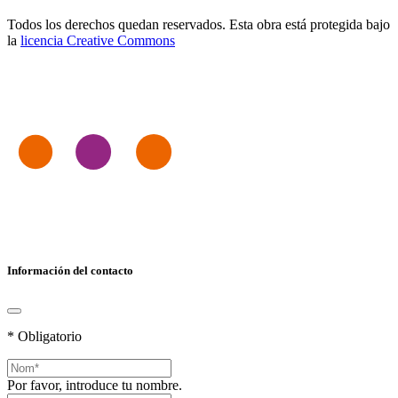
Todos los derechos quedan reservados. Esta obra está protegida bajo
la
licencia Creative Commons
Información del contacto
* Obligatorio
Por favor, introduce tu nombre.