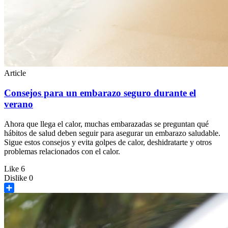
Article
Consejos para un embarazo seguro durante el
verano
Ahora que llega el calor, muchas embarazadas se preguntan qué
hábitos de salud deben seguir para asegurar un embarazo saludable.
Sigue estos consejos y evita golpes de calor, deshidratarte y otros
problemas relacionados con el calor.
Like
6
Dislike
0
Share