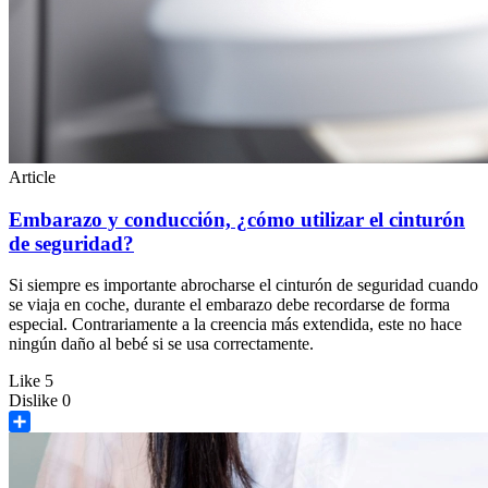
Article
Embarazo y conducción, ¿cómo utilizar el cinturón
de seguridad?
Si siempre es importante abrocharse el cinturón de seguridad cuando
se viaja en coche, durante el embarazo debe recordarse de forma
especial. Contrariamente a la creencia más extendida, este no hace
ningún daño al bebé si se usa correctamente.
Like
5
Dislike
0
Share