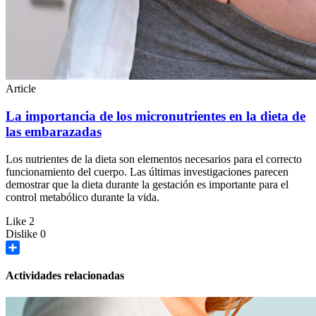
Article
La importancia de los micronutrientes en la dieta de
las embarazadas
Los nutrientes de la dieta son elementos necesarios para el correcto
funcionamiento del cuerpo. Las últimas investigaciones parecen
demostrar que la dieta durante la gestación es importante para el
control metabólico durante la vida.
Like
2
Dislike
0
Share
Actividades relacionadas