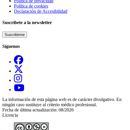
Política de privacidad
Política de cookies
Declaración de Accesibilidad
Suscríbete a la newsletter
Suscribirme
Síguenos
La información de esta página web es de carácter divulgativo. En
ningún caso sustituye al criterio médico profesional.
Fecha de última actualización: 08/2026
Licencia