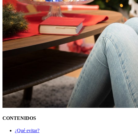
CONTENIDOS
¿Qué evitar?