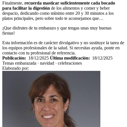
Finalmente,
recuerda masticar suficientemente cada bocado
para facilitar la digestión
de los alimentos y comer y beber
despacio, dedicando como mínimo entre 20 y 30 minutos a los
platos principales, pero sobre todo te aconsejamos que…
¡Que disfrutes de tu embarazo y que tengas unas muy buenas
fiestas!
Esta información es de carácter divulgativo y no sustituye la tarea de
los equipos profesionales de la salud. Si necesitas ayuda, ponte en
contacto con tu profesional de referencia.
Publicación:
18/12/2025
Última modificación:
18/12/2025
Temas
embarazada · navidad · celebraciones
Elaborado por: