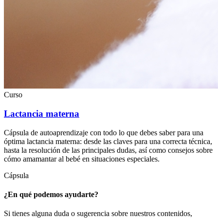
Curso
Lactancia materna
Cápsula de autoaprendizaje con todo lo que debes saber para una
óptima lactancia materna: desde las claves para una correcta técnica,
hasta la resolución de las principales dudas, así como consejos sobre
cómo amamantar al bebé en situaciones especiales.
Cápsula
¿En qué podemos ayudarte?
Si tienes alguna duda o sugerencia sobre nuestros contenidos,