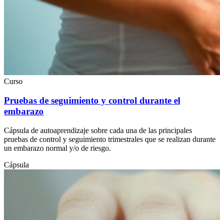
Curso
Pruebas de seguimiento y control durante el
embarazo
Cápsula de autoaprendizaje sobre cada una de las principales
pruebas de control y seguimiento trimestrales que se realizan durante
un embarazo normal y/o de riesgo.
Cápsula