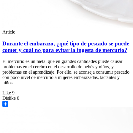
Article
Durante el embarazo, ¿qué tipo de pescado se puede
comer y cuál no para evitar la ingesta de mercurio?
El mercurio es un metal que en grandes cantidades puede causar
problemas en el cerebro en el desarrollo de bebés y niños, y
problemas en el aprendizaje. Por ello, se aconseja consumir pescado
con poco nivel de mercurio a mujeres embarazadas, lactantes y
niños.
Like
9
Dislike
0
Share