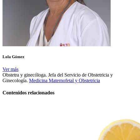
Lola Gómez
Ver más
Obstetra y ginecóloga. Jefa del Servicio de Obstetricia y
Ginecología.
Medicina Maternofetal y Obstetricia
Contenidos relacionados