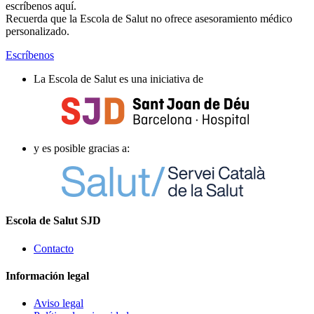
escríbenos aquí.
Recuerda que la Escola de Salut no ofrece asesoramiento médico
personalizado.
Escríbenos
La Escola de Salut es una iniciativa de
y es posible gracias a:
Escola de Salut SJD
Contacto
Información legal
Aviso legal