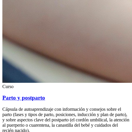
Curso
Parto y postparto
Cápsula de autoaprendizaje con información y consejos sobre el
parto (fases y tipos de parto, posiciones, inducción y plan de parto),
y sobre aspectos clave del postparto (el cordón umbilical, la atención
al puerperio o cuarentena, la canastilla del bebé y cuidados del
recién nacido).