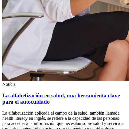
Notícia
La alfabetización en salud, una herramienta clave
para el autocuidado
La alfabetización aplicada al campo de la salud, también llamada
health literacy en inglés, se refiere a la capacidad de las personas
para acceder a la información que necesitan sobre salud y servicios
sanitarios, entenderla y actuar correctamente para cuidar de su