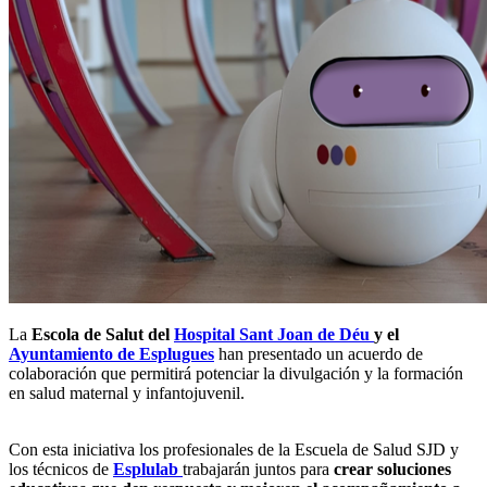
La
Escola de Salut del
Hospital Sant Joan de Déu
y el
Ayuntamiento de Esplugues
han presentado un acuerdo de
colaboración que permitirá potenciar la divulgación y la formación
en salud maternal y infantojuvenil.
Con esta iniciativa los profesionales de la Escuela de Salud SJD y
los técnicos de
Esplulab
trabajarán juntos para
crear soluciones