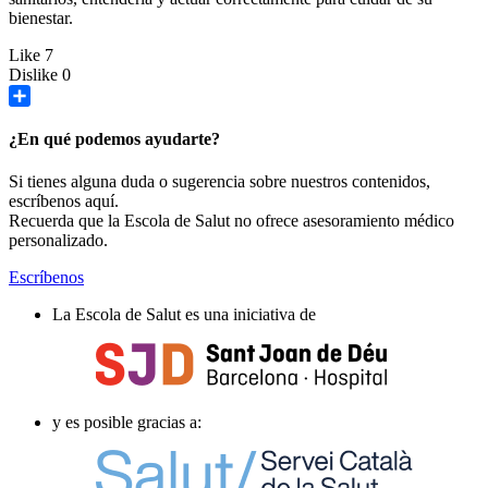
bienestar.
Like
7
Dislike
0
Share
¿En qué podemos ayudarte?
Si tienes alguna duda o sugerencia sobre nuestros contenidos,
escríbenos aquí.
Recuerda que la Escola de Salut no ofrece asesoramiento médico
personalizado.
Escríbenos
La Escola de Salut es una iniciativa de
y es posible gracias a: