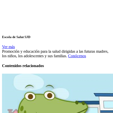
Escola de Salut SJD
Ver más
Promoción y educación para la salud dirigidas a las futuras madres,
los niños, los adolescentes y sus familias.
Conócenos
Contenidos relacionados