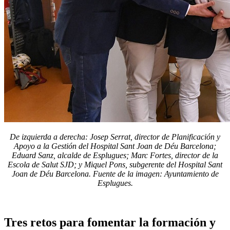
De izquierda a derecha: Josep Serrat, director de Planificación y
Apoyo a la Gestión del Hospital Sant Joan de Déu Barcelona;
Eduard Sanz, alcalde de Esplugues; Marc Fortes, director de la
Escola de Salut SJD; y Miquel Pons, subgerente del Hospital Sant
Joan de Déu Barcelona. Fuente de la imagen: Ayuntamiento de
Esplugues.
Tres retos para fomentar la formación y