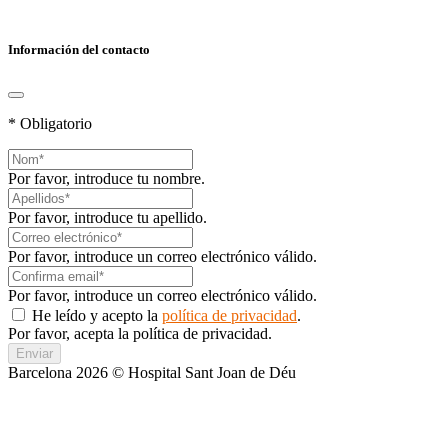
Información del contacto
* Obligatorio
Por favor, introduce tu nombre.
Por favor, introduce tu apellido.
Por favor, introduce un correo electrónico válido.
Por favor, introduce un correo electrónico válido.
He leído y acepto la
política de privacidad
.
Por favor, acepta la política de privacidad.
Enviar
Barcelona 2026 © Hospital Sant Joan de Déu