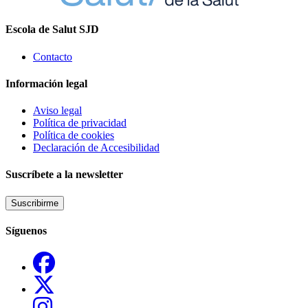
Escola de Salut SJD
Contacto
Información legal
Aviso legal
Política de privacidad
Política de cookies
Declaración de Accesibilidad
Suscríbete a la newsletter
Suscribirme
Síguenos