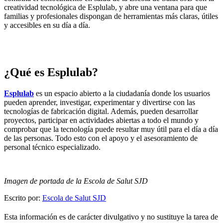
creatividad tecnológica de Esplulab, y abre una ventana para que
familias y profesionales dispongan de herramientas más claras, útiles
y accesibles en su día a día.
¿Qué es Esplulab?
Esplulab
es un espacio abierto a la ciudadanía donde los usuarios
pueden aprender, investigar, experimentar y divertirse con las
tecnologías de fabricación digital. Además, pueden desarrollar
proyectos, participar en actividades abiertas a todo el mundo y
comprobar que la tecnología puede resultar muy útil para el día a día
de las personas. Todo esto con el apoyo y el asesoramiento de
personal técnico especializado.
Imagen de portada de la Escola de Salut SJD
Escrito por:
Escola de Salut SJD
Esta información es de carácter divulgativo y no sustituye la tarea de