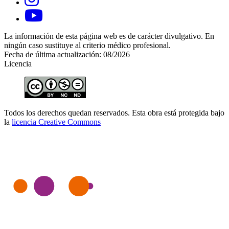
La información de esta página web es de carácter divulgativo. En
ningún caso sustituye al criterio médico profesional.
Fecha de última actualización: 08/2026
Licencia
Todos los derechos quedan reservados. Esta obra está protegida bajo
la
licencia Creative Commons