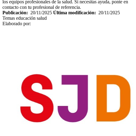
los equipos profesionales de la salud. Si necesitas ayuda, ponte en
contacto con tu profesional de referencia.
Publicación:
20/11/2025
Última modificación:
20/11/2025
Temas
educación salud
Elaborado por: