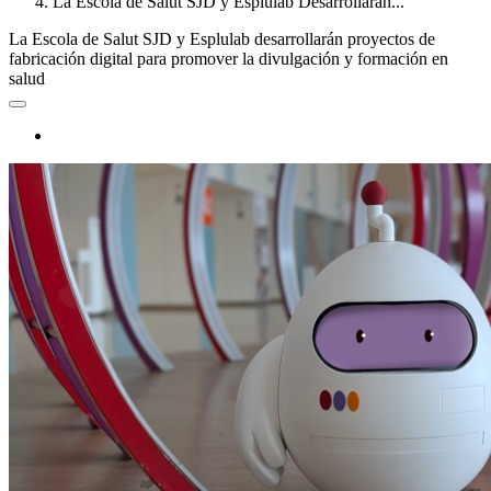
La Escola de Salut SJD y Esplulab Desarrollarán...
La Escola de Salut SJD y Esplulab desarrollarán proyectos de
fabricación digital para promover la divulgación y formación en
salud