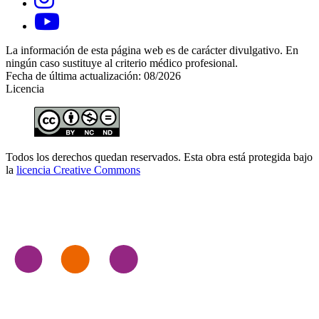
La información de esta página web es de carácter divulgativo. En
ningún caso sustituye al criterio médico profesional.
Fecha de última actualización: 08/2026
Licencia
Todos los derechos quedan reservados. Esta obra está protegida bajo
la
licencia Creative Commons