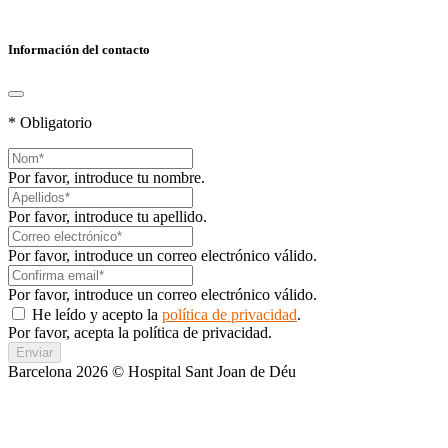
Información del contacto
* Obligatorio
Por favor, introduce tu nombre.
Por favor, introduce tu apellido.
Por favor, introduce un correo electrónico válido.
Por favor, introduce un correo electrónico válido.
He leído y acepto la
política de privacidad
.
Por favor, acepta la política de privacidad.
Enviar
Barcelona 2026 © Hospital Sant Joan de Déu