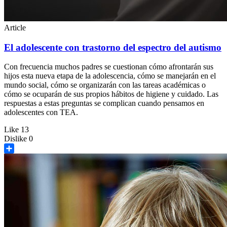
Article
El adolescente con trastorno del espectro del autismo
Con frecuencia muchos padres se cuestionan cómo afrontarán sus
hijos esta nueva etapa de la adolescencia, cómo se manejarán en el
mundo social, cómo se organizarán con las tareas académicas o
cómo se ocuparán de sus propios hábitos de higiene y cuidado. Las
respuestas a estas preguntas se complican cuando pensamos en
adolescentes con TEA.
Like
13
Dislike
0
Share