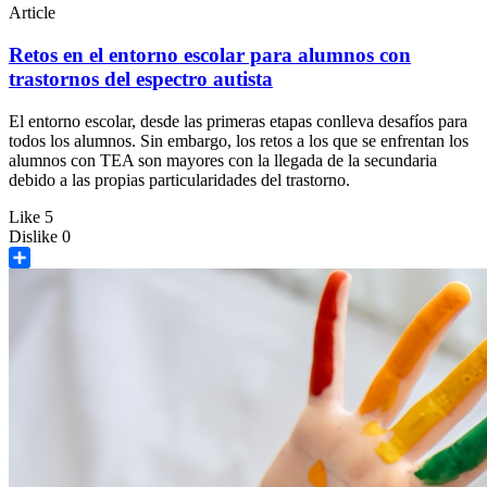
Article
Retos en el entorno escolar para alumnos con
trastornos del espectro autista
El entorno escolar, desde las primeras etapas conlleva desafíos para
todos los alumnos. Sin embargo, los retos a los que se enfrentan los
alumnos con TEA son mayores con la llegada de la secundaria
debido a las propias particularidades del trastorno.
Like
5
Dislike
0
Share