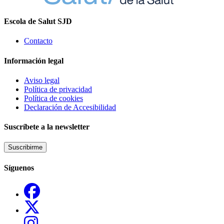
Escola de Salut SJD
Contacto
Información legal
Aviso legal
Política de privacidad
Política de cookies
Declaración de Accesibilidad
Suscríbete a la newsletter
Suscribirme
Síguenos