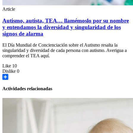
Article
Autismo, autista, TEA… llamémoslo por su nombre
y entendamos la diversidad y singularidad de los
signos de alarma
El Día Mundial de Concienciación sobre el Autismo resalta la
singularidad y diversidad de cada persona con autismo. Averigua a
comprender el TEA aquí.
Like
10
Dislike
0
Share
Actividades relacionadas