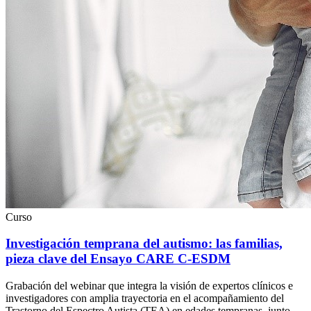
Curso
Investigación temprana del autismo: las familias,
pieza clave del Ensayo CARE C-ESDM
Grabación del webinar que integra la visión de expertos clínicos e
investigadores con amplia trayectoria en el acompañamiento del
Trastorno del Espectro Autista (TEA) en edades tempranas, junto