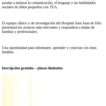
ayudar a mejorar la comunicación, el lenguaje y las habilidades
sociales de niños pequeños con TEA.
El equipo clínico y de investigación del Hospital Sant Joan de Déu
presentará los avances más relevantes y responderá a dudas de
familias y profesionales.
Una oportunidad para informarte, aprender y conectar con otras
familias.
Inscripción gratuita – plazas limitadas