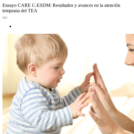
Ensayo CARE C-ESDM: Resultados y avances en la atención
temprana del TEA