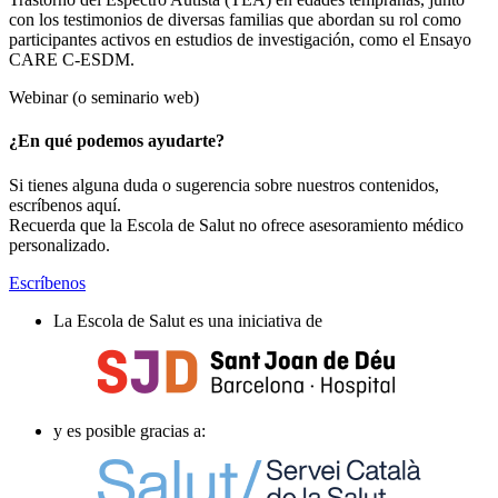
con los testimonios de diversas familias que abordan su rol como
participantes activos en estudios de investigación, como el Ensayo
CARE C-ESDM.
Webinar (o seminario web)
¿En qué podemos ayudarte?
Si tienes alguna duda o sugerencia sobre nuestros contenidos,
escríbenos aquí.
Recuerda que la Escola de Salut no ofrece asesoramiento médico
personalizado.
Escríbenos
La Escola de Salut es una iniciativa de
y es posible gracias a: