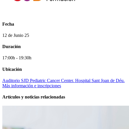
Fecha
12 de Junio 25
Duración
17:00h - 19:30h
Ubicación
Auditorio SJD Pediatric Cancer Center. Hospital Sant Joan de Déu.
Más información e inscripciones
Artículos y noticias relacionadas