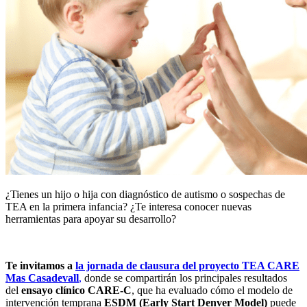
¿Tienes un hijo o hija con diagnóstico de autismo o sospechas de
TEA en la primera infancia? ¿Te interesa conocer nuevas
herramientas para apoyar su desarrollo?
Te invitamos a
la jornada de clausura del proyecto TEA CARE
Mas Casadevall
,
donde se compartirán los principales resultados
del
ensayo clínico CARE-C
, que ha evaluado cómo el modelo de
intervención temprana
ESDM (Early Start Denver Model)
puede