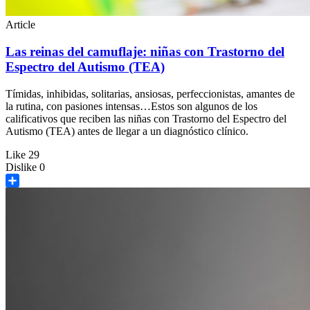
Article
Las reinas del camuflaje: niñas con Trastorno del
Espectro del Autismo (TEA)
Tímidas, inhibidas, solitarias, ansiosas, perfeccionistas, amantes de
la rutina, con pasiones intensas…Estos son algunos de los
calificativos que reciben las niñas con Trastorno del Espectro del
Autismo (TEA) antes de llegar a un diagnóstico clínico.
Like
29
Dislike
0
Share