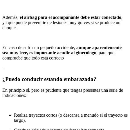
Además,
el airbag para el acompañante debe estar conectado
,
ya que puede prevenirte de lesiones muy graves si se produce un
choque.
En caso de sufrir un pequeño accidente,
aunque aparentemente
sea muy leve, es importante acudir al ginecólogo
, para que
compruebe que todo está correcto
.
¿Puedo conducir estando embarazada?
En principio sí, pero es prudente que tengas presentes una serie de
indicaciones:
Realiza trayectos cortos (o descansa a menudo si el trayecto es
largo).