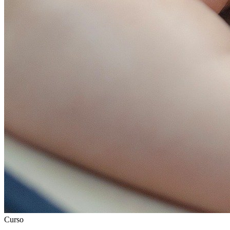
Curso