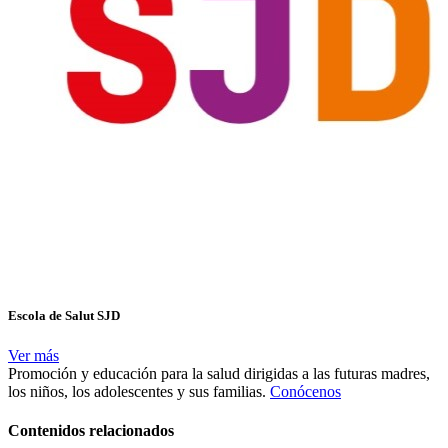
Escola de Salut SJD
Ver más
Promoción y educación para la salud dirigidas a las futuras madres,
los niños, los adolescentes y sus familias.
Conócenos
Contenidos relacionados