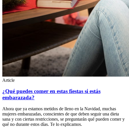
Article
¿Qué puedes comer en estas fiestas si estás
embarazada?
Ahora que ya estamos metidos de lleno en la Navidad, muchas
mujeres embarazadas, conscientes de que deben seguir una dieta
sana y con ciertas restricciones, se preguntarán qué pueden comer y
qué no durante estos días. Te lo explicamos.