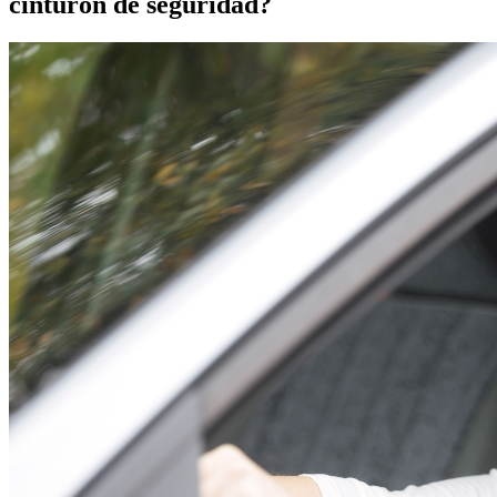
cinturón de seguridad?