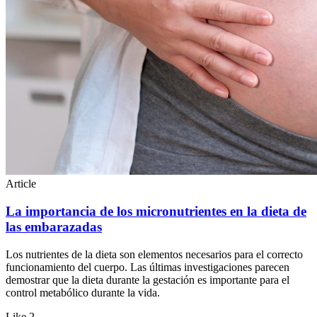
Article
La importancia de los micronutrientes en la dieta de
las embarazadas
Los nutrientes de la dieta son elementos necesarios para el correcto
funcionamiento del cuerpo. Las últimas investigaciones parecen
demostrar que la dieta durante la gestación es importante para el
control metabólico durante la vida.
Like
2