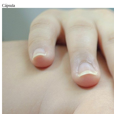
Cápsula