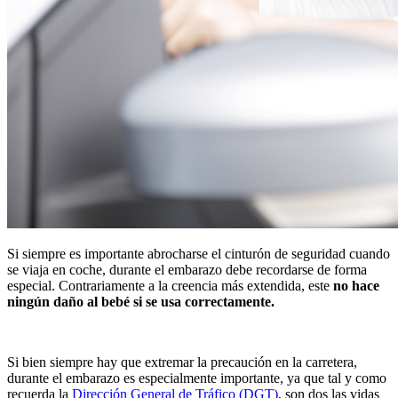
Si siempre es importante abrocharse el cinturón de seguridad cuando
se viaja en coche, durante el embarazo debe recordarse de forma
especial. Contrariamente a la creencia más extendida, este
no hace
ningún daño al bebé si se usa correctamente.
Si bien siempre hay que extremar la precaución en la carretera,
durante el embarazo es especialmente importante, ya que tal y como
recuerda la
Dirección General de Tráfico (DGT)
, son dos las vidas