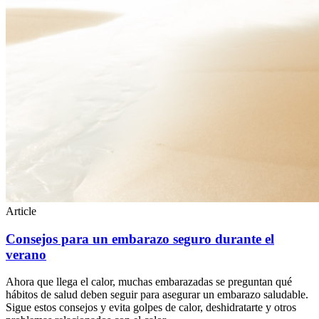
Article
Consejos para un embarazo seguro durante el
verano
Ahora que llega el calor, muchas embarazadas se preguntan qué
hábitos de salud deben seguir para asegurar un embarazo saludable.
Sigue estos consejos y evita golpes de calor, deshidratarte y otros