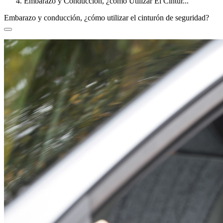
Embarazo y Conducción, ¿cómo Utilizar El Cintur...
Embarazo y conducción, ¿cómo utilizar el cinturón de seguridad?