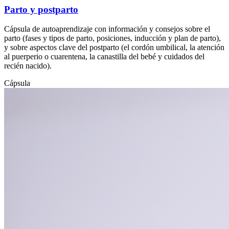
Parto y postparto
Cápsula de autoaprendizaje con información y consejos sobre el
parto (fases y tipos de parto, posiciones, inducción y plan de parto),
y sobre aspectos clave del postparto (el cordón umbilical, la atención
al puerperio o cuarentena, la canastilla del bebé y cuidados del
recién nacido).
Cápsula