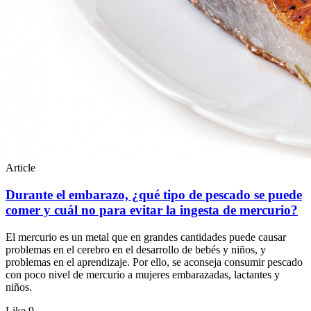
Article
Durante el embarazo, ¿qué tipo de pescado se puede
comer y cuál no para evitar la ingesta de mercurio?
El mercurio es un metal que en grandes cantidades puede causar
problemas en el cerebro en el desarrollo de bebés y niños, y
problemas en el aprendizaje. Por ello, se aconseja consumir pescado
con poco nivel de mercurio a mujeres embarazadas, lactantes y
niños.
Like
9