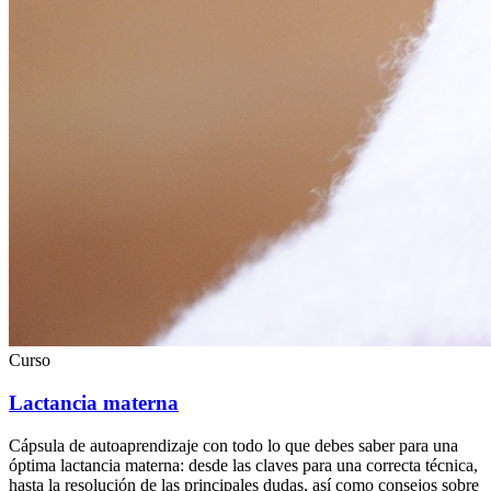
Curso
Lactancia materna
Cápsula de autoaprendizaje con todo lo que debes saber para una
óptima lactancia materna: desde las claves para una correcta técnica,
hasta la resolución de las principales dudas, así como consejos sobre