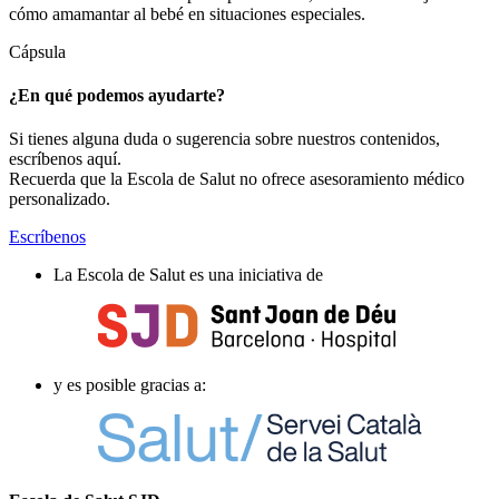
cómo amamantar al bebé en situaciones especiales.
Cápsula
¿En qué podemos ayudarte?
Si tienes alguna duda o sugerencia sobre nuestros contenidos,
escríbenos aquí.
Recuerda que la Escola de Salut no ofrece asesoramiento médico
personalizado.
Escríbenos
La Escola de Salut es una iniciativa de
y es posible gracias a: