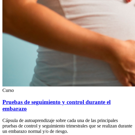
Curso
Pruebas de seguimiento y control durante el
embarazo
Cápsula de autoaprendizaje sobre cada una de las principales
pruebas de control y seguimiento trimestrales que se realizan durante
un embarazo normal y/o de riesgo.