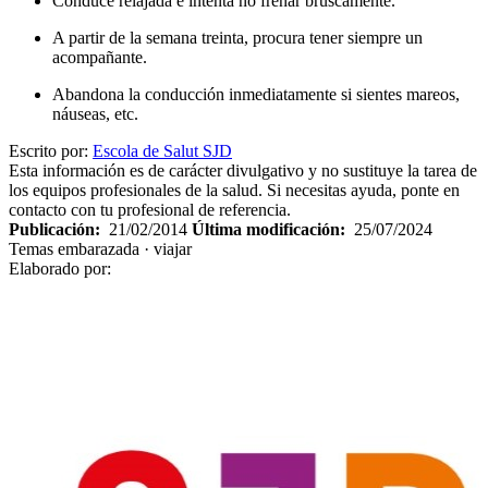
Conduce relajada e intenta no frenar bruscamente.
A partir de la semana treinta, procura tener siempre un
acompañante.
Abandona la conducción inmediatamente si sientes mareos,
náuseas, etc.
Escrito por:
Escola de Salut SJD
Esta información es de carácter divulgativo y no sustituye la tarea de
los equipos profesionales de la salud. Si necesitas ayuda, ponte en
contacto con tu profesional de referencia.
Publicación:
21/02/2014
Última modificación:
25/07/2024
Temas
embarazada · viajar
Elaborado por: