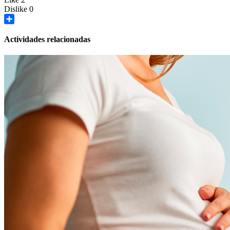
Dislike
0
Share
Actividades relacionadas