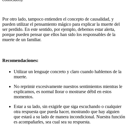
Por otro lado, tampoco entienden el concepto de causalidad, y
pueden utilizar el pensamiento mágico para explicar la muerte del
ser perdido. En este sentido, por ejemplo, debemos estar alerta,
porque pueden pensar que ellos han sido los responsables de la
muerte de un familiar.
Recomendaciones:
Utilizar un lenguaje concreto y claro cuando hablemos de la
muerte.
No reprimir excesivamente nuestros sentimientos mientras le
explicamos, es normal llorar o mostrarse débil en estos
momentos.
Estar a su lado, sin exigirle que siga escuchando o cualquier
otra respuesta que pueda hacer, mostrando que hay alguien
que estará a su lado de manera incondicional. Nuestra función
es acompañarles, sea cual sea su respuesta.