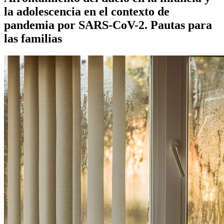
la adolescencia en el contexto de
pandemia por SARS-CoV-2. Pautas para
las familias