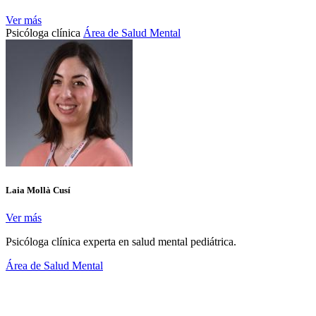
Ver más
Psicóloga clínica
Área de Salud Mental
Laia Mollà Cusí
Ver más
Psicóloga clínica experta en salud mental pediátrica.
Área de Salud Mental