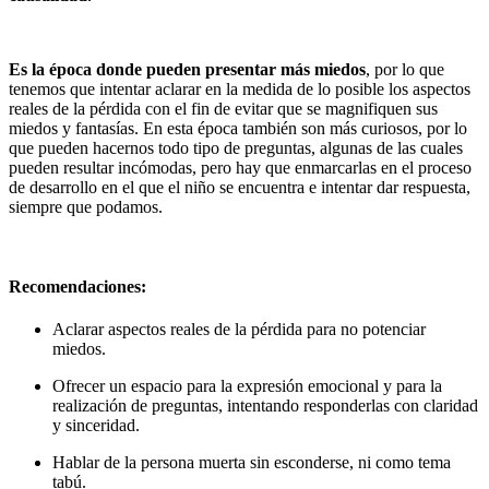
Es la época donde pueden presentar más miedos
, por lo que
tenemos que intentar aclarar en la medida de lo posible los aspectos
reales de la pérdida con el fin de evitar que se magnifiquen sus
miedos y fantasías. En esta época también son más curiosos, por lo
que pueden hacernos todo tipo de preguntas, algunas de las cuales
pueden resultar incómodas, pero hay que enmarcarlas en el proceso
de desarrollo en el que el niño se encuentra e intentar dar respuesta,
siempre que podamos.
Recomendaciones:
Aclarar aspectos reales de la pérdida para no potenciar
miedos.
Ofrecer un espacio para la expresión emocional y para la
realización de preguntas, intentando responderlas con claridad
y sinceridad.
Hablar de la persona muerta sin esconderse, ni como tema
tabú.