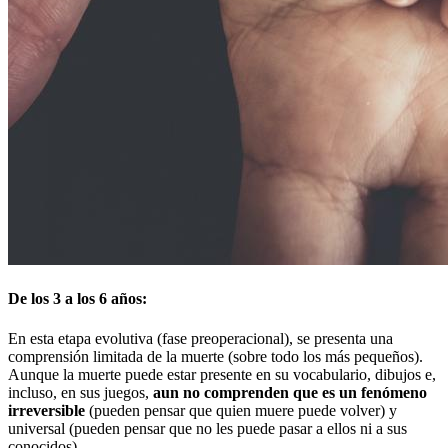
De los 3 a los 6 años:
En esta etapa evolutiva (fase preoperacional), se presenta una
comprensión limitada de la muerte (sobre todo los más pequeños).
Aunque la muerte puede estar presente en su vocabulario, dibujos e,
incluso, en sus juegos,
aun no comprenden que es un fenómeno
irreversible
(pueden pensar que quien muere puede volver) y
universal (pueden pensar que no les puede pasar a ellos ni a sus
conocidos).