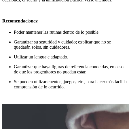
Recomendaciones:
Poder mantener las rutinas dentro de lo posible.
Garantizar su seguridad y cuidado; explicar que no se
quedarán solos, sin cuidadores.
Utilizar un lenguaje adaptado.
Garantizar que haya figuras de referencia conocidas, en caso
de que los progenitores no puedan estar.
Se pueden utilizar cuentos, juegos, etc., para hacer más fácil la
comprensión de lo ocurrido.