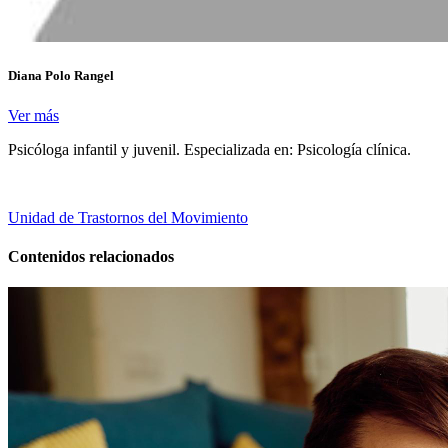
Diana Polo Rangel
Ver más
Psicóloga infantil y juvenil. Especializada en: Psicología clínica.
Unidad de Trastornos del Movimiento
Contenidos relacionados