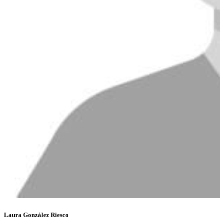
Laura González Riesco