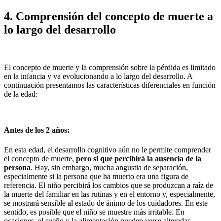
4.
Comprensión del concepto de muerte a
lo largo del desarrollo
El concepto de muerte y la comprensión sobre la pérdida es limitado
en la infancia y va evolucionando a lo largo del desarrollo. A
continuación presentamos las características diferenciales en función
de la edad:
Antes de los 2 años:
En esta edad, el desarrollo cognitivo aún no le permite comprender
el concepto de muerte,
pero si que percibirá la ausencia de la
persona
. Hay, sin embargo, mucha angustia de separación,
especialmente si la persona que ha muerto era una figura de
referencia. El niño percibirá los cambios que se produzcan a raíz de
la muerte del familiar en las rutinas y en el entorno y, especialmente,
se mostrará sensible al estado de ánimo de los cuidadores. En este
sentido, es posible que el niño se muestre más irritable. En
ocasiones, el sueño y la alimentación pueden verse alteradas.