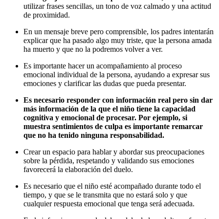
utilizar frases sencillas, un tono de voz calmado y una actitud
de proximidad.
En un mensaje breve pero comprensible, los padres intentarán
explicar que ha pasado algo muy triste, que la persona amada
ha muerto y que no la podremos volver a ver.
Es importante hacer un acompañamiento al proceso
emocional individual de la persona, ayudando a expresar sus
emociones y clarificar las dudas que pueda presentar.
Es necesario responder con información real pero sin dar
más información de la que el niño tiene la capacidad
cognitiva y emocional de procesar. Por ejemplo, si
muestra sentimientos de culpa es importante remarcar
que no ha tenido ninguna responsabilidad.
Crear un espacio para hablar y abordar sus preocupaciones
sobre la pérdida, respetando y validando sus emociones
favorecerá la elaboración del duelo.
Es necesario que el niño esté acompañado durante todo el
tiempo, y que se le transmita que no estará solo y que
cualquier respuesta emocional que tenga será adecuada.