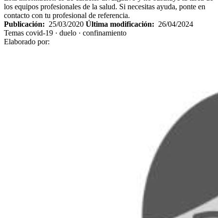
los equipos profesionales de la salud. Si necesitas ayuda, ponte en
contacto con tu profesional de referencia.
Publicación:
25/03/2020
Última modificación:
26/04/2024
Temas
covid-19 · duelo · confinamiento
Elaborado por: