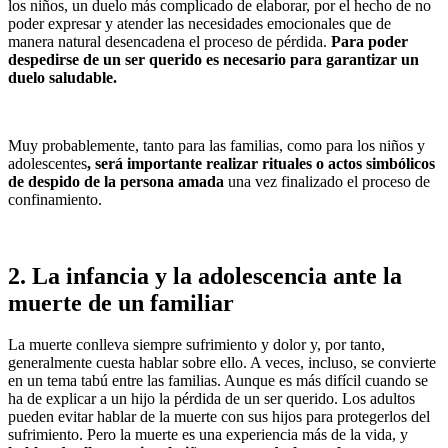
los niños, un duelo más complicado de elaborar, por el hecho de no
poder expresar y atender las necesidades emocionales que de
manera natural desencadena el proceso de pérdida.
Para poder
despedirse de un ser querido es necesario para garantizar un
duelo saludable.
Muy probablemente, tanto para las familias, como para los niños y
adolescentes
, será importante realizar rituales o actos simbólicos
de despido de la persona amada
una vez finalizado el proceso de
confinamiento.
2.
La infancia y la adolescencia ante la
muerte de un familiar
La muerte conlleva siempre sufrimiento y dolor y, por tanto,
generalmente cuesta hablar sobre ello. A veces, incluso, se convierte
en un tema tabú entre las familias. Aunque es más difícil cuando se
ha de explicar a un hijo la pérdida de un ser querido. Los adultos
pueden evitar hablar de la muerte con sus hijos para protegerlos del
sufrimiento. Pero la muerte es una experiencia más de la vida, y