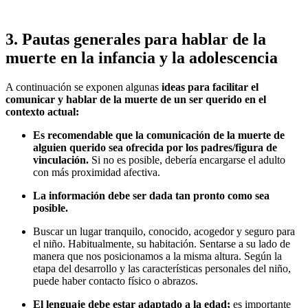
3.
Pautas generales para hablar de la
muerte en la infancia y la adolescencia
A continuación se exponen algunas
ideas para facilitar el
comunicar y hablar de la muerte de un ser querido en el
contexto actual:
Es recomendable que la comunicación de la muerte de
alguien querido sea ofrecida por los padres/figura de
vinculación.
Si no es posible, debería encargarse el adulto
con más proximidad afectiva.
La información debe ser dada tan pronto como sea
posible.
Buscar un lugar tranquilo, conocido, acogedor y seguro para
el niño. Habitualmente, su habitación. Sentarse a su lado de
manera que nos posicionamos a la misma altura. Según la
etapa del desarrollo y las características personales del niño,
puede haber contacto físico o abrazos.
El lenguaje debe estar adaptado a la edad;
es importante