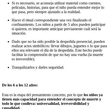
Si es necesario, se aconseja utilizar material como cuentos,
películas, historias, para que el niño pueda entender mejor lo
que pasa, pero siempre ajustado a la realidad.
Hacer el ritual correspondiente una vez finalizado el
confinamiento. Los niños a partir de 5 años pueden participar
si quieren, es importante anticipar previamente cuál será la
situación.
Dado que no ha sido posible la despedida presencial, pueden
realizar actos simbólicos: llevar dibujos, juguetes o lo que para
ellos sea relevante el día de la despedida. Este hecho puede
facilitar la comprensión de que no hay una vuelta (la muerte
es irreversible).
Tranquilizarlos y darles seguridad.
De los 6 a los 12 años:
Esta es la etapa del pensamiento concreto, por lo que
los niños ya
tienen más capacidad para entender el concepto de muerte y
todo lo que conlleva: universalidad, irreversibilidad y
causalidad.