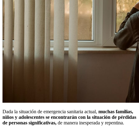
Dada la situación de emergencia sanitaria actual,
muchas familias,
niños y adolescentes se encontrarán con la situación de pérdidas
de personas significativas,
de manera inesperada y repentina.