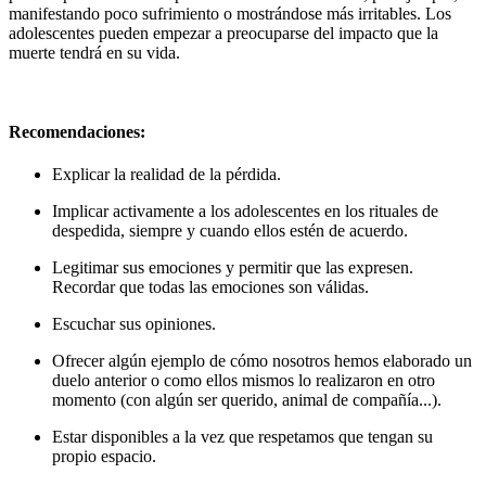
manifestando poco sufrimiento o mostrándose más irritables. Los
adolescentes pueden empezar a preocuparse del impacto que la
muerte tendrá en su vida.
Recomendaciones:
Explicar la realidad de la pérdida.
Implicar activamente a los adolescentes en los rituales de
despedida, siempre y cuando ellos estén de acuerdo.
Legitimar sus emociones y permitir que las expresen.
Recordar que todas las emociones son válidas.
Escuchar sus opiniones.
Ofrecer algún ejemplo de cómo nosotros hemos elaborado un
duelo anterior o como ellos mismos lo realizaron en otro
momento (con algún ser querido, animal de compañía...).
Estar disponibles a la vez que respetamos que tengan su
propio espacio.