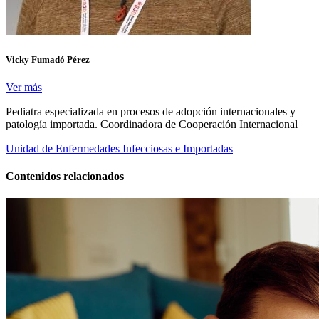
Vicky Fumadó Pérez
Ver más
Pediatra especializada en procesos de adopción internacionales y
patología importada. Coordinadora de Cooperación Internacional
Unidad de Enfermedades Infecciosas e Importadas
Contenidos relacionados