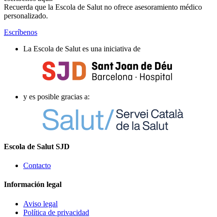
Recuerda que la Escola de Salut no ofrece asesoramiento médico
personalizado.
Escríbenos
La Escola de Salut es una iniciativa de
y es posible gracias a:
Escola de Salut SJD
Contacto
Información legal
Aviso legal
Política de privacidad