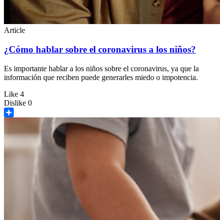
Article
¿Cómo hablar sobre el coronavirus a los niños?
Es importante hablar a los niños sobre el coronavirus, ya que la
información que reciben puede generarles miedo o impotencia.
Like
4
Dislike
0
Share