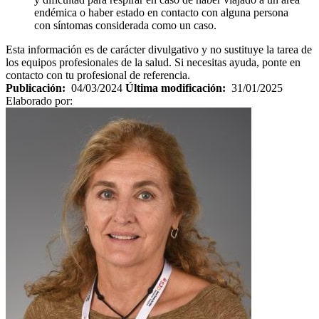
endémica o haber estado en contacto con alguna persona
con síntomas considerada como un caso.
Esta información es de carácter divulgativo y no sustituye la tarea de
los equipos profesionales de la salud. Si necesitas ayuda, ponte en
contacto con tu profesional de referencia.
Publicación:
04/03/2024
Última modificación:
31/01/2025
Elaborado por: