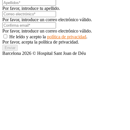
Por favor, introduce tu apellido.
Por favor, introduce un correo electrónico válido.
Por favor, introduce un correo electrónico válido.
He leído y acepto la
política de privacidad
.
Por favor, acepta la política de privacidad.
Enviar
Barcelona 2026 © Hospital Sant Joan de Déu