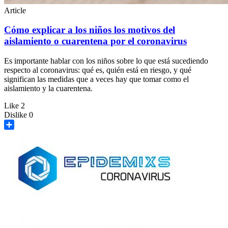
Article
Cómo explicar a los niños los motivos del
aislamiento o cuarentena por el coronavirus
Es importante hablar con los niños sobre lo que está sucediendo
respecto al coronavirus: qué es, quién está en riesgo, y qué
significan las medidas que a veces hay que tomar como el
aislamiento y la cuarentena.
Like
2
Dislike
0
Share