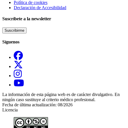
Política de cookies
Declaración de Accesibilidad
Suscríbete a la newsletter
Suscribirme
Síguenos
La información de esta página web es de carácter divulgativo. En
ningún caso sustituye al criterio médico profesional.
Fecha de última actualización: 08/2026
Licencia