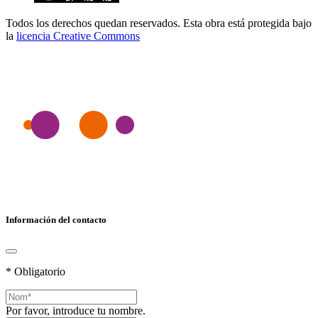
Todos los derechos quedan reservados. Esta obra está protegida bajo
la
licencia Creative Commons
Información del contacto
* Obligatorio
Por favor, introduce tu nombre.