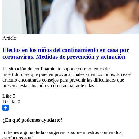
Article
Efectos en los niños del confinamiento en casa por
coronavirus. Medidas de prevención y actuación
La situación de confinamiento supone componentes de
incertidumbre que pueden provocar malestar en los niños. En este
artículo encontrarás consejos para prevenir las dificultades que
presenta esta situación y cómo actuar ante ellas.
Like
5
Dislike
0
Share
¿En qué podemos ayudarte?
Si tienes alguna duda o sugerencia sobre nuestros contenidos,
escríbenos aquí.