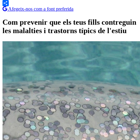
Afegeix-nos com a font preferida
Share
Com prevenir que els teus fills contreguin
les malalties i trastorns típics de l'estiu