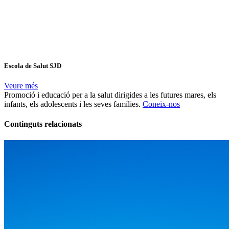
Escola de Salut SJD
Veure més
Promoció i educació per a la salut dirigides a les futures mares, els
infants, els adolescents i les seves famílies.
Coneix-nos
Continguts relacionats