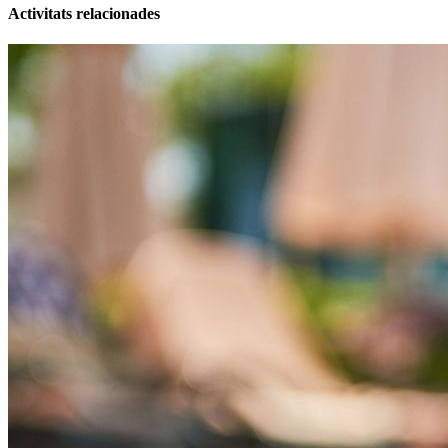
Activitats relacionades