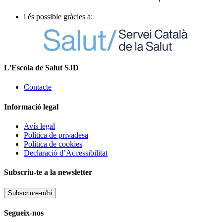
i és possible gràcies a:
L'Escola de Salut SJD
Contacte
Informació legal
Avís legal
Política de privadesa
Política de cookies
Declaració d’Accessibilitat
Subscriu-te a la newsletter
Subscriure-m'hi
Segueix-nos