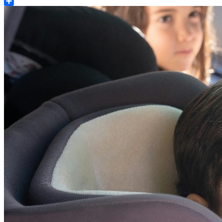
Share