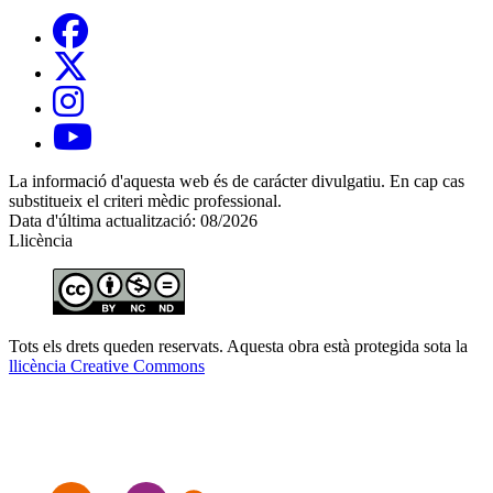
La informació d'aquesta web és de carácter divulgatiu. En cap cas
substitueix el criteri mèdic professional.
Data d'última actualització: 08/2026
Llicència
Tots els drets queden reservats. Aquesta obra està protegida sota la
llicència Creative Commons