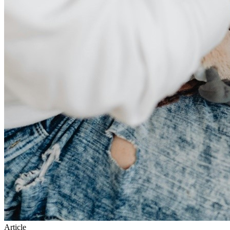
Article