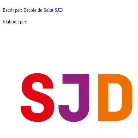
Escrit per:
Escola de Salut SJD
Elaborat per: