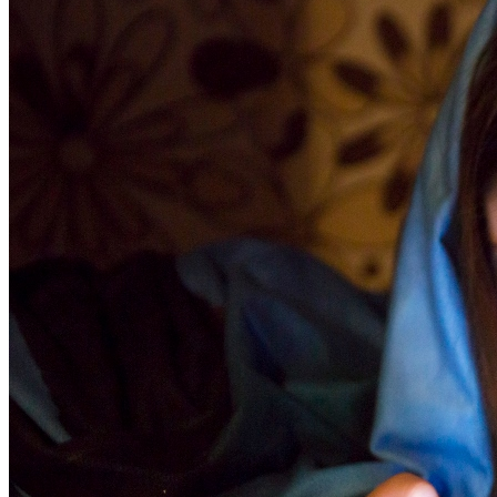
Share