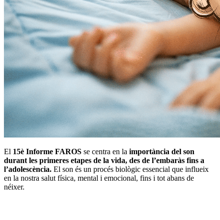
El
15è Informe FAROS
se centra en la
importància del son
durant les primeres etapes de la vida, des de l’embaràs fins a
l’adolescència.
El son és un procés biològic essencial que influeix
en la nostra salut física, mental i emocional, fins i tot abans de
néixer.