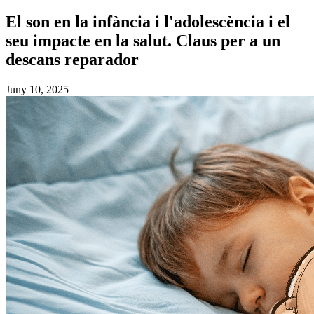
El son en la infància i l'adolescència i el
seu impacte en la salut. Claus per a un
descans reparador
Juny 10, 2025