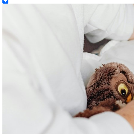
Share