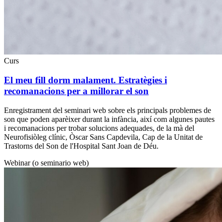
Curs
El meu fill dorm malament. Estratègies i
recomanacions per a millorar el son
Enregistrament del seminari web sobre els principals problemes de
son que poden aparèixer durant la infància, així com algunes pautes
i recomanacions per trobar solucions adequades, de la mà del
Neurofisiòleg clínic, Òscar Sans Capdevila, Cap de la Unitat de
Trastorns del Son de l'Hospital Sant Joan de Déu.
Webinar (o seminario web)