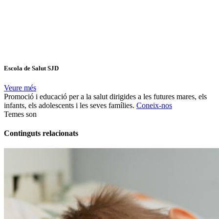
Escola de Salut SJD
Veure més
Promoció i educació per a la salut dirigides a les futures mares, els
infants, els adolescents i les seves famílies.
Coneix-nos
Temes
son
Continguts relacionats