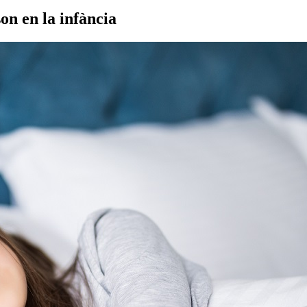
on en la infància