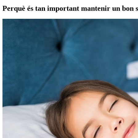
Perquè és tan important mantenir un bon s