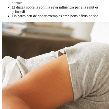
dormir.
El diàleg sobre la son i la seva influència per a la salut és
primordial.
Els pares heu de donar exemples amb bons hàbits de son.