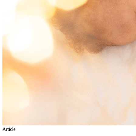
Article