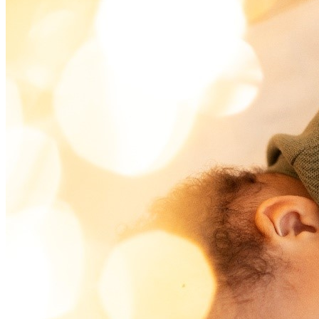
Share