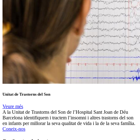
Unitat de Trastorns del Son
Veure més
A la Unitat de Trastorns del Son de l’Hospital Sant Joan de Déu
Barcelona identifiquem i tractem l’insomni i altres trastorns del son
en infants per millorar la seva qualitat de vida i la de la seva família.
Coneix-nos