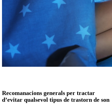
Recomanacions generals per tractar
d’evitar qualsevol tipus de trastorn de son