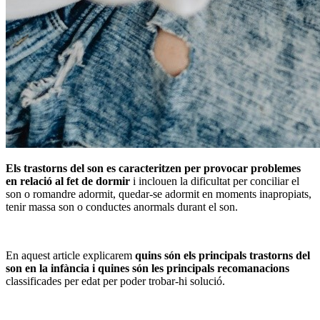
Els trastorns del son es caracteritzen per provocar problemes
en relació al fet de dormir
i inclouen la dificultat per conciliar el
son o romandre adormit, quedar-se adormit en moments inapropiats,
tenir massa son o conductes anormals durant el son.
En aquest article explicarem
quins són els principals trastorns del
son en la infància i quines són les principals recomanacions
classificades per edat per poder trobar-hi solució.