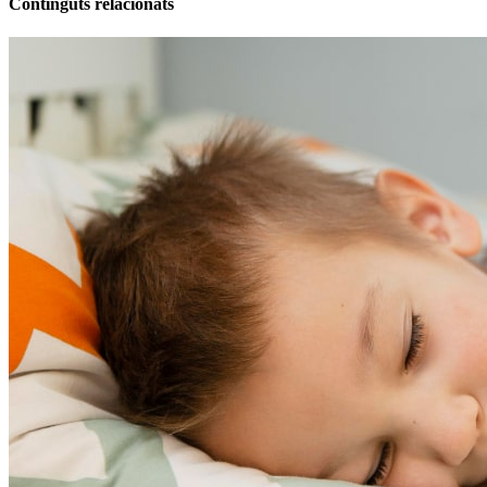
Continguts relacionats