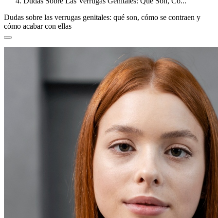
Dudas Sobre Las Verrugas Genitales: Qué Son, Có...
Dudas sobre las verrugas genitales: qué son, cómo se contraen y
cómo acabar con ellas