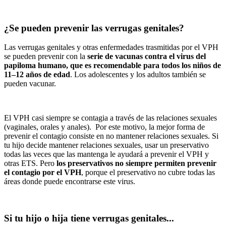
¿Se pueden prevenir las verrugas genitales?
Las verrugas genitales y otras enfermedades trasmitidas por el VPH
se pueden prevenir con la
serie de vacunas contra el virus del
papiloma humano, que es recomendable para todos los niños de
11–12 años de edad
. Los adolescentes y los adultos también se
pueden vacunar.
El VPH casi siempre se contagia a través de las relaciones sexuales
(vaginales, orales y anales). Por este motivo, la mejor forma de
prevenir el contagio consiste en no mantener relaciones sexuales. Si
tu hijo decide mantener relaciones sexuales, usar un preservativo
todas las veces que las mantenga le ayudará a prevenir el VPH y
otras ETS. Pero
los preservativos no siempre permiten prevenir
el contagio por el VPH
, porque el preservativo no cubre todas las
áreas donde puede encontrarse este virus.
Si tu hijo o hija tiene verrugas genitales...