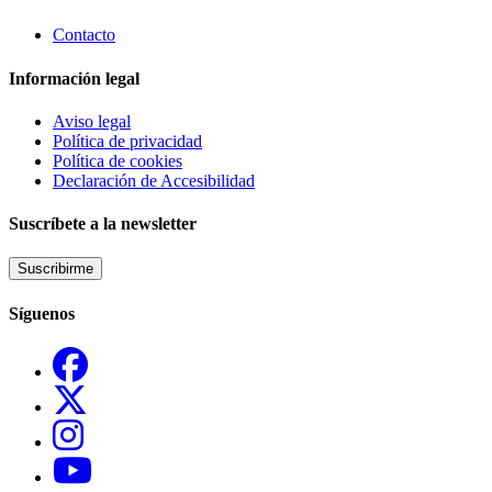
Contacto
Información legal
Aviso legal
Política de privacidad
Política de cookies
Declaración de Accesibilidad
Suscríbete a la newsletter
Suscribirme
Síguenos