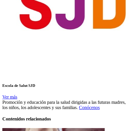
Escola de Salut SJD
Ver más
Promoción y educación para la salud dirigidas a las futuras madres,
los niños, los adolescentes y sus familias.
Conócenos
Contenidos relacionados