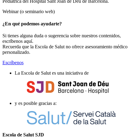
Pediátrica del Hospital Sant Joan de Déu de Barcelona.
Webinar (o seminario web)
¿En qué podemos ayudarte?
Si tienes alguna duda o sugerencia sobre nuestros contenidos,
escríbenos aquí.
Recuerda que la Escola de Salut no ofrece asesoramiento médico
personalizado.
Escríbenos
La Escola de Salut es una iniciativa de
y es posible gracias a:
Escola de Salut SJD