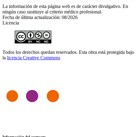
La información de esta página web es de carácter divulgativo. En
ningún caso sustituye al criterio médico profesional.
Fecha de última actualización: 08/2026
Licencia
Todos los derechos quedan reservados. Esta obra está protegida bajo
la
licencia Creative Commons
Información del contacto