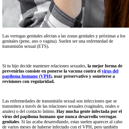
Las verrugas genitales afectan a las zonas genitales y próximas a los
genitales (pene, ano o vagina). Suelen ser una enfermedad de
transmisión sexual (ETS).
Si tu hijo decide mantener relaciones sexuales,
la mejor forma de
prevenirlas consiste en ponerse la vacuna contra el
virus del
papiloma humano (VPH)
, usar preservativo y someterse a
revisiones con regularidad.
Las enfermedades de transmisión sexual son infecciones que se
transmiten a través de las relaciones sexuales (vaginales, orales o
anales) o del contacto íntimo.
Hay
mucha gente infectada por el
virus del papiloma humano que nunca desarrolla verrugas
genitales
. Si las acaba desarrollando, estas suelen aparecer al cabo
de varios meses de haberse infectado con el VPH, pero también