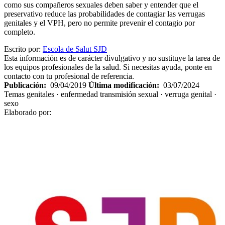
como sus compañeros sexuales deben saber y entender que el
preservativo reduce las probabilidades de contagiar las verrugas
genitales y el VPH, pero no permite prevenir el contagio por
completo.
Escrito por:
Escola de Salut SJD
Esta información es de carácter divulgativo y no sustituye la tarea de
los equipos profesionales de la salud. Si necesitas ayuda, ponte en
contacto con tu profesional de referencia.
Publicación:
09/04/2019
Última modificación:
03/07/2024
Temas
genitales · enfermedad transmisión sexual · verruga genital ·
sexo
Elaborado por: