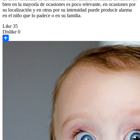
bien en la mayoría de ocasiones es poco relevante, en ocasiones por
su localización y en otras por su intensidad puede producir alarma
en el niño que lo padece o en su familia.
Like
35
Dislike
0
Share