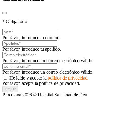
* Obligatorio
Por favor, introduce tu nombre.
Por favor, introduce tu apellido.
Por favor, introduce un correo electrónico válido.
Por favor, introduce un correo electrónico válido.
He leído y acepto la
política de privacidad
.
Por favor, acepta la política de privacidad.
Enviar
Barcelona 2026 © Hospital Sant Joan de Déu