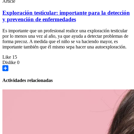
Article
Exploración testicular: importante para la detección
y prevención de enfermedades
Es importante que un profesional realice una exploración testicular
por lo menos una vez al año, ya que ayuda a detectar problemas de
forma precoz. A medida que el niño se va haciendo mayor, es
importante también que él mismo sepa hacer una autoexploración.
Like
15
Dislike
0
Share
Actividades relacionadas