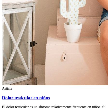
Article
Dolor testicular en niños
El dolor testicular es un síntoma relativamente frecuente en niños. Si