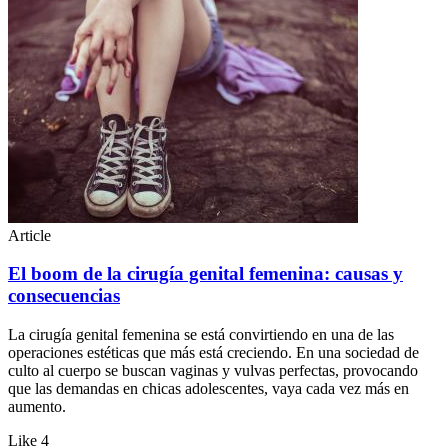
Article
El boom de la cirugía genital femenina: causas y
consecuencias
La cirugía genital femenina se está convirtiendo en una de las
operaciones estéticas que más está creciendo. En una sociedad de
culto al cuerpo se buscan vaginas y vulvas perfectas, provocando
que las demandas en chicas adolescentes, vaya cada vez más en
aumento.
Like
4