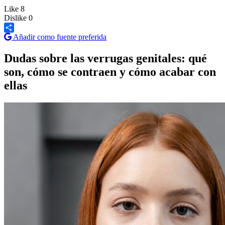
Like
8
Dislike
0
Añadir como fuente preferida
Share
Dudas sobre las verrugas genitales: qué
son, cómo se contraen y cómo acabar con
ellas