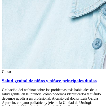
Curso
Salud genital de niños y niñas: principales dudas
Grabación del webinar sobre los problemas más habituales de la
salud genital en la infancia: cómo podemos identificarlos y cuándo
debemos acudir a un profesional. A cargo del doctor Luis García
Aparicio, cirujano pediátrico y jefe de la Unidad de Urología