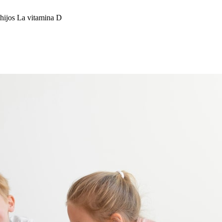
 hijos
La vitamina D