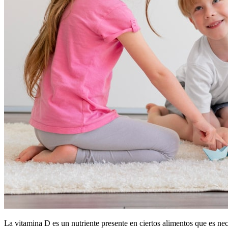
La vitamina D es un nutriente presente en ciertos alimentos que es nec