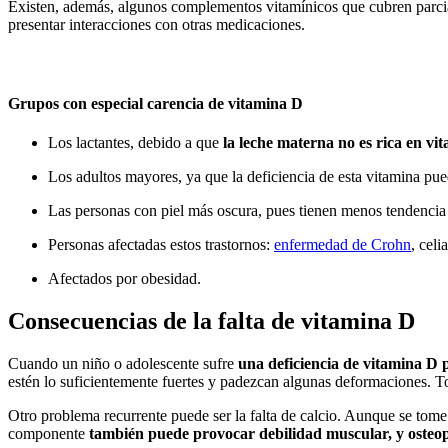
Existen, además, algunos complementos vitamínicos que cubren parci
presentar interacciones con otras medicaciones.
Grupos con especial carencia de vitamina D
Los lactantes, debido a que
la leche materna no es rica en vi
Los adultos mayores, ya que la deficiencia de esta vitamina pu
Las personas con piel más oscura, pues tienen menos tendencia 
Personas afectadas estos trastornos:
enfermedad de Crohn
, cel
Afectados por obesidad.
Consecuencias de la falta de vitamina D
Cuando un niño o adolescente sufre
una deficiencia de vitamina D 
estén lo suficientemente fuertes y padezcan algunas deformaciones. T
Otro problema recurrente puede ser la falta de calcio. Aunque se tome 
componente
también puede provocar debilidad muscular, y osteop