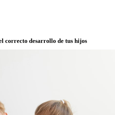
l correcto desarrollo de tus hijos