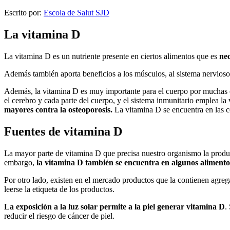
Escrito por:
Escola de Salut SJD
La vitamina D
La vitamina D es un nutriente presente en ciertos alimentos que es
nec
Además también aporta beneficios a los músculos, al sistema nervioso,
Además, la vitamina D es muy importante para el cuerpo por muchas ot
el cerebro y cada parte del cuerpo, y el sistema inmunitario emplea la 
mayores contra la osteoporosis.
La vitamina D se encuentra en las cé
Fuentes de vitamina D
La mayor parte de vitamina D que precisa nuestro organismo la produce
embargo,
la vitamina D también se encuentra en algunos alimento
Por otro lado, existen en el mercado productos que la contienen agreg
leerse la etiqueta de los productos.
La exposición a la luz solar permite a la piel generar vitamina D
.
reducir el riesgo de cáncer de piel.