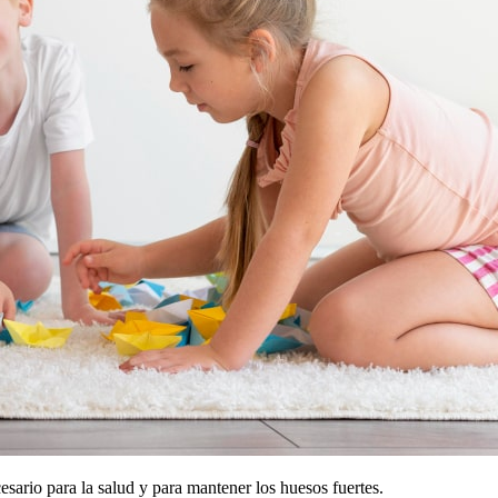
esario para la salud y para mantener los huesos fuertes.