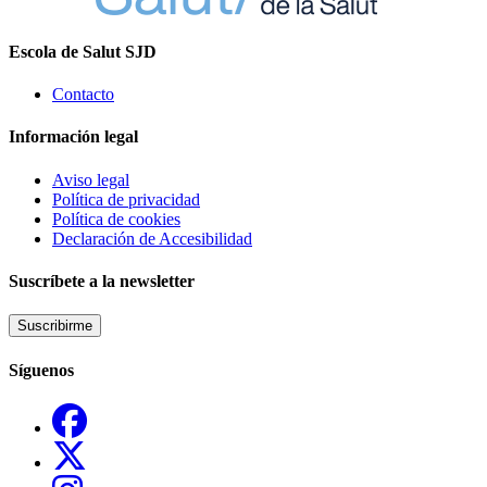
Escola de Salut SJD
Contacto
Información legal
Aviso legal
Política de privacidad
Política de cookies
Declaración de Accesibilidad
Suscríbete a la newsletter
Suscribirme
Síguenos