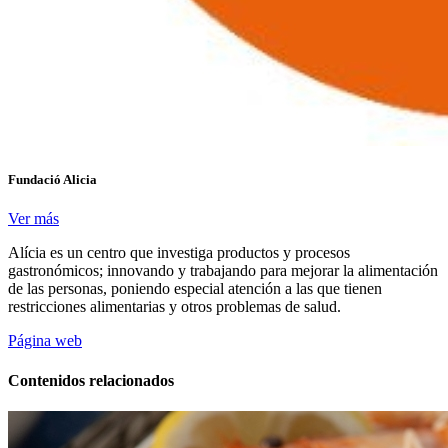
Fundació Alicia
Ver más
Alícia es un centro que investiga productos y procesos
gastronómicos; innovando y trabajando para mejorar la alimentación
de las personas, poniendo especial atención a las que tienen
restricciones alimentarias y otros problemas de salud.
Página web
Contenidos relacionados