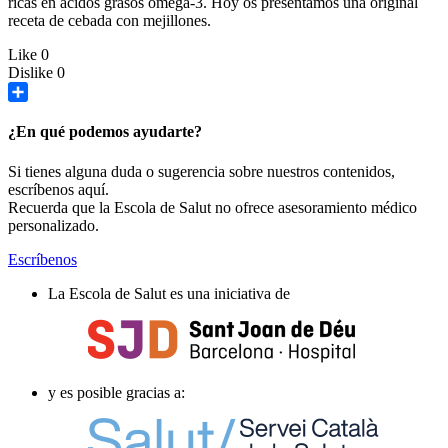
ricas en ácidos grasos omega-3. Hoy os presentamos una original
receta de cebada con mejillones.
Like
0
Dislike
0
Share
¿En qué podemos ayudarte?
Si tienes alguna duda o sugerencia sobre nuestros contenidos,
escríbenos aquí.
Recuerda que la Escola de Salut no ofrece asesoramiento médico
personalizado.
Escríbenos
La Escola de Salut es una iniciativa de
y es posible gracias a: