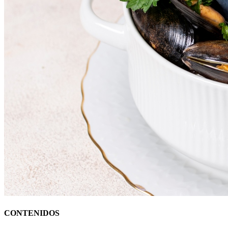
CONTENIDOS