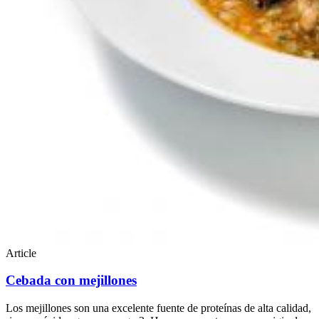
Article
Cebada con mejillones
Los mejillones son una excelente fuente de proteínas de alta calidad,