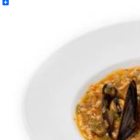
Share