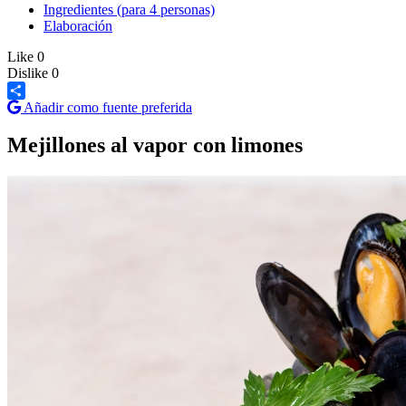
Ingredientes (para 4 personas)
Elaboración
Like
0
Dislike
0
Añadir como fuente preferida
Share
Mejillones al vapor con limones