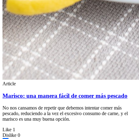
Article
Marisco: una manera fácil de comer más pescado
No nos cansamos de repetir que debemos intentar comer más
pescado, reduciendo a la vez el excesivo consumo de carne, y el
marisco es una muy buena opción.
Like
1
Dislike
0