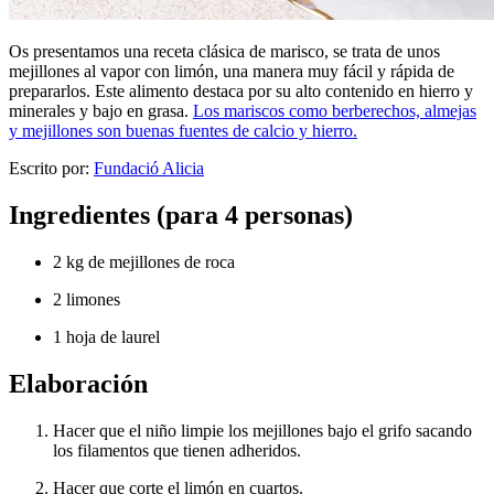
Os presentamos una receta clásica de marisco, se trata de unos
mejillones al vapor con limón, una manera muy fácil y rápida de
prepararlos. Este alimento destaca por su alto contenido en hierro y
minerales y bajo en grasa.
Los mariscos como berberechos, almejas
y mejillones son buenas fuentes de calcio y hierro.
Escrito por:
Fundació Alicia
Ingredientes (para 4 personas)
2 kg de mejillones de roca
2 limones
1 hoja de laurel
Elaboración
Hacer que el niño limpie los mejillones bajo el grifo sacando
los filamentos que tienen adheridos.
Hacer que corte el limón en cuartos.