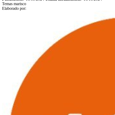
Temas
marisco
Elaborado por: