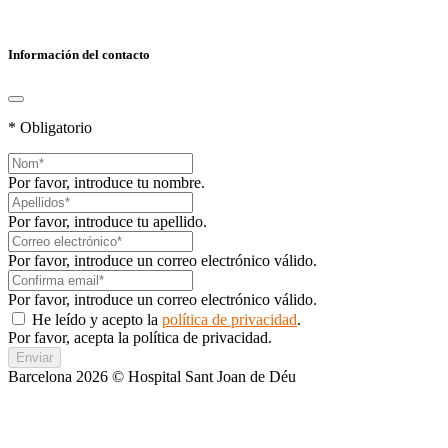
Información del contacto
* Obligatorio
Por favor, introduce tu nombre.
Por favor, introduce tu apellido.
Por favor, introduce un correo electrónico válido.
Por favor, introduce un correo electrónico válido.
He leído y acepto la
política de privacidad
.
Por favor, acepta la política de privacidad.
Enviar
Barcelona 2026 © Hospital Sant Joan de Déu