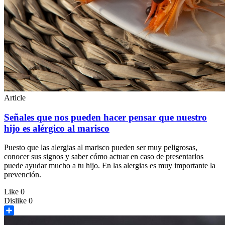
Article
Señales que nos pueden hacer pensar que nuestro
hijo es alérgico al marisco
Puesto que las alergias al marisco pueden ser muy peligrosas,
conocer sus signos y saber cómo actuar en caso de presentarlos
puede ayudar mucho a tu hijo. En las alergias es muy importante la
prevención.
Like
0
Dislike
0
Share