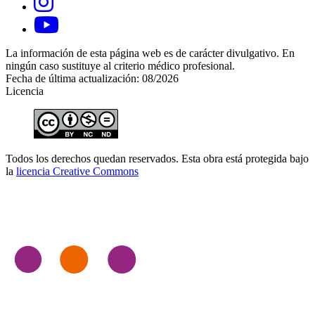
La información de esta página web es de carácter divulgativo. En
ningún caso sustituye al criterio médico profesional.
Fecha de última actualización: 08/2026
Licencia
Todos los derechos quedan reservados. Esta obra está protegida bajo
la
licencia Creative Commons