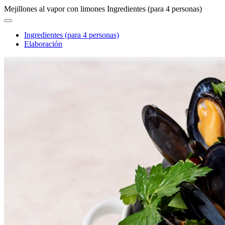
Mejillones al vapor con limones
Ingredientes (para 4 personas)
Ingredientes (para 4 personas)
Elaboración