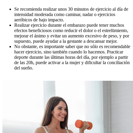
Se recomienda realizar unos 30 minutos de ejercicio al día de
intensidad moderada como caminar, nadar o ejercicios
aeróbicos de bajo impacto.
Realizar ejercicio durante el embarazo puede tener muchos
efectos beneficiosos como reducir el dolor o el estreñimiento,
mejorar el ánimo y evitar un aumento excesivo de peso, y por
supuesto, puede ayudar a la gestante a descansar mejor.
No obstante, es importante saber que no sólo es recomendable
hacer ejercicio, sino también cuando lo hacemos. Practicar
deporte durante las últimas horas del día, por ejemplo a partir
de las 20h, puede activar a la mujer y dificultar la conciliación
del sueño.