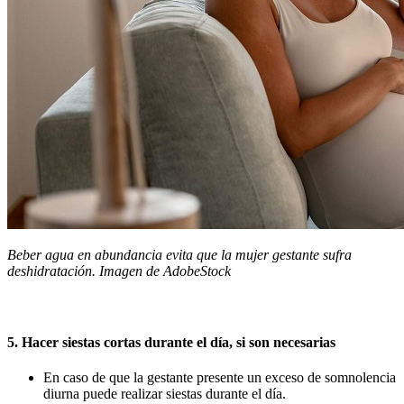
Beber agua en abundancia evita que la mujer gestante sufra
deshidratación. Imagen de AdobeStock
5. Hacer siestas cortas durante el día, si son necesarias
En caso de que la gestante presente un exceso de somnolencia
diurna puede realizar siestas durante el día.