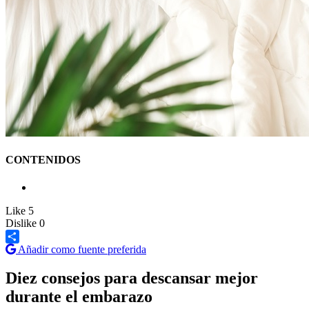
CONTENIDOS
Like
5
Dislike
0
Añadir como fuente preferida
Share
Diez consejos para descansar mejor
durante el embarazo