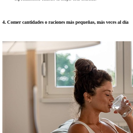
4. Comer cantidades o raciones más pequeñas, más veces al día