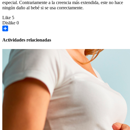
especial. Contrariamente a la creencia más extendida, este no hace
ningún daño al bebé si se usa correctamente.
Like
5
Dislike
0
Share
Actividades relacionadas