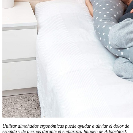
Utilizar almohadas ergonómicas puede ayudar a aliviar el dolor de
espalda y de piernas durante el embarazo. Imagen de AdobeStock