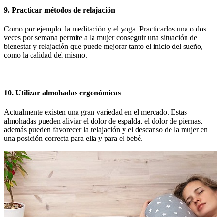
9. Practicar métodos de relajación
Como por ejemplo, la meditación y el yoga. Practicarlos una o dos
veces por semana permite a la mujer conseguir una situación de
bienestar y relajación que puede mejorar tanto el inicio del sueño,
como la calidad del mismo.
10. Utilizar almohadas ergonómicas
Actualmente existen una gran variedad en el mercado. Estas
almohadas pueden aliviar el dolor de espalda, el dolor de piernas,
además pueden favorecer la relajación y el descanso de la mujer en
una posición correcta para ella y para el bebé.