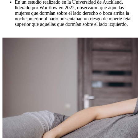
En un estudio realizado en la Universidad de Auckland,
liderado por Warrilow en 2022, observaron que aquellas
mujeres que dormían sobre el lado derecho o boca arriba la
noche anterior al parto presentaban un riesgo de muerte fetal
superior que aquellas que dormían sobre el lado izquierdo.