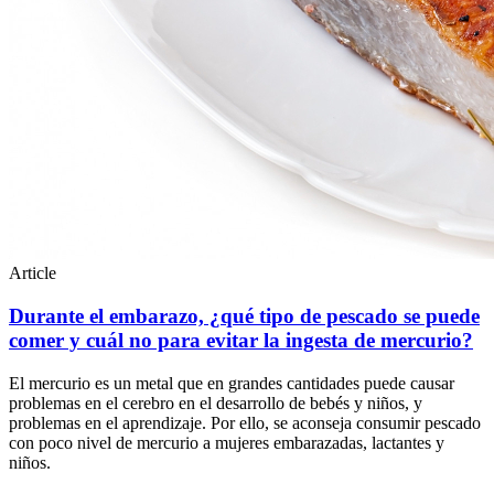
Article
Durante el embarazo, ¿qué tipo de pescado se puede
comer y cuál no para evitar la ingesta de mercurio?
El mercurio es un metal que en grandes cantidades puede causar
problemas en el cerebro en el desarrollo de bebés y niños, y
problemas en el aprendizaje. Por ello, se aconseja consumir pescado
con poco nivel de mercurio a mujeres embarazadas, lactantes y
niños.