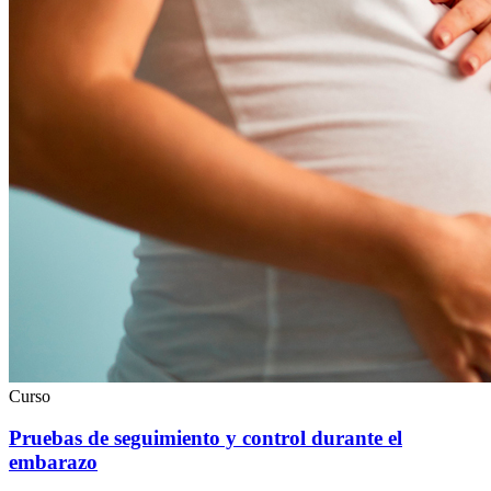
Curso
Pruebas de seguimiento y control durante el
embarazo