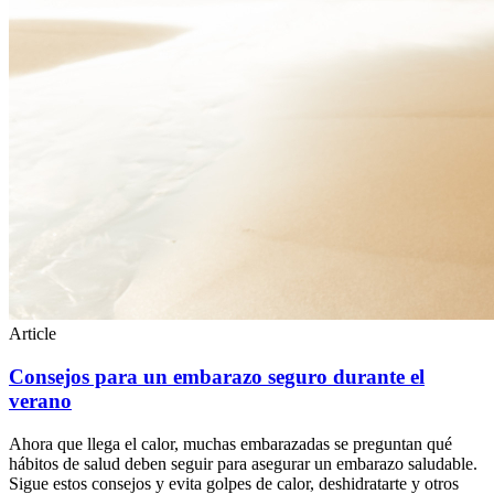
Article
Consejos para un embarazo seguro durante el
verano
Ahora que llega el calor, muchas embarazadas se preguntan qué
hábitos de salud deben seguir para asegurar un embarazo saludable.
Sigue estos consejos y evita golpes de calor, deshidratarte y otros