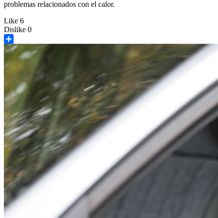
problemas relacionados con el calor.
Like
6
Dislike
0
Share