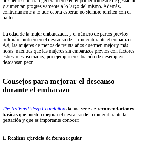
de sueño se inician generalmente en el primer trimestre de gestación
y aumentan progresivamente a lo largo del mismo. Además,
contrariamente a lo que cabría esperar, no siempre remiten con el
parto.
La edad de la mujer embarazada, y el número de partos previos
influirán también en el descanso de la mujer durante el embarazo.
Así, las mujeres de menos de treinta años duermen mejor y más
horas, mientras que las mujeres sin embarazos previos con factores
estresantes asociados, por ejemplo en situación de desempleo,
descansan peor.
Consejos para mejorar el descanso
durante el embarazo
The National Sleep Foundation
da una serie de
recomendaciones
básicas
que pueden mejorar el descanso de la mujer durante la
gestación y que es importante conocer:
1. Realizar ejercicio de forma regular