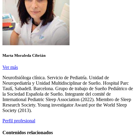
Marta Moraleda Cibrián
Ver más
Neurofisióloga clínica. Servicio de Pediatría. Unidad de
Neuropediatría y Unidad Multidisciplinar de Sueño. Hospital Parc
Taulí, Sabadell. Barcelona. Grupo de trabajo de Sueño Pediátrico de
la Sociedad Española de Sueño. Integrante del comité de
International Pediatric Sleep Association (2022). Miembro de Sleep
Research Society. Young investigator Award por the World Sleep
Society (2013).
Perfil profesional
Contenidos relacionados