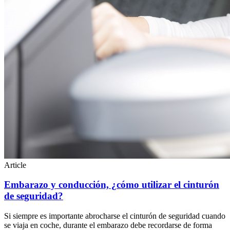
Article
Embarazo y conducción, ¿cómo utilizar el cinturón
de seguridad?
Si siempre es importante abrocharse el cinturón de seguridad cuando
se viaja en coche, durante el embarazo debe recordarse de forma