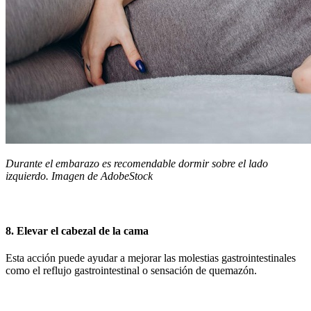
Durante el embarazo es recomendable dormir sobre el lado
izquierdo. Imagen de AdobeStock
8. Elevar el cabezal de la cama
Esta acción puede ayudar a mejorar las molestias gastrointestinales
como el reflujo gastrointestinal o sensación de quemazón.