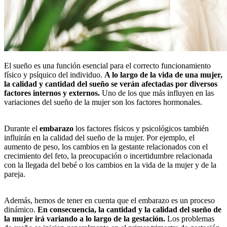
El sueño es una función esencial para el correcto funcionamiento
físico y psíquico del individuo.
A lo largo de la vida de una mujer,
la calidad y cantidad del sueño se verán afectadas por diversos
factores internos y externos.
Uno de los que más influyen en las
variaciones del sueño de la mujer son los factores hormonales.
Durante el
embarazo
los factores físicos y psicológicos también
influirán en la calidad del sueño de la mujer. Por ejemplo, el
aumento de peso, los cambios en la gestante relacionados con el
crecimiento del feto, la preocupación o incertidumbre relacionada
con la llegada del bebé o los cambios en la vida de la mujer y de la
pareja.
Además, hemos de tener en cuenta que el embarazo es un proceso
dinámico.
En consecuencia, la cantidad y la calidad del sueño de
la mujer irá variando a lo largo de la gestación.
Los problemas