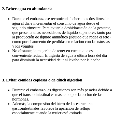
2. Beber agua en abundancia
Durante el embarazo se recomienda beber unos dos litros de
agua al día e incrementar el consumo de agua desde el
segundo trimestre. Para evitar la deshidratación de la gestante,
que presenta unas necesidades de líquido superiores, tanto por
la producción de líquido amniótico (líquido que rodea el feto),
como por el aumento de pérdidas en relación con las náuseas
y los vómitos.
No obstante, la mujer ha de tener en cuenta que es
conveniente reducir la ingesta de agua a última hora del día
para disminuir la necesidad de ir al lavabo por la noche.
3. Evitar comidas copiosas o de difícil digestión
Durante el embarazo las digestiones son más pesadas debido a
que el tránsito intestinal es más lento por la acción de las
hormonas.
Además, la compresión del útero de las estructuras
gastrointestinales favorece la aparición de reflujo
especialmente cuando la mujer está estirada.