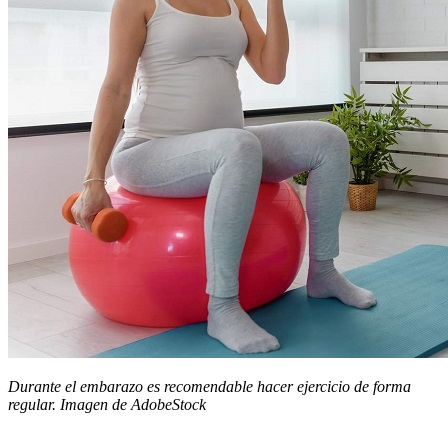
Durante el embarazo es recomendable hacer ejercicio de forma
regular. Imagen de AdobeStock