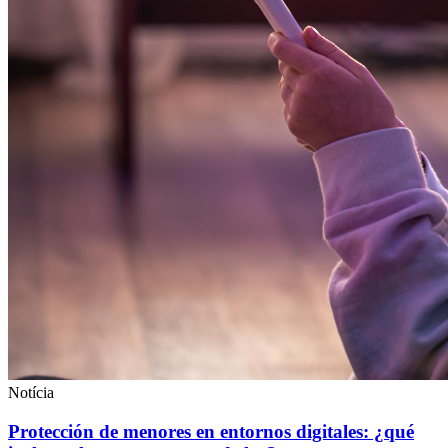
Notícia
Protección de menores en entornos digitales: ¿qué