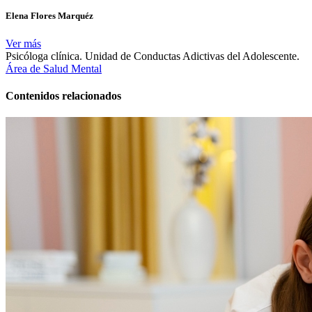
Elena Flores Marquéz
Ver más
Psicóloga clínica. Unidad de Conductas Adictivas del Adolescente.
Área de Salud Mental
Contenidos relacionados