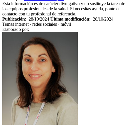
Esta información es de carácter divulgativo y no sustituye la tarea de
los equipos profesionales de la salud. Si necesitas ayuda, ponte en
contacto con tu profesional de referencia.
Publicación:
28/10/2024
Última modificación:
28/10/2024
Temas
internet · redes sociales · móvil
Elaborado por: