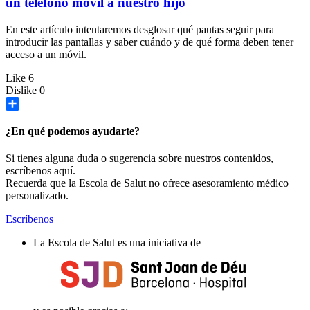
un teléfono móvil a nuestro hijo
En este artículo intentaremos desglosar qué pautas seguir para
introducir las pantallas y saber cuándo y de qué forma deben tener
acceso a un móvil.
Like
6
Dislike
0
Share
¿En qué podemos ayudarte?
Si tienes alguna duda o sugerencia sobre nuestros contenidos,
escríbenos aquí.
Recuerda que la Escola de Salut no ofrece asesoramiento médico
personalizado.
Escríbenos
La Escola de Salut es una iniciativa de