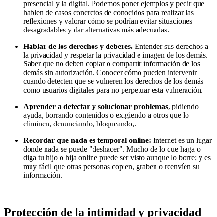
presencial y la digital. Podemos poner ejemplos y pedir que
hablen de casos concretos de conocidos para realizar las
reflexiones y valorar cómo se podrían evitar situaciones
desagradables y dar alternativas más adecuadas.
Hablar de los derechos y deberes.
Entender sus derechos a
la privacidad y respetar la privacidad e imagen de los demás.
Saber que no deben copiar o compartir información de los
demás sin autorización. Conocer cómo pueden intervenir
cuando detecten que se vulneren los derechos de los demás
como usuarios digitales para no perpetuar esta vulneración.
Aprender a detectar y solucionar problemas
, pidiendo
ayuda, borrando contenidos o exigiendo a otros que lo
eliminen, denunciando, bloqueando,.
Recordar que nada es temporal online:
Internet es un lugar
donde nada se puede "deshacer". Mucho de lo que haga o
diga tu hijo o hija online puede ser visto aunque lo borre; y es
muy fácil que otras personas copien, graben o reenvíen su
información.
Protección de la intimidad y privacidad