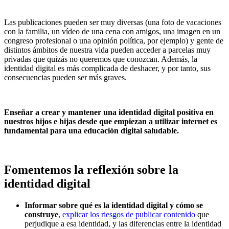
Las publicaciones pueden ser muy diversas (una foto de vacaciones
con la familia, un vídeo de una cena con amigos, una imagen en un
congreso profesional o una opinión política, por ejemplo) y gente de
distintos ámbitos de nuestra vida pueden acceder a parcelas muy
privadas que quizás no queremos que conozcan. Además, la
identidad digital es más complicada de deshacer, y por tanto, sus
consecuencias pueden ser más graves.
Enseñar a crear y mantener una identidad digital positiva en
nuestros hijos e hijas desde que empiezan a utilizar internet es
fundamental para una educación digital saludable.
Fomentemos la reflexión sobre la
identidad digital
Informar sobre qué es la identidad digital y cómo se
construye
,
explicar los riesgos de publicar contenido
que
perjudique a esa identidad, y las diferencias entre la identidad