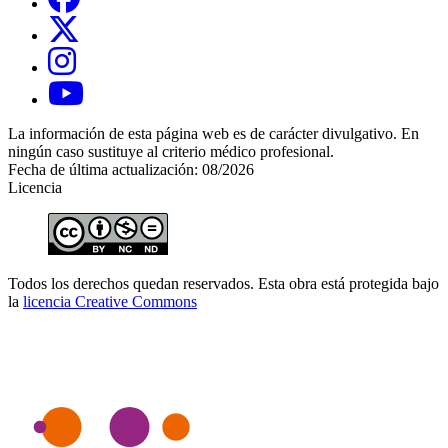
La información de esta página web es de carácter divulgativo. En
ningún caso sustituye al criterio médico profesional.
Fecha de última actualización: 08/2026
Licencia
Todos los derechos quedan reservados. Esta obra está protegida bajo
la
licencia Creative Commons