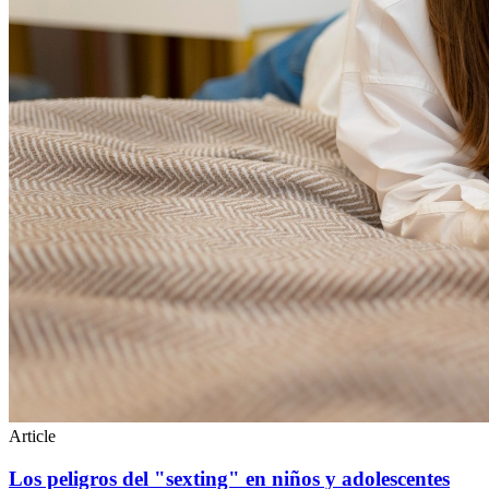
Article
Los peligros del "sexting" en niños y adolescentes