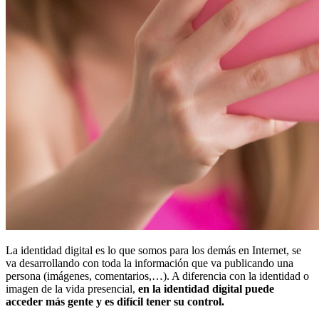
La identidad digital es lo que somos para los demás en Internet, se
va desarrollando con toda la información que va publicando una
persona (imágenes, comentarios,…). A diferencia con la identidad o
imagen de la vida presencial,
en la identidad digital puede
acceder más gente y es difícil tener su control.