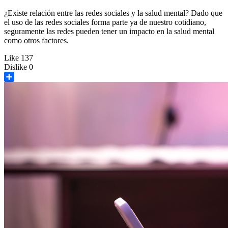
¿Existe relación entre las redes sociales y la salud mental? Dado que
el uso de las redes sociales forma parte ya de nuestro cotidiano,
seguramente las redes pueden tener un impacto en la salud mental
como otros factores.
Like
137
Dislike
0
Share