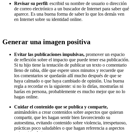
Revisar su perfil:
escribid su nombre de usuario o dirección
de correo electrónico a un buscador de Internet para saber qué
aparece. Es una buena forma de saber lo que los demás ven
en Internet sobre su identidad online.
Generar una imagen positiva
Evitar las publicaciones impulsivas,
promover un espacio
de reflexión sobre el impacto que puede tener esa publicación.
Si tu hijo tiene la tentación de publicar un texto o comentario
lleno de rabia, dile que espere unos minutos y recuerde que
los comentarios se quedarán allí mucho después de que se
haya calmado o que haya cambiado de opinión. Una buena
regla a recordar es la siguiente: si no lo dirías, mostrarías ni
harías en persona, probablemente es mucho mejor que no lo
hagas online.
Cuidar el contenido que se publica y comparte,
animándoles a crear contenidos sobre aspectos que quieran
compartir, que les hagan sentir bien favoreciendo su
autoestima, evitando contenido sobre violencia, irrespetuoso,
prácticas poco saludables o que hagan referencia a aspectos