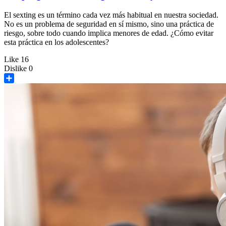
El sexting es un término cada vez más habitual en nuestra sociedad.
No es un problema de seguridad en sí mismo, sino una práctica de
riesgo, sobre todo cuando implica menores de edad. ¿Cómo evitar
esta práctica en los adolescentes?
Like
16
Dislike
0
Share