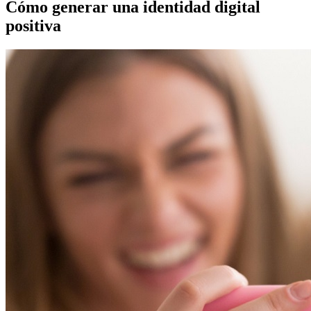
Cómo generar una identidad digital
positiva