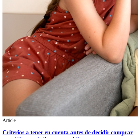
Article
Criterios a tener en cuenta antes de decidir comprar