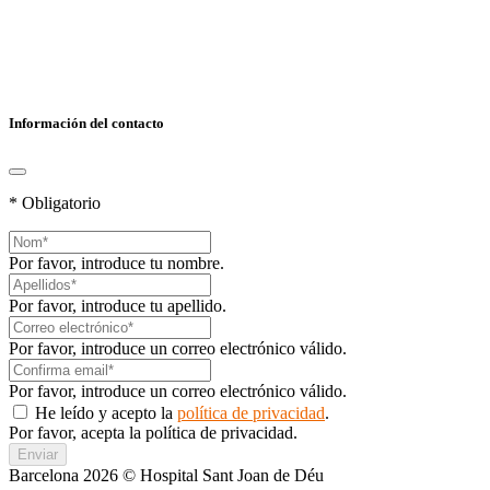
Información del contacto
* Obligatorio
Por favor, introduce tu nombre.
Por favor, introduce tu apellido.
Por favor, introduce un correo electrónico válido.
Por favor, introduce un correo electrónico válido.
He leído y acepto la
política de privacidad
.
Por favor, acepta la política de privacidad.
Enviar
Barcelona 2026 © Hospital Sant Joan de Déu