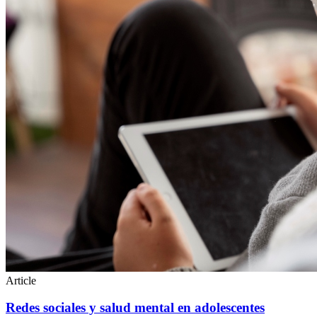
Article
Redes sociales y salud mental en adolescentes