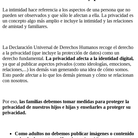
La intimidad hace referencia a los aspectos de una persona que no
pueden ser observados y que sólo le afectan a ella. La privacidad es
un concepto algo más amplio e incluye la intimidad y las relaciones
de amistad y familiares.
La Declaración Universal de Derechos Humanos recoge el derecho
a la privacidad (que incluye la protección de datos) como un
derecho fundamental.
La privacidad afecta a la identidad digital,
ya que al publicar aspectos privados (como ideologías, emociones,
relaciones,...) los demás van generando una idea de cómo somos.
Esto puede afectar a lo que los demás piensan y cómo se relacionan
con nosotros.
Por eso,
las familias debemos tomar medidas para proteger la
privacidad de nuestros hijos e hijas y enseñarles a proteger su
privacidad.
Como adultos no debemos publicar imágenes o contenido