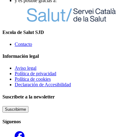
y es posible gracias a:
Escola de Salut SJD
Contacto
Información legal
Aviso legal
Política de privacidad
Política de cookies
Declaración de Accesibilidad
Suscríbete a la newsletter
Suscribirme
Síguenos