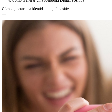
Cómo Generar Una Identidad Digital Positiva
Cómo generar una identidad digital positiva